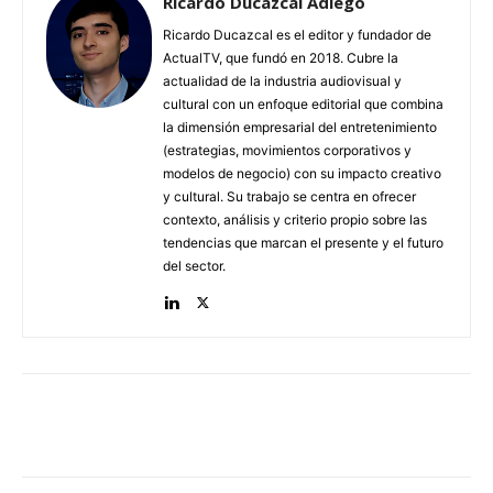
Ricardo Ducazcal Adiego
Ricardo Ducazcal es el editor y fundador de
ActualTV, que fundó en 2018. Cubre la
actualidad de la industria audiovisual y
cultural con un enfoque editorial que combina
la dimensión empresarial del entretenimiento
(estrategias, movimientos corporativos y
modelos de negocio) con su impacto creativo
y cultural. Su trabajo se centra en ofrecer
contexto, análisis y criterio propio sobre las
tendencias que marcan el presente y el futuro
del sector.