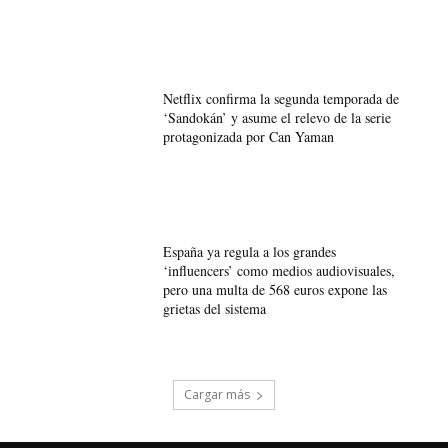
Netflix confirma la segunda temporada de
‘Sandokán’ y asume el relevo de la serie
protagonizada por Can Yaman
España ya regula a los grandes
‘influencers’ como medios audiovisuales,
pero una multa de 568 euros expone las
grietas del sistema
Cargar más