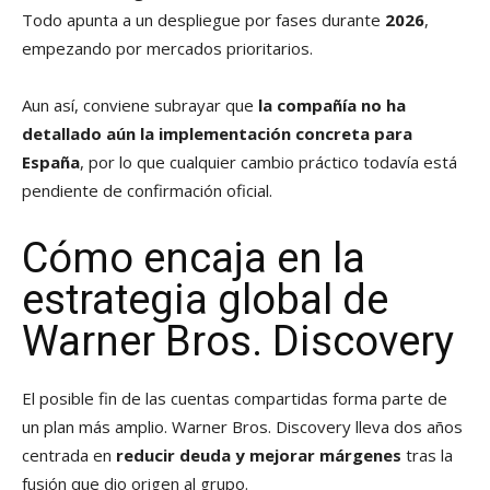
Todo apunta a un despliegue por fases durante
2026
,
empezando por mercados prioritarios.
Aun así, conviene subrayar que
la compañía no ha
detallado aún la implementación concreta para
España
, por lo que cualquier cambio práctico todavía está
pendiente de confirmación oficial.
Cómo encaja en la
estrategia global de
Warner Bros. Discovery
El posible fin de las cuentas compartidas forma parte de
un plan más amplio. Warner Bros. Discovery lleva dos años
centrada en
reducir deuda y mejorar márgenes
tras la
fusión que dio origen al grupo.