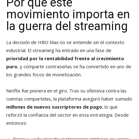
Por qué este
movimiento importa en
la guerra del streaming
La decisión de HBO Max no se entiende sin el contexto
industrial. El streaming ha entrado en una fase de
prioridad por la rentabilidad frente al crecimiento
puro
, y compartir contraseñas se ha convertido en uno de
los grandes focos de monetización.
Netflix fue pionera en el giro. Tras su ofensiva contra las
cuentas compartidas, la plataforma aseguró haber sumado
millones de nuevos suscriptores de pago
, lo que
reforzó la confianza del sector en esta estrategia. Desde
entonces: