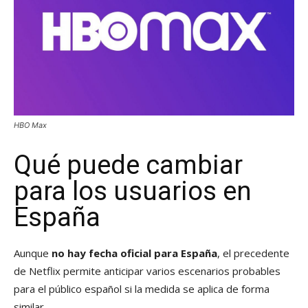
HBO Max
Qué puede cambiar
para los usuarios en
España
Aunque
no hay fecha oficial para España
, el precedente
de Netflix permite anticipar varios escenarios probables
para el público español si la medida se aplica de forma
similar.