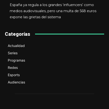
España ya regula a los grandes ‘influencers’ como
medios audiovisuales, pero una multa de 568 euros
expone las grietas del sistema
Categorías
Actualidad
Series
Programas
Redes
Esports
Audiencias