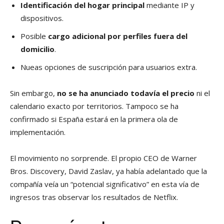
Identificación del hogar principal
mediante IP y
dispositivos.
Posible
cargo adicional por perfiles fuera del
domicilio
.
Nueas opciones de suscripción para usuarios extra.
Sin embargo,
no se ha anunciado todavía el precio
ni el
calendario exacto por territorios. Tampoco se ha
confirmado si España estará en la primera ola de
implementación.
El movimiento no sorprende. El propio CEO de Warner
Bros. Discovery, David Zaslav, ya había adelantado que la
compañía veía un “potencial significativo” en esta vía de
ingresos tras observar los resultados de Netflix.