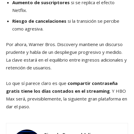
Aumento de suscriptores
si se replica el efecto
Netflix.
Riesgo de cancelaciones
si la transición se percibe
como agresiva.
Por ahora, Warner Bros. Discovery mantiene un discurso
prudente y habla de un despliegue progresivo y medido.
La clave estará en el equilibrio entre ingresos adicionales y
retención de usuarios.
Lo que sí parece claro es que
compartir contraseña
gratis tiene los días contados en el streaming
. Y HBO
Max será, previsiblemente, la siguiente gran plataforma en
dar el paso.