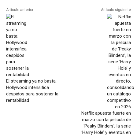
Artículo anterior
Artículo siguiente
El streaming ya no basta:
Hollywood intensifica
despidos para sostener la
rentabilidad
Netflix apuesta fuerte en
marzo con la película de
‘Peaky Blinders’, la serie
‘Harry Hole’ y eventos en