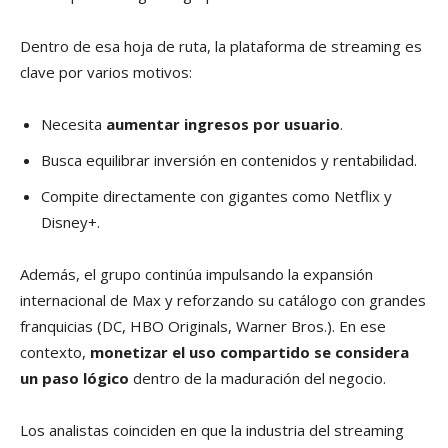
Dentro de esa hoja de ruta, la plataforma de streaming es
clave por varios motivos:
Necesita
aumentar ingresos por usuario
.
Busca equilibrar inversión en contenidos y rentabilidad.
Compite directamente con gigantes como Netflix y
Disney+.
Además, el grupo continúa impulsando la expansión
internacional de Max y reforzando su catálogo con grandes
franquicias (DC, HBO Originals, Warner Bros.). En ese
contexto,
monetizar el uso compartido se considera
un paso lógico
dentro de la maduración del negocio.
Los analistas coinciden en que la industria del streaming