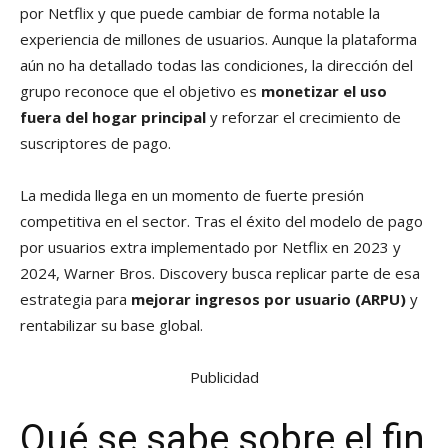
por Netflix y que puede cambiar de forma notable la
experiencia de millones de usuarios. Aunque la plataforma
aún no ha detallado todas las condiciones, la dirección del
grupo reconoce que el objetivo es
monetizar el uso
fuera del hogar principal
y reforzar el crecimiento de
suscriptores de pago.
La medida llega en un momento de fuerte presión
competitiva en el sector. Tras el éxito del modelo de pago
por usuarios extra implementado por Netflix en 2023 y
2024, Warner Bros. Discovery busca replicar parte de esa
estrategia para
mejorar ingresos por usuario (ARPU)
y
rentabilizar su base global.
Publicidad
Qué se sabe sobre el fin