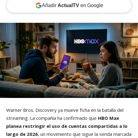
Añadir
ActualTV
en Google
Warner Bros. Discovery ya mueve ficha en la batalla del
streaming. La compañía ha confirmado que
HBO Max
planea restringir el uso de cuentas compartidas a lo
largo de 2026
, un movimiento que sigue la senda marcada