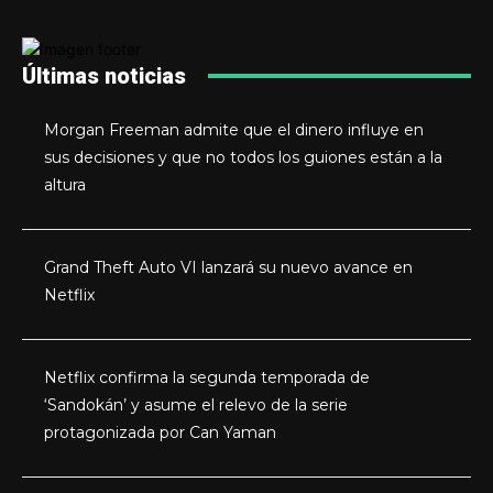
Últimas noticias
Morgan Freeman admite que el dinero influye en
sus decisiones y que no todos los guiones están a la
altura
Grand Theft Auto VI lanzará su nuevo avance en
Netflix
Netflix confirma la segunda temporada de
‘Sandokán’ y asume el relevo de la serie
protagonizada por Can Yaman