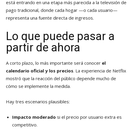
está entrando en una etapa más parecida a la televisión de
pago tradicional, donde cada hogar —o cada usuario—
representa una fuente directa de ingresos.
Lo que puede pasar a
partir de ahora
A corto plazo, lo más importante será conocer
el
calendario oficial y los precios
. La experiencia de Netflix
mostró que la reacción del público depende mucho de
cómo se implemente la medida.
Hay tres escenarios plausibles:
Impacto moderado
si el precio por usuario extra es
competitivo.