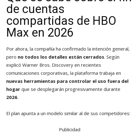
de cuentas
compartidas de HBO
Max en 2026
Por ahora, la compañía ha confirmado la intención general,
pero
no todos los detalles están cerrados
. Según
explicó Warner Bros. Discovery en recientes
comunicaciones corporativas, la plataforma trabaja en
nuevas herramientas para controlar el uso fuera del
hogar
que se desplegarán progresivamente durante
2026
.
El plan apunta a un modelo similar al de sus competidores:
Publicidad