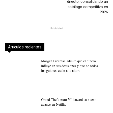
directo, consolidando un
catálogo competitivo en
2026
Publicidad
Artículos recientes
Morgan Freeman admite que el dinero
influye en sus decisiones y que no todos
los guiones están a la altura
Grand Theft Auto VI lanzará su nuevo
avance en Netflix