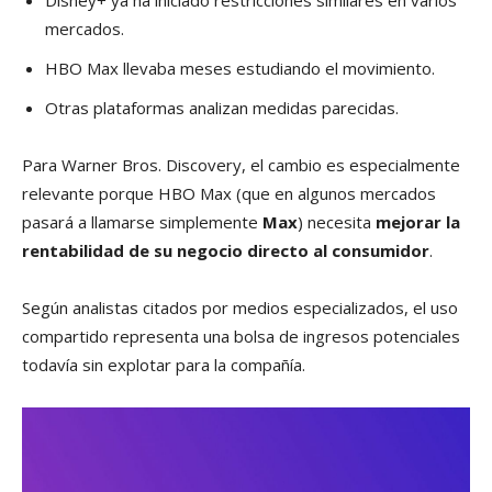
Disney+ ya ha iniciado restricciones similares en varios
mercados.
HBO Max llevaba meses estudiando el movimiento.
Otras plataformas analizan medidas parecidas.
Para Warner Bros. Discovery, el cambio es especialmente
relevante porque HBO Max (que en algunos mercados
pasará a llamarse simplemente
Max
) necesita
mejorar la
rentabilidad de su negocio directo al consumidor
.
Según analistas citados por medios especializados, el uso
compartido representa una bolsa de ingresos potenciales
todavía sin explotar para la compañía.