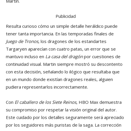
Martin.
Publicidad
Resulta curioso cómo un simple detalle heráldico puede
tener tanta importancia. En las temporadas finales de
Juego de Tronos
, los dragones de los estandartes
Targaryen aparecían con cuatro patas, un error que se
mantuvo incluso en
La casa del dragón
por cuestiones de
continuidad visual. Martin siempre mostró su descontento
con esta decisión, señalando lo ilógico que resultaba que
en un mundo donde existían dragones reales, alguien
pudiera representarlos incorrectamente.
Con
El caballero de los Siete Reinos
, HBO Max demuestra
su compromiso por respetar la visión original del autor.
Este cuidado por los detalles seguramente será apreciado
por los seguidores más puristas de la saga. La corrección