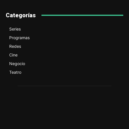
Categorías
Series
Programas
Redes
Cine
Negocio
Teatro