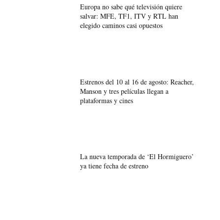
Europa no sabe qué televisión quiere
salvar: MFE, TF1, ITV y RTL han
elegido caminos casi opuestos
Estrenos del 10 al 16 de agosto: Reacher,
Manson y tres películas llegan a
plataformas y cines
La nueva temporada de ‘El Hormiguero’
ya tiene fecha de estreno