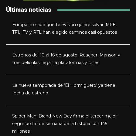
Últimas noticias
Europa no sabe qué televisión quiere salvar: MFE,
TF1, ITV y RTL han elegido caminos casi opuestos
Estrenos del 10 al 16 de agosto: Reacher, Manson y
tres películas llegan a plataformas y cines
La nueva temporada de ‘El Hormiguero’ ya tiene
fecha de estreno
Spider-Man: Brand New Day firma el tercer mejor
segundo fin de semana de la historia con 145
millones