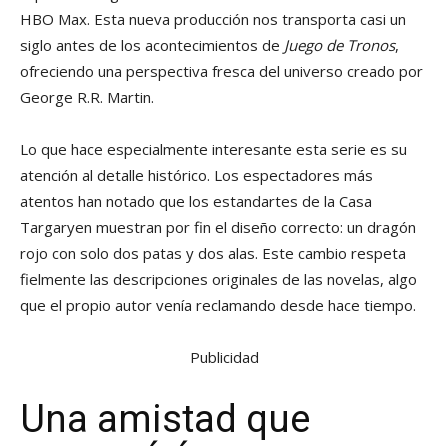
HBO Max. Esta nueva producción nos transporta casi un
siglo antes de los acontecimientos de
Juego de Tronos
,
ofreciendo una perspectiva fresca del universo creado por
George R.R. Martin.
Lo que hace especialmente interesante esta serie es su
atención al detalle histórico. Los espectadores más
atentos han notado que los estandartes de la Casa
Targaryen muestran por fin el diseño correcto: un dragón
rojo con solo dos patas y dos alas. Este cambio respeta
fielmente las descripciones originales de las novelas, algo
que el propio autor venía reclamando desde hace tiempo.
Publicidad
Una amistad que