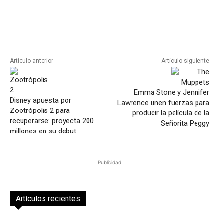
Artículo anterior
Artículo siguiente
Emma Stone y Jennifer
Disney apuesta por
Lawrence unen fuerzas para
Zootrópolis 2 para
producir la película de la
recuperarse: proyecta 200
Señorita Peggy
millones en su debut
Publicidad
Artículos recientes