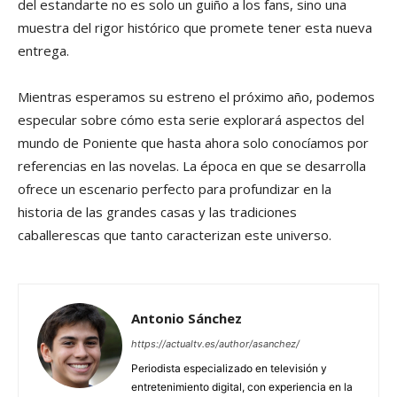
del estandarte no es solo un guiño a los fans, sino una
muestra del rigor histórico que promete tener esta nueva
entrega.
Mientras esperamos su estreno el próximo año, podemos
especular sobre cómo esta serie explorará aspectos del
mundo de Poniente que hasta ahora solo conocíamos por
referencias en las novelas. La época en que se desarrolla
ofrece un escenario perfecto para profundizar en la
historia de las grandes casas y las tradiciones
caballerescas que tanto caracterizan este universo.
Antonio Sánchez
https://actualtv.es/author/asanchez/
Periodista especializado en televisión y
entretenimiento digital, con experiencia en la