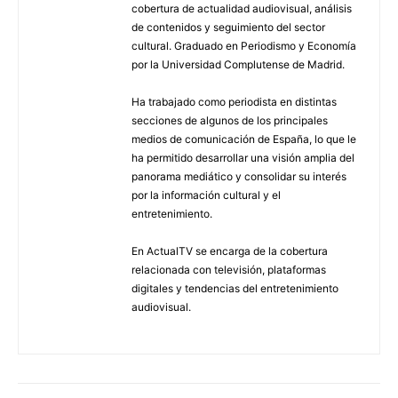
cobertura de actualidad audiovisual, análisis
de contenidos y seguimiento del sector
cultural. Graduado en Periodismo y Economía
por la Universidad Complutense de Madrid.
Ha trabajado como periodista en distintas
secciones de algunos de los principales
medios de comunicación de España, lo que le
ha permitido desarrollar una visión amplia del
panorama mediático y consolidar su interés
por la información cultural y el
entretenimiento.
En ActualTV se encarga de la cobertura
relacionada con televisión, plataformas
digitales y tendencias del entretenimiento
audiovisual.