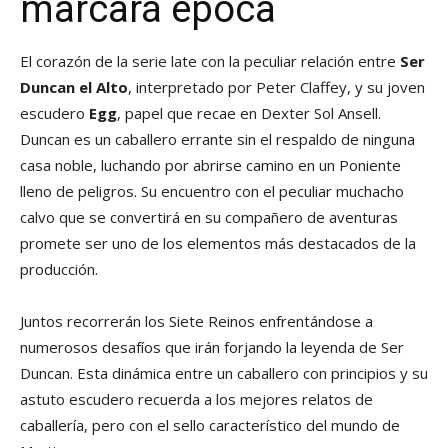
marcará época
El corazón de la serie late con la peculiar relación entre
Ser
Duncan el Alto
, interpretado por Peter Claffey, y su joven
escudero
Egg
, papel que recae en Dexter Sol Ansell.
Duncan es un caballero errante sin el respaldo de ninguna
casa noble, luchando por abrirse camino en un Poniente
lleno de peligros. Su encuentro con el peculiar muchacho
calvo que se convertirá en su compañero de aventuras
promete ser uno de los elementos más destacados de la
producción.
Juntos recorrerán los Siete Reinos enfrentándose a
numerosos desafíos que irán forjando la leyenda de Ser
Duncan. Esta dinámica entre un caballero con principios y su
astuto escudero recuerda a los mejores relatos de
caballería, pero con el sello característico del mundo de