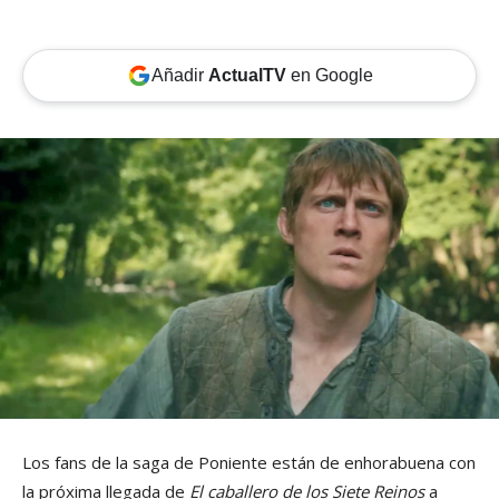
Añadir
ActualTV
en Google
Los fans de la saga de Poniente están de enhorabuena con
la próxima llegada de
El caballero de los Siete Reinos
a