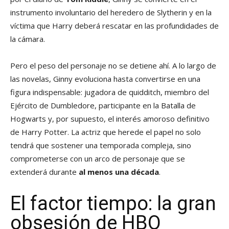
instrumento involuntario del heredero de Slytherin y en la
víctima que Harry deberá rescatar en las profundidades de
la cámara.
Pero el peso del personaje no se detiene ahí. A lo largo de
las novelas, Ginny evoluciona hasta convertirse en una
figura indispensable: jugadora de quidditch, miembro del
Ejército de Dumbledore, participante en la Batalla de
Hogwarts y, por supuesto, el interés amoroso definitivo
de Harry Potter. La actriz que herede el papel no solo
tendrá que sostener una temporada compleja, sino
comprometerse con un arco de personaje que se
extenderá durante
al menos una década
.
El factor tiempo: la gran
obsesión de HBO