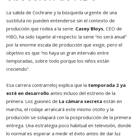
La salida de Cochrane y la búsqueda urgente de una
sustituta no pueden entenderse sin el contexto de
producción que rodea a la serie.
Casey Bloys
, CEO de
HBO, ha sido tajante al respecto: la serie “no será anual”
por la enorme escala de producción que exige, pero el
objetivo es que “no haya un gran intervalo entre
temporadas, sobre todo porque los niños están
creciendo”.
Esa carrera contrarreloj explica que la
temporada 2 ya
esté en desarrollo
antes incluso del estreno de la
primera. Los guiones de
La cámara secreta
están en
marcha, el rodaje arrancará este mismo otoño y la
producción se solapará con la posproducción de la primera
entrega. Una estrategia poco habitual en televisión, donde
lo normal es esperar a medir el éxito antes de dar luz