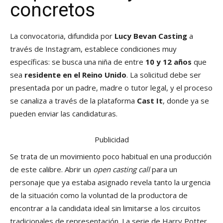
concretos
La convocatoria, difundida por
Lucy Bevan Casting
a
través de Instagram, establece condiciones muy
específicas: se busca una niña de entre
10 y 12 años
que
sea
residente en el Reino Unido
. La solicitud debe ser
presentada por un padre, madre o tutor legal, y el proceso
se canaliza a través de la plataforma
Cast It
, donde ya se
pueden enviar las candidaturas.
Publicidad
Se trata de un movimiento poco habitual en una producción
de este calibre. Abrir un
open casting call
para un
personaje que ya estaba asignado revela tanto la urgencia
de la situación como la voluntad de la productora de
encontrar a la candidata ideal sin limitarse a los circuitos
tradicionales de representación. La serie de Harry Potter