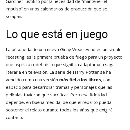
Gardiner justificó por la necesidad de “mantener el
impulso” en unos calendarios de producción que se
solapan.
Lo que está en juego
La búsqueda de una nueva Ginny Weasley no es un simple
recasting: es la primera prueba de fuego para un proyecto
que aspira a redefinir lo que significa adaptar una saga
literaria en televisión. La serie de Harry Potter se ha
vendido como una versión
más fiel a los libros
, con
espacio para desarrollar tramas y personajes que las
películas tuvieron que sacrificar. Pero esa fidelidad
depende, en buena medida, de que el reparto pueda
sostener el relato durante todos los años que exigirá
contarlo.