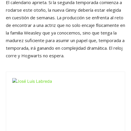
El calendario aprieta. Si la segunda temporada comienza a
rodarse este otoño, la nueva Ginny debería estar elegida
en cuestión de semanas. La producción se enfrenta al reto
de encontrar a una actriz que no solo encaje físicamente en
la familia Weasley que ya conocemos, sino que tenga la
madurez suficiente para asumir un papel que, temporada a
temporada, irá ganando en complejidad dramática. El reloj
corre y Hogwarts no espera.