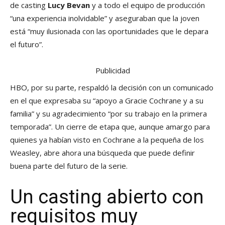
de casting
Lucy Bevan
y a todo el equipo de producción
“una experiencia inolvidable” y aseguraban que la joven
está “muy ilusionada con las oportunidades que le depara
el futuro”.
Publicidad
HBO, por su parte, respaldó la decisión con un comunicado
en el que expresaba su “apoyo a Gracie Cochrane y a su
familia” y su agradecimiento “por su trabajo en la primera
temporada”. Un cierre de etapa que, aunque amargo para
quienes ya habían visto en Cochrane a la pequeña de los
Weasley, abre ahora una búsqueda que puede definir
buena parte del futuro de la serie.
Un casting abierto con
requisitos muy