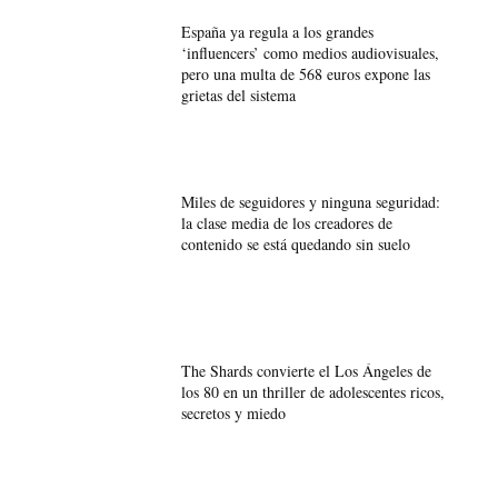
España ya regula a los grandes
‘influencers’ como medios audiovisuales,
pero una multa de 568 euros expone las
grietas del sistema
Miles de seguidores y ninguna seguridad:
la clase media de los creadores de
contenido se está quedando sin suelo
The Shards convierte el Los Ángeles de
los 80 en un thriller de adolescentes ricos,
secretos y miedo