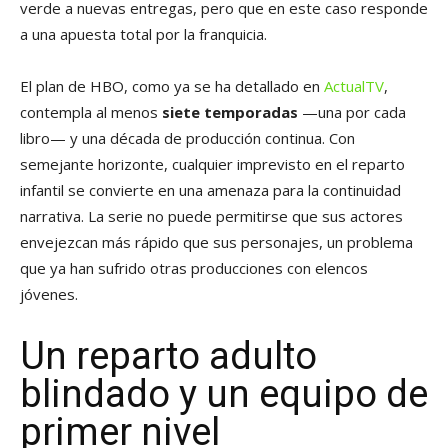
verde a nuevas entregas, pero que en este caso responde
a una apuesta total por la franquicia.
El plan de HBO, como ya se ha detallado en
ActualTV
,
contempla al menos
siete temporadas
—una por cada
libro— y una década de producción continua. Con
semejante horizonte, cualquier imprevisto en el reparto
infantil se convierte en una amenaza para la continuidad
narrativa. La serie no puede permitirse que sus actores
envejezcan más rápido que sus personajes, un problema
que ya han sufrido otras producciones con elencos
jóvenes.
Un reparto adulto
blindado y un equipo de
primer nivel