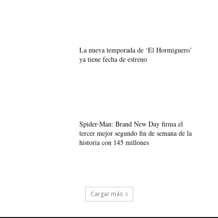
La nueva temporada de ‘El Hormiguero’
ya tiene fecha de estreno
Spider-Man: Brand New Day firma el
tercer mejor segundo fin de semana de la
historia con 145 millones
Cargar más