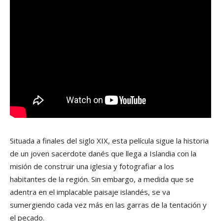
Situada a finales del siglo XIX, esta película sigue la historia
de un joven sacerdote danés que llega a Islandia con la
misión de construir una iglesia y fotografiar a los
habitantes de la región. Sin embargo, a medida que se
adentra en el implacable paisaje islandés, se va
sumergiendo cada vez más en las garras de la tentación y
el pecado.