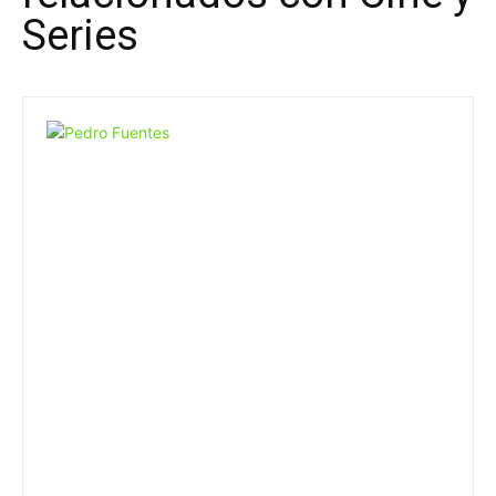
Series