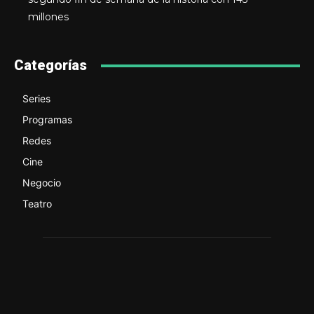
millones
Categorías
Series
Programas
Redes
Cine
Negocio
Teatro