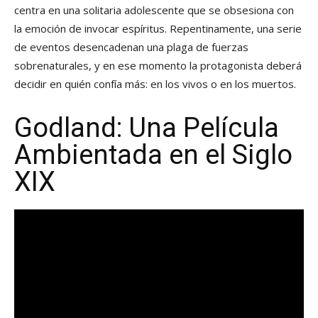
centra en una solitaria adolescente que se obsesiona con
la emoción de invocar espíritus. Repentinamente, una serie
de eventos desencadenan una plaga de fuerzas
sobrenaturales, y en ese momento la protagonista deberá
decidir en quién confía más: en los vivos o en los muertos.
Godland: Una Película
Ambientada en el Siglo
XIX