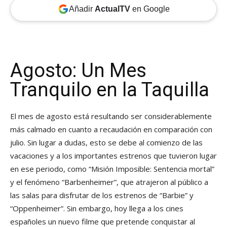
Añadir
ActualTV
en Google
Agosto: Un Mes
Tranquilo en la Taquilla
El mes de agosto está resultando ser considerablemente
más calmado en cuanto a recaudación en comparación con
julio. Sin lugar a dudas, esto se debe al comienzo de las
vacaciones y a los importantes estrenos que tuvieron lugar
en ese periodo, como “Misión Imposible: Sentencia mortal”
y el fenómeno “Barbenheimer”, que atrajeron al público a
las salas para disfrutar de los estrenos de “Barbie” y
“Oppenheimer”. Sin embargo, hoy llega a los cines
españoles un nuevo filme que pretende conquistar al