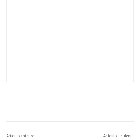
Artículo anterior
Artículo siguiente