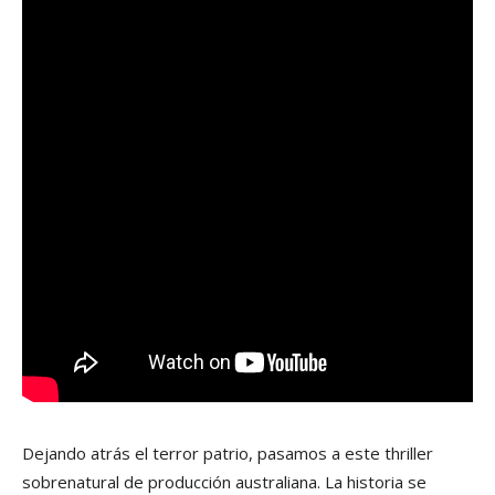
Dejando atrás el terror patrio, pasamos a este thriller
sobrenatural de producción australiana. La historia se