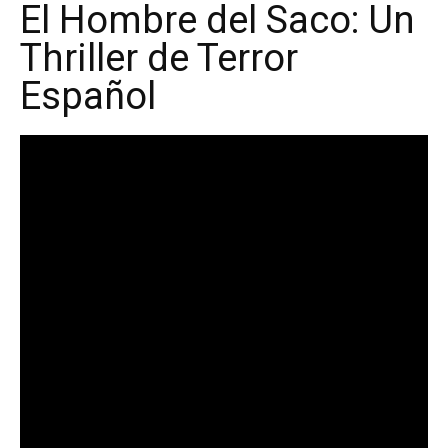
El Hombre del Saco: Un
Thriller de Terror
Español