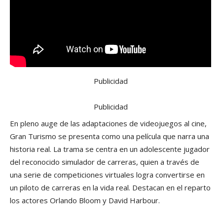
Publicidad
Publicidad
En pleno auge de las adaptaciones de videojuegos al cine,
Gran Turismo se presenta como una película que narra una
historia real. La trama se centra en un adolescente jugador
del reconocido simulador de carreras, quien a través de
una serie de competiciones virtuales logra convertirse en
un piloto de carreras en la vida real. Destacan en el reparto
los actores Orlando Bloom y David Harbour.