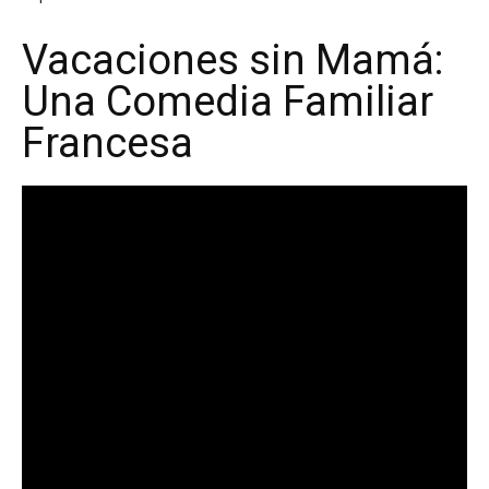
Vacaciones sin Mamá:
Una Comedia Familiar
Francesa