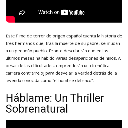
Este filme de terror de origen español cuenta la historia de
tres hermanos que, tras la muerte de su padre, se mudan
a un pequeño pueblo. Pronto descubrirán que en los
últimos meses ha habido varias desapariciones de niños. A
pesar de las dificultades, emprenderán una frenética
carrera contrarreloj para desvelar la verdad detrás de la
leyenda conocida como “el hombre del saco”.
Háblame: Un Thriller
Sobrenatural