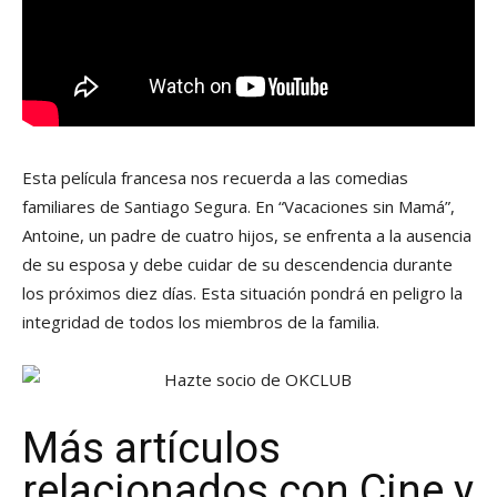
Esta película francesa nos recuerda a las comedias
familiares de Santiago Segura. En “Vacaciones sin Mamá”,
Antoine, un padre de cuatro hijos, se enfrenta a la ausencia
de su esposa y debe cuidar de su descendencia durante
los próximos diez días. Esta situación pondrá en peligro la
integridad de todos los miembros de la familia.
Más artículos
relacionados con Cine y