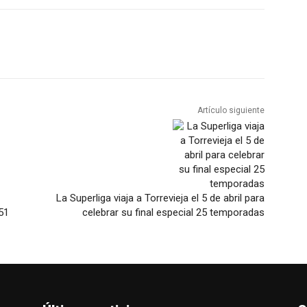
Artículo siguiente
La Superliga viaja a Torrevieja el 5 de abril para
51
celebrar su final especial 25 temporadas