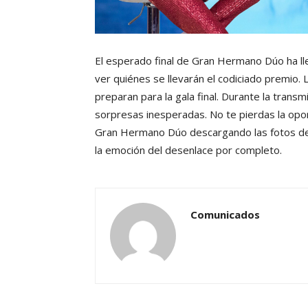
El esperado final de Gran Hermano Dúo ha lle
ver quiénes se llevarán el codiciado premio. 
preparan para la gala final. Durante la tran
sorpresas inesperadas. No te pierdas la opo
Gran Hermano Dúo descargando las fotos del
la emoción del desenlace por completo.
Comunicados