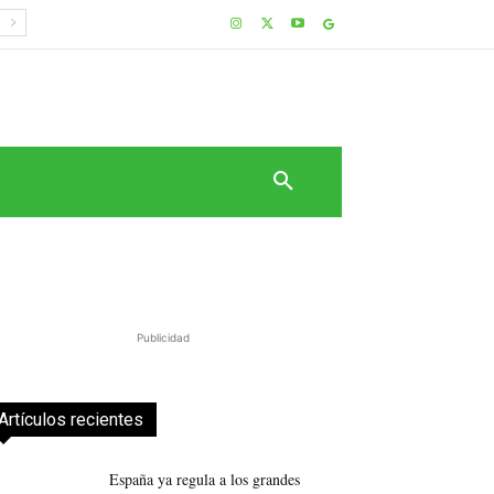
Publicidad
Artículos recientes
España ya regula a los grandes