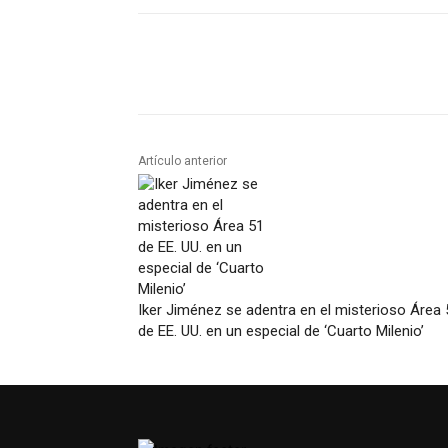
Artículo anterior
Iker Jiménez se adentra en el misterioso Área 
de EE. UU. en un especial de ‘Cuarto Milenio’