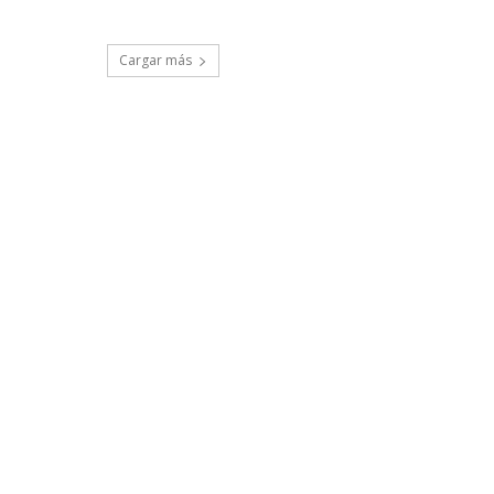
Cargar más