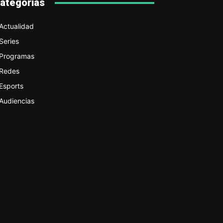
ategorías
Actualidad
Series
Programas
Redes
Esports
Audiencias