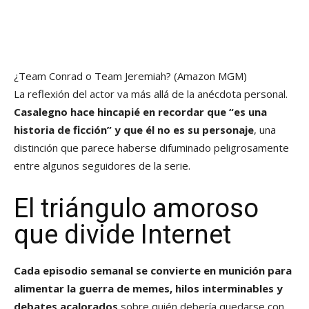
¿Team Conrad o Team Jeremiah?
(Amazon MGM)
La reflexión del actor va más allá de la anécdota personal.
Casalegno hace hincapié en recordar que “es una
historia de ficción” y que él no es su personaje
, una
distinción que parece haberse difuminado peligrosamente
entre algunos seguidores de la serie.
El triángulo amoroso
que divide Internet
Cada episodio semanal se convierte en munición para
alimentar la guerra de memes, hilos interminables y
debates acalorados
sobre quién debería quedarse con