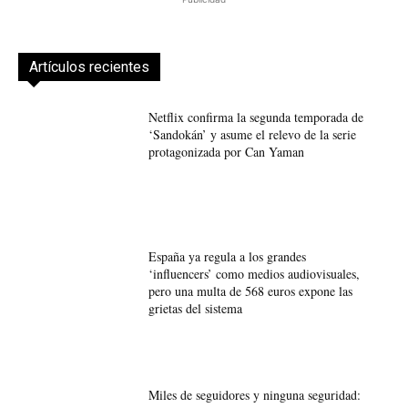
Artículos recientes
Netflix confirma la segunda temporada de
‘Sandokán’ y asume el relevo de la serie
protagonizada por Can Yaman
España ya regula a los grandes
‘influencers’ como medios audiovisuales,
pero una multa de 568 euros expone las
grietas del sistema
Miles de seguidores y ninguna seguridad: