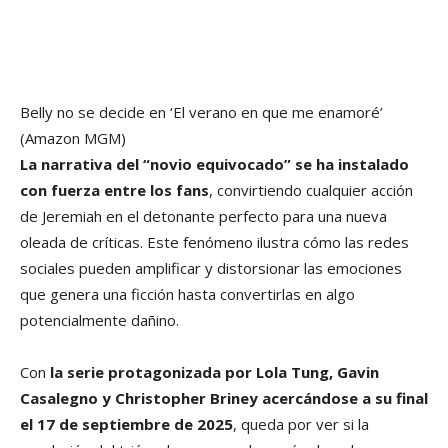
Belly no se decide en ‘El verano en que me enamoré’
(Amazon MGM)
La narrativa del “novio equivocado” se ha instalado
con fuerza entre los fans
, convirtiendo cualquier acción
de Jeremiah en el detonante perfecto para una nueva
oleada de críticas. Este fenómeno ilustra cómo las redes
sociales pueden amplificar y distorsionar las emociones
que genera una ficción hasta convertirlas en algo
potencialmente dañino.
Con
la serie protagonizada por Lola Tung, Gavin
Casalegno y Christopher Briney acercándose a su final
el 17 de septiembre de 2025
, queda por ver si la