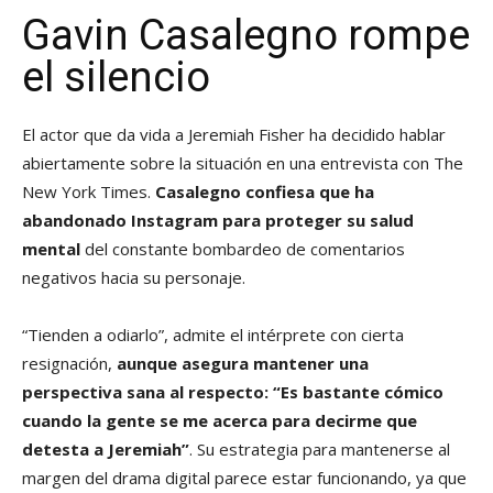
Gavin Casalegno rompe
el silencio
El actor que da vida a Jeremiah Fisher ha decidido hablar
abiertamente sobre la situación en una entrevista con The
New York Times.
Casalegno confiesa que ha
abandonado Instagram para proteger su salud
mental
del constante bombardeo de comentarios
negativos hacia su personaje.
“Tienden a odiarlo”, admite el intérprete con cierta
resignación,
aunque asegura mantener una
perspectiva sana al respecto: “Es bastante cómico
cuando la gente se me acerca para decirme que
detesta a Jeremiah”
. Su estrategia para mantenerse al
margen del drama digital parece estar funcionando, ya que