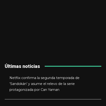
Últimas noticias
Netflix confirma la segunda temporada de
‘Sandokán’ y asume el relevo de la serie
protagonizada por Can Yaman