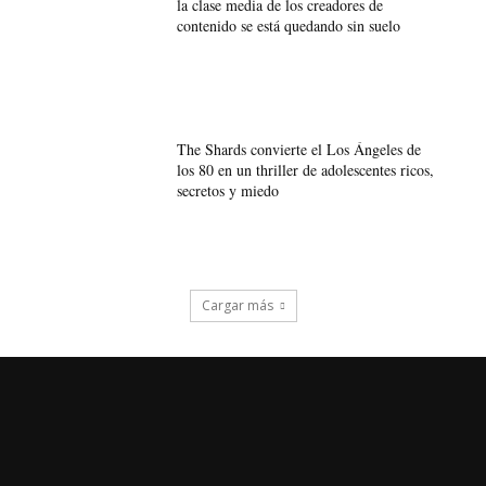
la clase media de los creadores de
contenido se está quedando sin suelo
The Shards convierte el Los Ángeles de
los 80 en un thriller de adolescentes ricos,
secretos y miedo
Cargar más