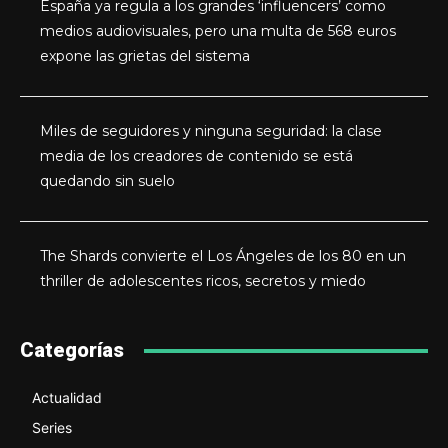
España ya regula a los grandes ‘influencers’ como
medios audiovisuales, pero una multa de 568 euros
expone las grietas del sistema
Miles de seguidores y ninguna seguridad: la clase
media de los creadores de contenido se está
quedando sin suelo
The Shards convierte el Los Ángeles de los 80 en un
thriller de adolescentes ricos, secretos y miedo
Categorías
Actualidad
Series