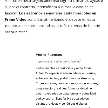
resolución del triángulo amoroso logrará calmar las aguas o
si, por el contrario, intensificará aún más la división del
fandom.
Los estrenos semanales cada miércoles en
Prime Video
continúan alimentando el debate en esta
temporada de once episodios, la más extensa de la serie
hasta la fecha.
Pedro Fuentes
https://actualtv.es/author/pfuentes/
Pedro Fuentes es periodista y redactor de
ActualTV especializado en televisión, series,
entretenimiento y plataformas de streaming.
Cubre estrenos, renovaciones, cancelaciones,
programación, realities, formatos de prime
time, novedades de plataformas y actualidad
audiovisual en España. Ha trabajado en
distintas revistas y periódicos digitales