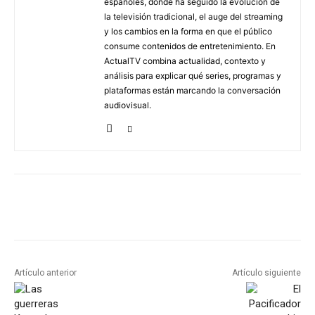
españoles, donde ha seguido la evolución de
la televisión tradicional, el auge del streaming
y los cambios en la forma en que el público
consume contenidos de entretenimiento. En
ActualTV combina actualidad, contexto y
análisis para explicar qué series, programas y
plataformas están marcando la conversación
audiovisual.
Artículo anterior
Artículo siguiente