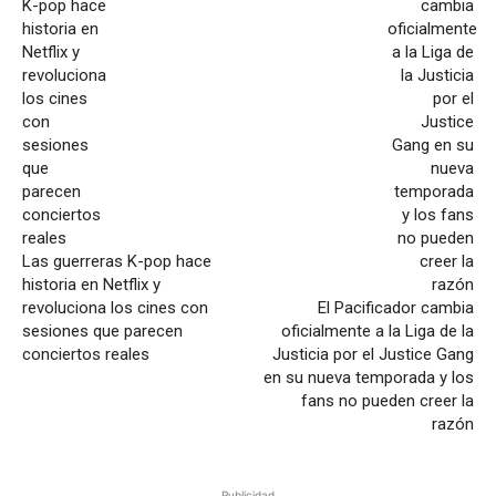
Las guerreras K-pop hace
historia en Netflix y
revoluciona los cines con
El Pacificador cambia
sesiones que parecen
oficialmente a la Liga de la
conciertos reales
Justicia por el Justice Gang
en su nueva temporada y los
fans no pueden creer la
razón
Publicidad