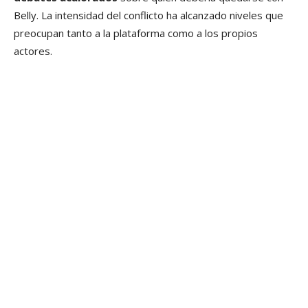
Belly. La intensidad del conflicto ha alcanzado niveles que
preocupan tanto a la plataforma como a los propios
actores.