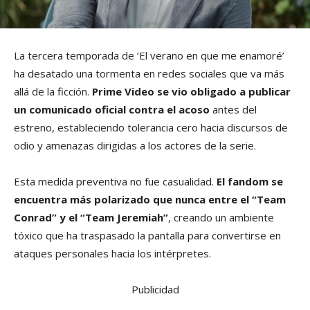
La tercera temporada de ‘El verano en que me enamoré’
ha desatado una tormenta en redes sociales que va más
allá de la ficción.
Prime Video se vio obligado a publicar
un comunicado oficial contra el acoso
antes del
estreno, estableciendo tolerancia cero hacia discursos de
odio y amenazas dirigidas a los actores de la serie.
Esta medida preventiva no fue casualidad.
El fandom se
encuentra más polarizado que nunca entre el “Team
Conrad” y el “Team Jeremiah”
, creando un ambiente
tóxico que ha traspasado la pantalla para convertirse en
ataques personales hacia los intérpretes.
Publicidad