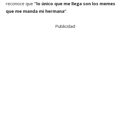
reconoce que
“lo único que me llega son los memes
que me manda mi hermana”
.
Publicidad