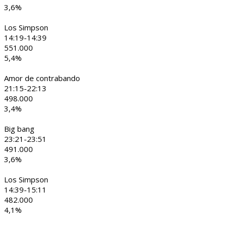
3,6%
Los Simpson
14:19-14:39
551.000
5,4%
Amor de contrabando
21:15-22:13
498.000
3,4%
Big bang
23:21-23:51
491.000
3,6%
Los Simpson
14:39-15:11
482.000
4,1%