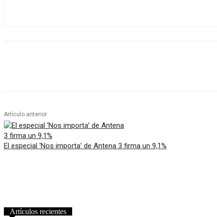
Artículo anterior
El especial ‘Nos importa’ de Antena 3 firma un 9,1%
Artículos recientes