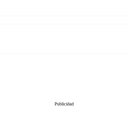
Publicidad