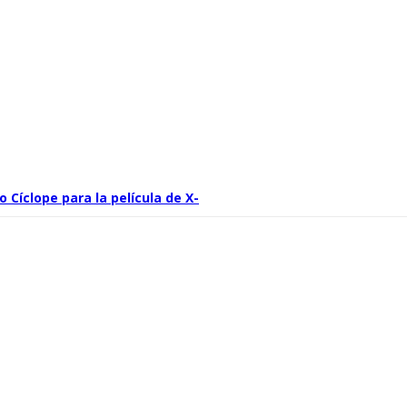
 Cíclope para la película de X-