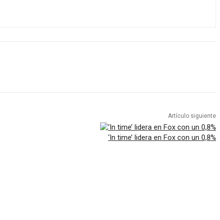
Artículo siguiente
‘In time’ lidera en Fox con un 0,8%