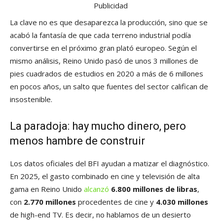
Publicidad
La clave no es que desaparezca la producción, sino que se
acabó la fantasía de que cada terreno industrial podía
convertirse en el próximo gran plató europeo. Según el
mismo análisis, Reino Unido pasó de unos 3 millones de
pies cuadrados de estudios en 2020 a más de 6 millones
en pocos años, un salto que fuentes del sector califican de
insostenible.
La paradoja: hay mucho dinero, pero
menos hambre de construir
Los datos oficiales del BFI ayudan a matizar el diagnóstico.
En 2025, el gasto combinado en cine y televisión de alta
gama en Reino Unido
alcanzó
6.800 millones de libras
,
con
2.770 millones
procedentes de cine y
4.030 millones
de high-end TV. Es decir, no hablamos de un desierto