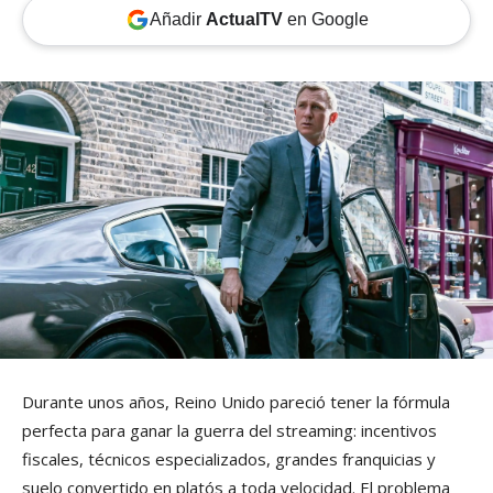
Añadir
ActualTV
en Google
Durante unos años, Reino Unido pareció tener la fórmula
perfecta para ganar la guerra del streaming: incentivos
fiscales, técnicos especializados, grandes franquicias y
suelo convertido en platós a toda velocidad. El problema