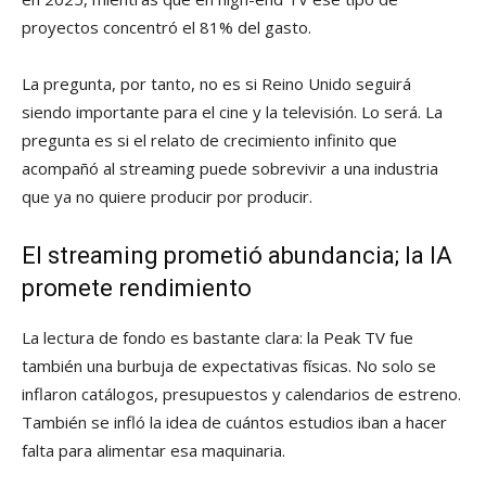
proyectos concentró el 81% del gasto.
La pregunta, por tanto, no es si Reino Unido seguirá
siendo importante para el cine y la televisión. Lo será. La
pregunta es si el relato de crecimiento infinito que
acompañó al streaming puede sobrevivir a una industria
que ya no quiere producir por producir.
El streaming prometió abundancia; la IA
promete rendimiento
La lectura de fondo es bastante clara: la Peak TV fue
también una burbuja de expectativas físicas. No solo se
inflaron catálogos, presupuestos y calendarios de estreno.
También se infló la idea de cuántos estudios iban a hacer
falta para alimentar esa maquinaria.