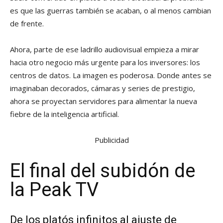
es que las guerras también se acaban, o al menos cambian
de frente.
Ahora, parte de ese ladrillo audiovisual empieza a mirar
hacia otro negocio más urgente para los inversores: los
centros de datos. La imagen es poderosa. Donde antes se
imaginaban decorados, cámaras y series de prestigio,
ahora se proyectan servidores para alimentar la nueva
fiebre de la inteligencia artificial.
Publicidad
El final del subidón de
la Peak TV
De los platós infinitos al ajuste de