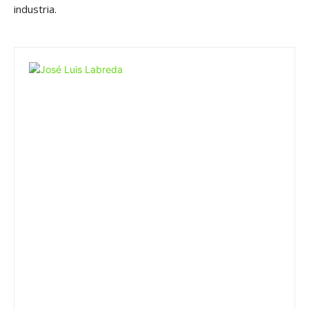
industria.