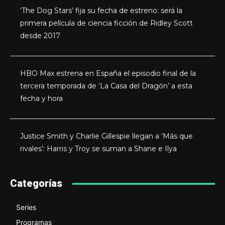
‘The Dog Stars’ fija su fecha de estreno: será la
primera película de ciencia ficción de Ridley Scott
desde 2017
HBO Max estrena en España el episodio final de la
tercera temporada de ‘La Casa del Dragón’ a esta
fecha y hora
Justice Smith y Charlie Gillespie llegan a ‘Más que
rivales’: Harris y Troy se suman a Shane e Ilya
Categorías
Series
Programas