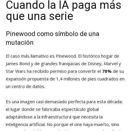
Cuando la IA paga más
que una serie
Pinewood como símbolo de una
mutación
El caso más llamativo es Pinewood. El histórico hogar de
James Bond y de grandes franquicias de Disney, Marvel y
Star Wars ha recibido permiso para convertir el
78%
de su
expansión propuesta de 1,4 millones de pies cuadrados en
un centro de datos.
Es una imagen casi demasiado perfecta para esta década:
el lugar donde se fabricaba espectáculo global
adaptándose a la infraestructura que necesita la
inteligencia artificial. No porque el cine haya muerto, sino