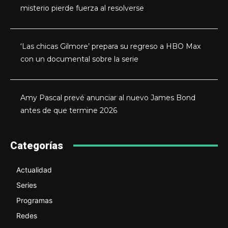
misterio pierde fuerza al resolverse
‘Las chicas Gilmore’ prepara su regreso a HBO Max
con un documental sobre la serie
Amy Pascal prevé anunciar al nuevo James Bond
antes de que termine 2026
Categorías
Actualidad
Series
Programas
Redes