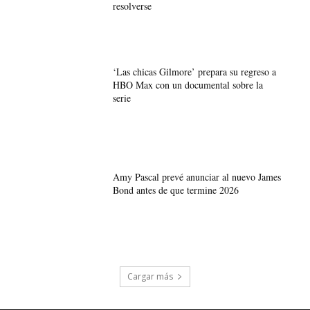
resolverse
‘Las chicas Gilmore’ prepara su regreso a
HBO Max con un documental sobre la
serie
Amy Pascal prevé anunciar al nuevo James
Bond antes de que termine 2026
Cargar más