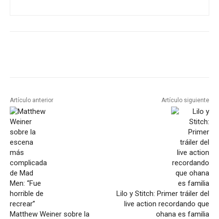
Artículo anterior
Artículo siguiente
Lilo y Stitch: Primer tráiler del
live action recordando que
Matthew Weiner sobre la
ohana es familia