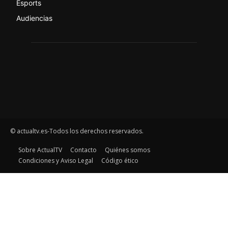
Esports
Audiencias
© actualtv.es-Todos los derechos reservados.
Sobre ActualTV
Contacto
Quiénes somos
Condiciones y Aviso Legal
Código ético