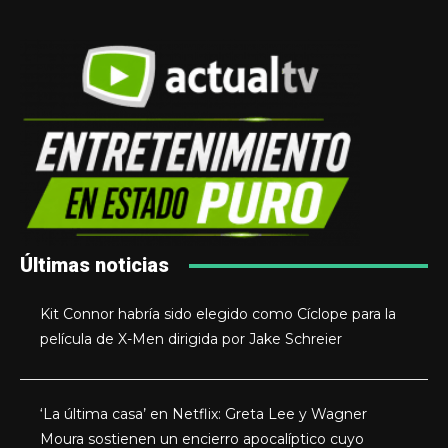
Últimas noticias
Kit Connor habría sido elegido como Cíclope para la
película de X-Men dirigida por Jake Schreier
‘La última casa’ en Netflix: Greta Lee y Wagner
Moura sostienen un encierro apocalíptico cuyo