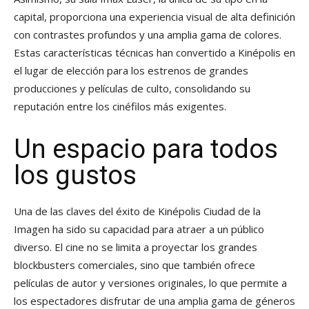
capital, proporciona una experiencia visual de alta definición
con contrastes profundos y una amplia gama de colores.
Estas características técnicas han convertido a Kinépolis en
el lugar de elección para los estrenos de grandes
producciones y películas de culto, consolidando su
reputación entre los cinéfilos más exigentes.
Un espacio para todos
los gustos
Una de las claves del éxito de Kinépolis Ciudad de la
Imagen ha sido su capacidad para atraer a un público
diverso. El cine no se limita a proyectar los grandes
blockbusters comerciales, sino que también ofrece
películas de autor y versiones originales, lo que permite a
los espectadores disfrutar de una amplia gama de géneros