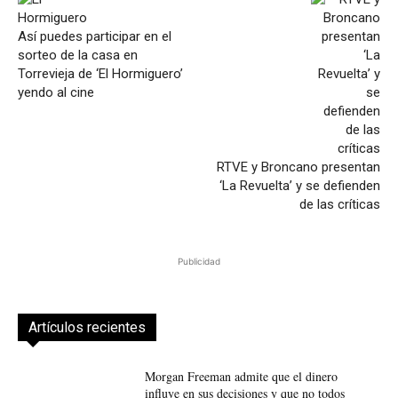
Así puedes participar en el
sorteo de la casa en
Torrevieja de ‘El Hormiguero’
yendo al cine
RTVE y Broncano presentan
‘La Revuelta’ y se defienden
de las críticas
Publicidad
Artículos recientes
Morgan Freeman admite que el dinero
influye en sus decisiones y que no todos