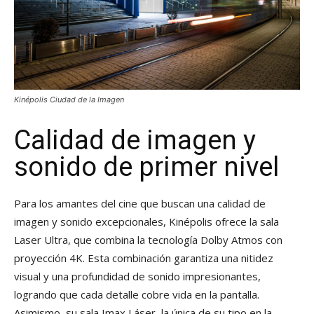
Kinépolis Ciudad de la Imagen
Calidad de imagen y
sonido de primer nivel
Para los amantes del cine que buscan una calidad de
imagen y sonido excepcionales, Kinépolis ofrece la sala
Laser Ultra, que combina la tecnología Dolby Atmos con
proyección 4K. Esta combinación garantiza una nitidez
visual y una profundidad de sonido impresionantes,
logrando que cada detalle cobre vida en la pantalla.
Asimismo, su sala Imax Láser, la única de su tipo en la