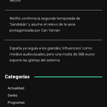
Netflix
Netflix confirma la segunda temporada de
‘Sandokán’ y asume el relevo de la serie
protagonizada por Can Yaman
España ya regula a los grandes ‘influencers’ como
medios audiovisuales, pero una multa de 568 euros
expone las grietas del sistema
Categorías
Actualidad
Series
Programas