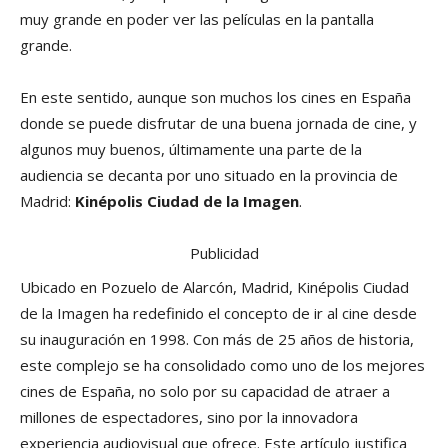
muy grande en poder ver las películas en la pantalla
grande.
En este sentido, aunque son muchos los cines en España
donde se puede disfrutar de una buena jornada de cine, y
algunos muy buenos, últimamente una parte de la
audiencia se decanta por uno situado en la provincia de
Madrid:
Kinépolis Ciudad de la Imagen
.
Publicidad
Ubicado en Pozuelo de Alarcón, Madrid, Kinépolis Ciudad
de la Imagen ha redefinido el concepto de ir al cine desde
su inauguración en 1998. Con más de 25 años de historia,
este complejo se ha consolidado como uno de los mejores
cines de España, no solo por su capacidad de atraer a
millones de espectadores, sino por la innovadora
experiencia audiovisual que ofrece. Este artículo justifica