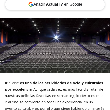
Añadir
ActualTV
en Google
Ir al cine
es una de las actividades de ocio y culturales
por excelencia
. Aunque cada vez es más fácil disfrutar de
nuestras películas favoritas en streaming, lo cierto es que
ir al cine se convierte en toda una experiencia, en un
evento cultural, y es por ello que sigue habiendo un interés