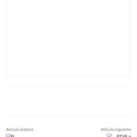
Artículo anterior
Artículo siguiente