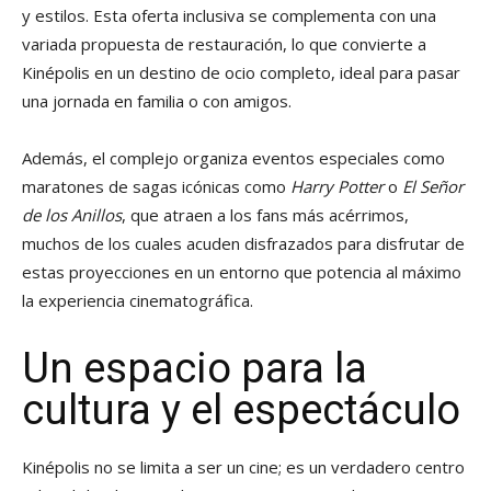
y estilos. Esta oferta inclusiva se complementa con una
variada propuesta de restauración, lo que convierte a
Kinépolis en un destino de ocio completo, ideal para pasar
una jornada en familia o con amigos.
Además, el complejo organiza eventos especiales como
maratones de sagas icónicas como
Harry Potter
o
El Señor
de los Anillos
, que atraen a los fans más acérrimos,
muchos de los cuales acuden disfrazados para disfrutar de
estas proyecciones en un entorno que potencia al máximo
la experiencia cinematográfica.
Un espacio para la
cultura y el espectáculo
Kinépolis no se limita a ser un cine; es un verdadero centro