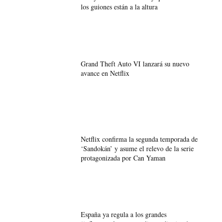
los guiones están a la altura
Grand Theft Auto VI lanzará su nuevo
avance en Netflix
Netflix confirma la segunda temporada de
‘Sandokán’ y asume el relevo de la serie
protagonizada por Can Yaman
España ya regula a los grandes