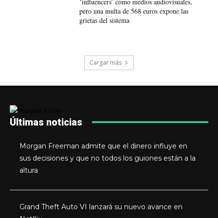
‘influencers’ como medios audiovisuales,
pero una multa de 568 euros expone las
grietas del sistema
Cargar más
Últimas noticias
Morgan Freeman admite que el dinero influye en
sus decisiones y que no todos los guiones están a la
altura
Grand Theft Auto VI lanzará su nuevo avance en