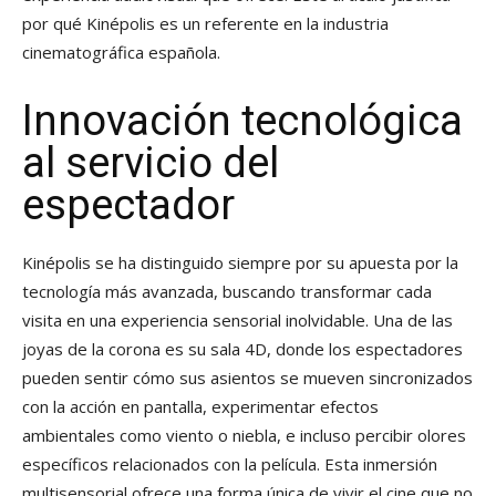
por qué Kinépolis es un referente en la industria
cinematográfica española.
Innovación tecnológica
al servicio del
espectador
Kinépolis se ha distinguido siempre por su apuesta por la
tecnología más avanzada, buscando transformar cada
visita en una experiencia sensorial inolvidable. Una de las
joyas de la corona es su sala 4D, donde los espectadores
pueden sentir cómo sus asientos se mueven sincronizados
con la acción en pantalla, experimentar efectos
ambientales como viento o niebla, e incluso percibir olores
específicos relacionados con la película. Esta inmersión
multisensorial ofrece una forma única de vivir el cine que no