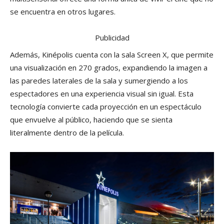
se encuentra en otros lugares.
Publicidad
Además, Kinépolis cuenta con la sala Screen X, que permite
una visualización en 270 grados, expandiendo la imagen a
las paredes laterales de la sala y sumergiendo a los
espectadores en una experiencia visual sin igual. Esta
tecnología convierte cada proyección en un espectáculo
que envuelve al público, haciendo que se sienta
literalmente dentro de la película.