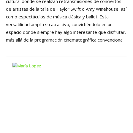
cultural donde se realizan retransmisiones de conciertos
de artistas de la talla de Taylor Swift o Amy Winehouse, así
como espectáculos de música clásica y ballet. Esta
versatilidad amplía su atractivo, convirtiéndolo en un
espacio donde siempre hay algo interesante que disfrutar,
más allá de la programación cinematográfica convencional.