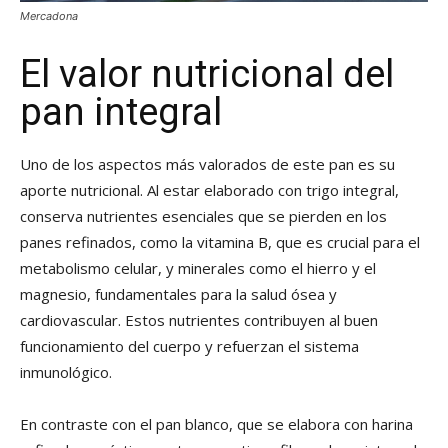
Mercadona
El valor nutricional del
pan integral
Uno de los aspectos más valorados de este pan es su
aporte nutricional. Al estar elaborado con trigo integral,
conserva nutrientes esenciales que se pierden en los
panes refinados, como la vitamina B, que es crucial para el
metabolismo celular, y minerales como el hierro y el
magnesio, fundamentales para la salud ósea y
cardiovascular. Estos nutrientes contribuyen al buen
funcionamiento del cuerpo y refuerzan el sistema
inmunológico.
En contraste con el pan blanco, que se elabora con harina