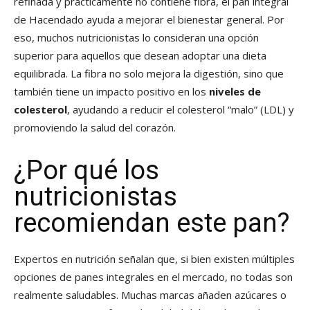
refinada y prácticamente no contiene fibra, el pan integral
de Hacendado ayuda a mejorar el bienestar general. Por
eso, muchos nutricionistas lo consideran una opción
superior para aquellos que desean adoptar una dieta
equilibrada. La fibra no solo mejora la digestión, sino que
también tiene un impacto positivo en los
niveles de
colesterol
, ayudando a reducir el colesterol “malo” (LDL) y
promoviendo la salud del corazón.
¿Por qué los
nutricionistas
recomiendan este pan?
Expertos en nutrición señalan que, si bien existen múltiples
opciones de panes integrales en el mercado, no todas son
realmente saludables. Muchas marcas añaden azúcares o