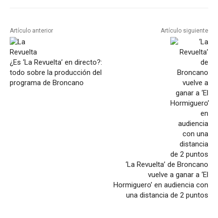
Artículo anterior
Artículo siguiente
¿Es ‘La Revuelta’ en directo?:
todo sobre la producción del
programa de Broncano
‘La Revuelta’ de Broncano
vuelve a ganar a ‘El
Hormiguero’ en audiencia con
una distancia de 2 puntos