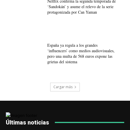
Netflix confirma la segunda temporada de
‘Sandokán’ y asume el relevo de la serie
protagonizada por Can Yaman
España ya regula a los grandes
‘influencers’ como medios audiovisuales,
pero una multa de 568 euros expone las
grietas del sistema
Cargar más
Últimas noticias