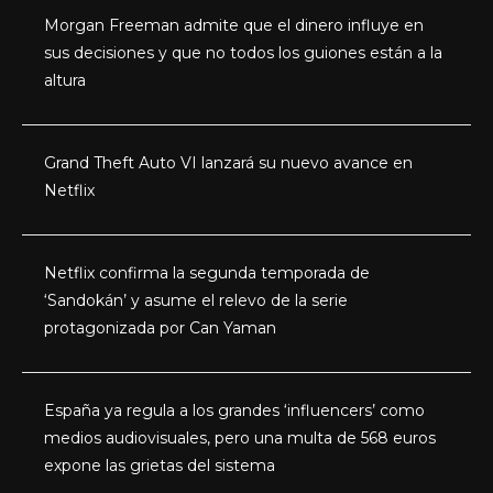
Morgan Freeman admite que el dinero influye en
sus decisiones y que no todos los guiones están a la
altura
Grand Theft Auto VI lanzará su nuevo avance en
Netflix
Netflix confirma la segunda temporada de
‘Sandokán’ y asume el relevo de la serie
protagonizada por Can Yaman
España ya regula a los grandes ‘influencers’ como
medios audiovisuales, pero una multa de 568 euros
expone las grietas del sistema