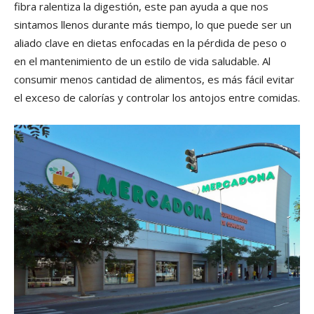
fibra ralentiza la digestión, este pan ayuda a que nos
sintamos llenos durante más tiempo, lo que puede ser un
aliado clave en dietas enfocadas en la pérdida de peso o
en el mantenimiento de un estilo de vida saludable. Al
consumir menos cantidad de alimentos, es más fácil evitar
el exceso de calorías y controlar los antojos entre comidas.