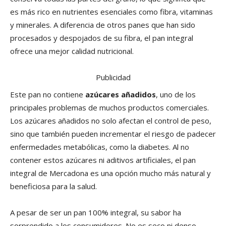
es más rico en nutrientes esenciales como fibra, vitaminas
y minerales. A diferencia de otros panes que han sido
procesados y despojados de su fibra, el pan integral
ofrece una mejor calidad nutricional.
Publicidad
Este pan no contiene
azúcares añadidos
, uno de los
principales problemas de muchos productos comerciales.
Los azúcares añadidos no solo afectan el control de peso,
sino que también pueden incrementar el riesgo de padecer
enfermedades metabólicas, como la diabetes. Al no
contener estos azúcares ni aditivos artificiales, el pan
integral de Mercadona es una opción mucho más natural y
beneficiosa para la salud.
A pesar de ser un pan 100% integral, su sabor ha
sorprendido a los consumidores. No es seco ni denso