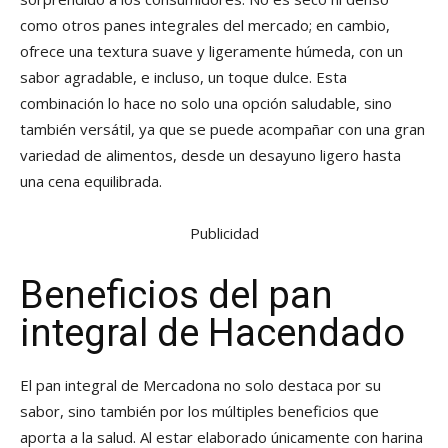
como otros panes integrales del mercado; en cambio,
ofrece una textura suave y ligeramente húmeda, con un
sabor agradable, e incluso, un toque dulce. Esta
combinación lo hace no solo una opción saludable, sino
también versátil, ya que se puede acompañar con una gran
variedad de alimentos, desde un desayuno ligero hasta
una cena equilibrada.
Publicidad
Beneficios del pan
integral de Hacendado
El pan integral de Mercadona no solo destaca por su
sabor, sino también por los múltiples beneficios que
aporta a la salud. Al estar elaborado únicamente con harina