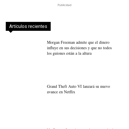
Publicidad
Artículos recientes
Morgan Freeman admite que el dinero
influye en sus decisiones y que no todos
los guiones están a la altura
Grand Theft Auto VI lanzará su nuevo
avance en Netflix