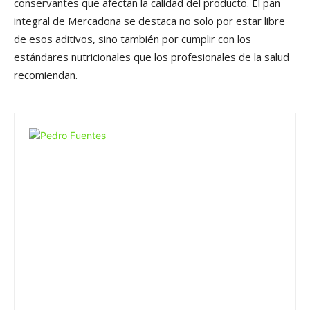
conservantes que afectan la calidad del producto. El pan
integral de Mercadona se destaca no solo por estar libre
de esos aditivos, sino también por cumplir con los
estándares nutricionales que los profesionales de la salud
recomiendan.