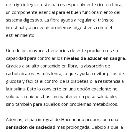
de trigo integral, este pan es especialmente rico en fibra,
un componente esencial para el buen funcionamiento del
sistema digestivo. La fibra ayuda a regular el tránsito
intestinal y a prevenir problemas digestivos como el
estreñimiento.
Uno de los mayores beneficios de este producto es su
capacidad para controlar los
niveles de azúcar en sangre
.
Gracias a su alto contenido en fibra, la absorción de
carbohidratos es más lenta, lo que ayuda a evitar picos de
glucosa y facilita el control de la diabetes o la resistencia a
la insulina. Esto lo convierte en una opción excelente no
solo para quienes buscan mantener un peso saludable,
sino también para aquellos con problemas metabólicos.
Además, el pan integral de Hacendado proporciona una
sensación de saciedad
más prolongada. Debido a que la