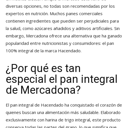
diversas opciones, no todas son recomendadas por los
expertos en nutrición. Muchos panes comerciales
contienen ingredientes que pueden ser perjudiciales para
la salud, como azúcares añadidos y aditivos artificiales. Sin
embargo, Mercadona ofrece una alternativa que ha ganado
popularidad entre nutricionistas y consumidores: el pan
100% integral de la marca Hacendado.
¿Por qué es tan
especial el pan integral
de Mercadona?
El pan integral de Hacendado ha conquistado el corazón de
quienes buscan una alimentación más saludable. Elaborado
exclusivamente con harina de trigo integral, este producto
conserva todas las partes del grano, lo que significa que