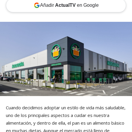
Añadir
ActualTV
en Google
Cuando decidimos adoptar un estilo de vida más saludable,
uno de los principales aspectos a cuidar es nuestra
alimentación, y dentro de ella, el pan es un alimento básico
en muchas dietas. Aunque el mercado está lleno de