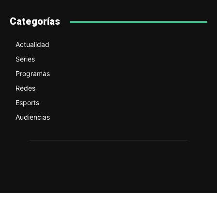
Categorías
Actualidad
Series
Programas
Redes
Esports
Audiencias