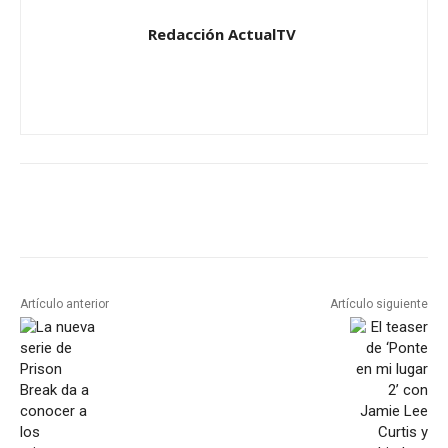
Redacción ActualTV
Artículo anterior
Artículo siguiente