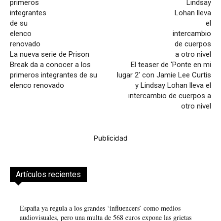
La nueva serie de Prison
Break da a conocer a los
El teaser de ‘Ponte en mi
primeros integrantes de su
lugar 2’ con Jamie Lee Curtis
elenco renovado
y Lindsay Lohan lleva el
intercambio de cuerpos a
otro nivel
Publicidad
Artículos recientes
España ya regula a los grandes ‘influencers’ como medios
audiovisuales, pero una multa de 568 euros expone las grietas