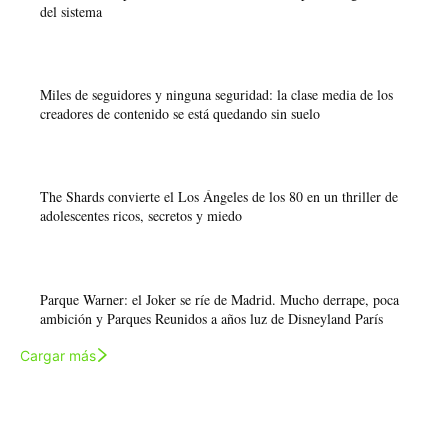
del sistema
Miles de seguidores y ninguna seguridad: la clase media de los
creadores de contenido se está quedando sin suelo
The Shards convierte el Los Ángeles de los 80 en un thriller de
adolescentes ricos, secretos y miedo
Parque Warner: el Joker se ríe de Madrid. Mucho derrape, poca
ambición y Parques Reunidos a años luz de Disneyland París
Cargar más