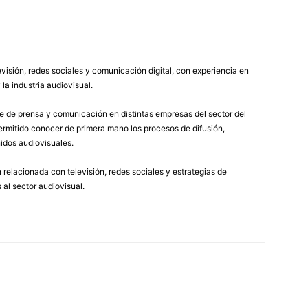
visión, redes sociales y comunicación digital, con experiencia en
 la industria audiovisual.
 de prensa y comunicación en distintas empresas del sector del
permitido conocer de primera mano los procesos de difusión,
idos audiovisuales.
relacionada con televisión, redes sociales y estrategias de
 al sector audiovisual.