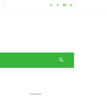
Publicidad