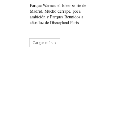
Parque Warner: el Joker se ríe de
Madrid. Mucho derrape, poca
ambición y Parques Reunidos a
años luz de Disneyland París
Cargar más