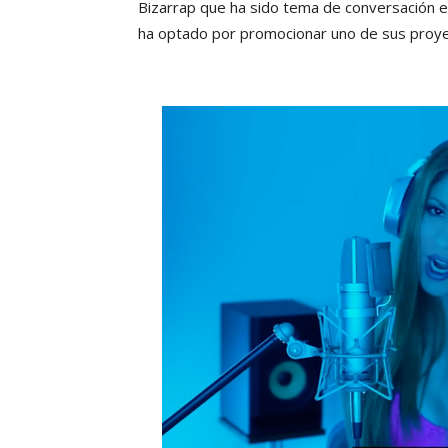
Bizarrap que ha sido tema de conversación en
ha optado por promocionar uno de sus proyec