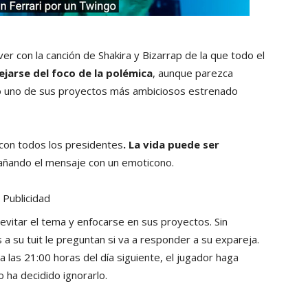
r con la canción de Shakira y Bizarrap de la que todo el
ejarse del foco de la polémica
, aunque parezca
do uno de sus proyectos más ambiciosos estrenado
con todos los presidentes
. La vida puede ser
pañando el mensaje con un emoticono.
Publicidad
evitar el tema y enfocarse en sus proyectos. Sin
 su tuit le preguntan si va a responder a su expareja.
a las 21:00 horas del día siguiente, el jugador haga
 ha decidido ignorarlo.