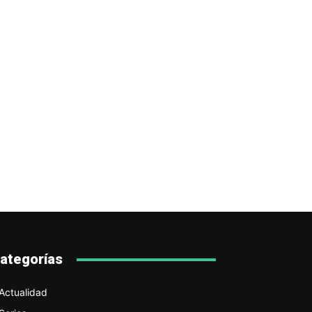
ategorías
Actualidad