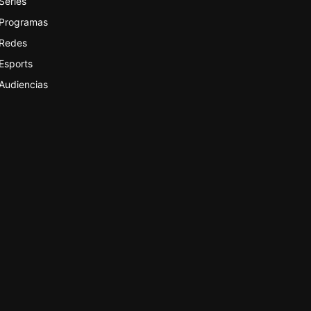
Series
Programas
Redes
Esports
Audiencias