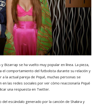
y Bizarrap se ha vuelto muy popular en línea. La pieza,
ia el comportamiento del futbolista durante su relación y
 a la actual pareja de Piqué, muchas personas se
n en las redes sociales por ver cómo reaccionaría Piqué
licar una respuesta en Twitter.
 del escándalo generado por la canción de Shakira y