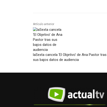
Artículo anterior
laSexta cancela ‘El Objetivo’ de Ana Pastor tras
sus bajos datos de audiencia