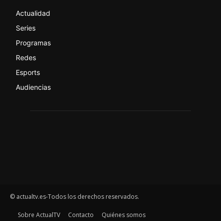
Actualidad
Series
Programas
Redes
Esports
Audiencias
© actualtv.es-Todos los derechos reservados.
Sobre ActualTV
Contacto
Quiénes somos