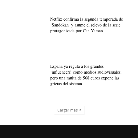
Netflix confirma la segunda temporada de
‘Sandokán’ y asume el relevo de la serie
protagonizada por Can Yaman
España ya regula a los grandes
‘influencers’ como medios audiovisuales,
pero una multa de 568 euros expone las
grietas del sistema
Cargar más