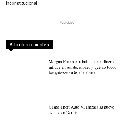
inconstitucional
Publicidad
Artículos recientes
Morgan Freeman admite que el dinero
influye en sus decisiones y que no todos
los guiones están a la altura
Grand Theft Auto VI lanzará su nuevo
avance en Netflix