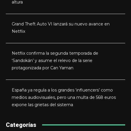
altura
Grand Theft Auto VI lanzará su nuevo avance en
Netflix
Netflix confirma la segunda temporada de
‘Sandokán’ y asume el relevo de la serie
protagonizada por Can Yaman
España ya regula a los grandes ‘influencers’ como
medios audiovisuales, pero una multa de 568 euros
expone las grietas del sistema
Categorías