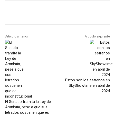
Artículo anterior
Artículo siguiente
Estos son los estrenos en
SkyShowtime en abril de
2024
El Senado tramita la Ley de
Amnistía, pese a que sus
letrados sostienen que es