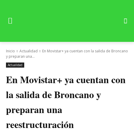
Inicio
Actualidad
En Movistar+ ya cuentan con la salida de Broncano
y preparan una...
Actualidad
En Movistar+ ya cuentan con
la salida de Broncano y
preparan una
reestructuración