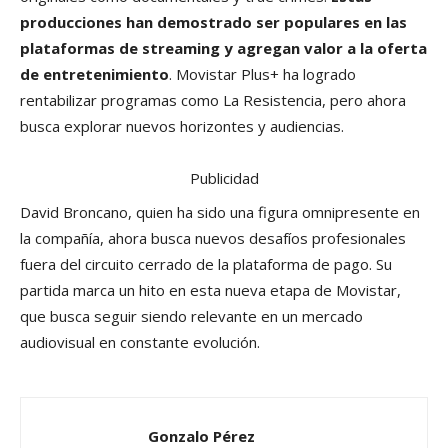
producciones han demostrado ser populares en las
plataformas de streaming y agregan valor a la oferta
de entretenimiento
. Movistar Plus+ ha logrado
rentabilizar programas como La Resistencia, pero ahora
busca explorar nuevos horizontes y audiencias.
Publicidad
David Broncano, quien ha sido una figura omnipresente en
la compañía, ahora busca nuevos desafíos profesionales
fuera del circuito cerrado de la plataforma de pago. Su
partida marca un hito en esta nueva etapa de Movistar,
que busca seguir siendo relevante en un mercado
audiovisual en constante evolución.
Gonzalo Pérez