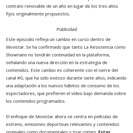
contrato renovable de un año en lugar de los tres años
fijos originalmente propuestos.
Publicidad
Este episodio refleja un cambio en curso dentro de
Movistar. Se ha confirmado que tanto La Resistencia como
Showriano no tendrán continuidad en la plataforma,
señalando una nueva dirección en la estrategia de
contenidos. Este cambio es coherente con el cierre del
canal #0, que ha sido exitoso durante siete años, indicando
una adaptación a los nuevos hábitos de consumo de los
espectadores, que prefieren el vídeo bajo demanda sobre
los contenidos programados.
El enfoque de Movistar ahora se centra en películas de
estreno, emisiones deportivas relevantes y contenidos
originales como documentales y true crimes.
Estas