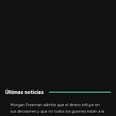
Últimas noticias
Morgan Freeman admite que el dinero influye en
sus decisiones y que no todos los guiones están a la