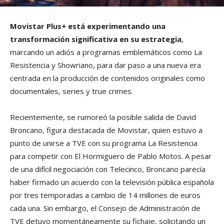
Movistar Plus+ está experimentando una
transformación significativa en su estrategia
,
marcando un adiós a programas emblemáticos como La
Resistencia y Showriano, para dar paso a una nueva era
centrada en la producción de contenidos originales como
documentales, series y true crimes.
Recientemente, se rumoreó la posible salida de David
Broncano, figura destacada de Movistar, quien estuvo a
punto de unirse a TVE con su programa La Resistencia
para competir con El Hormiguero de Pablo Motos. A pesar
de una difícil negociación con Telecinco, Broncano parecía
haber firmado un acuerdo con la televisión pública española
por tres temporadas a cambio de 14 millones de euros
cada una. Sin embargo, el Consejo de Administración de
TVE detuvo momentáneamente su fichaje, solicitando un