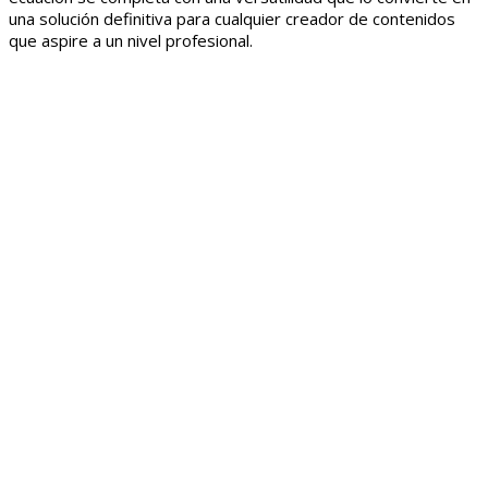
una solución definitiva para cualquier creador de contenidos
que aspire a un nivel profesional.