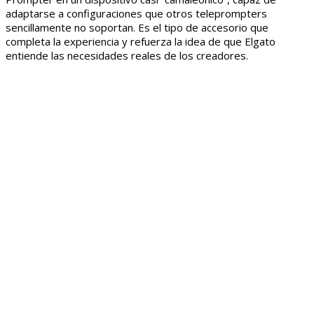
adaptarse a configuraciones que otros teleprompters
sencillamente no soportan. Es el tipo de accesorio que
completa la experiencia y refuerza la idea de que Elgato
entiende las necesidades reales de los creadores.