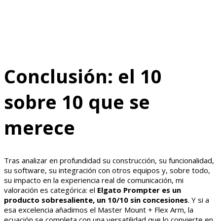
Conclusión: el 10
sobre 10 que se
merece
Tras analizar en profundidad su construcción, su funcionalidad,
su software, su integración con otros equipos y, sobre todo,
su impacto en la experiencia real de comunicación, mi
valoración es categórica: el
Elgato Prompter es un
producto sobresaliente, un 10/10 sin concesiones
. Y si a
esa excelencia añadimos el Master Mount + Flex Arm, la
ecuación se completa con una versatilidad que lo convierte en