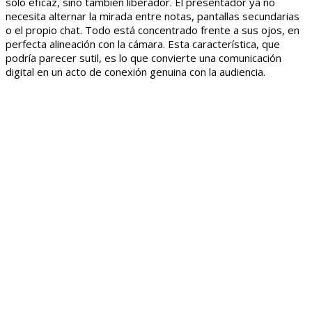
solo eficaz, sino también liberador. El presentador ya no
necesita alternar la mirada entre notas, pantallas secundarias
o el propio chat. Todo está concentrado frente a sus ojos, en
perfecta alineación con la cámara. Esta característica, que
podría parecer sutil, es lo que convierte una comunicación
digital en un acto de conexión genuina con la audiencia.