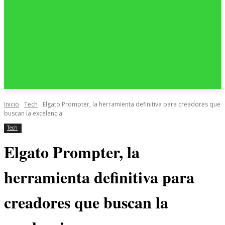
Inicio
Tech
Elgato Prompter, la herramienta definitiva para creadores que
buscan la excelencia
Tech
Elgato Prompter, la
herramienta definitiva para
creadores que buscan la