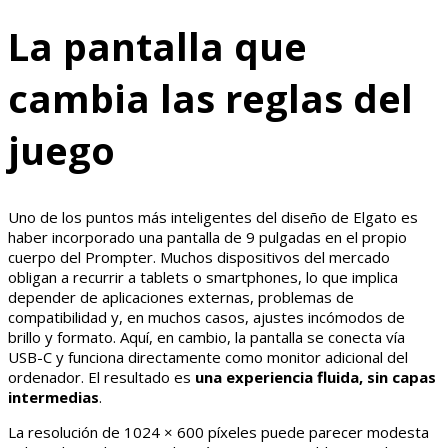
La pantalla que
cambia las reglas del
juego
Uno de los puntos más inteligentes del diseño de Elgato es
haber incorporado una pantalla de 9 pulgadas en el propio
cuerpo del Prompter. Muchos dispositivos del mercado
obligan a recurrir a tablets o smartphones, lo que implica
depender de aplicaciones externas, problemas de
compatibilidad y, en muchos casos, ajustes incómodos de
brillo y formato. Aquí, en cambio, la pantalla se conecta vía
USB-C y funciona directamente como monitor adicional del
ordenador. El resultado es
una experiencia fluida, sin capas
intermedias
.
La resolución de 1024 × 600 píxeles puede parecer modesta