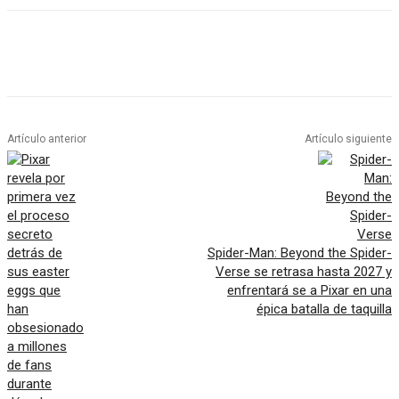
Artículo anterior
Artículo siguiente
Spider-Man: Beyond the Spider-
Verse se retrasa hasta 2027 y
enfrentará se a Pixar en una
épica batalla de taquilla