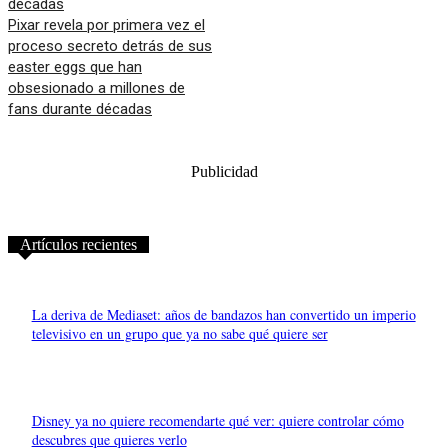
Pixar revela por primera vez el
proceso secreto detrás de sus
easter eggs que han
obsesionado a millones de
fans durante décadas
Publicidad
Artículos recientes
La deriva de Mediaset: años de bandazos han convertido un imperio
televisivo en un grupo que ya no sabe qué quiere ser
Disney ya no quiere recomendarte qué ver: quiere controlar cómo
descubres que quieres verlo