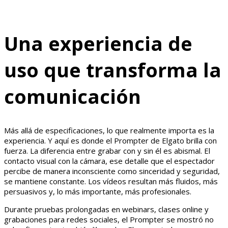
Una experiencia de
uso que transforma la
comunicación
Más allá de especificaciones, lo que realmente importa es la
experiencia. Y aquí es donde el Prompter de Elgato brilla con
fuerza. La diferencia entre grabar con y sin él es abismal. El
contacto visual con la cámara, ese detalle que el espectador
percibe de manera inconsciente como sinceridad y seguridad,
se mantiene constante. Los vídeos resultan más fluidos, más
persuasivos y, lo más importante, más profesionales.
Durante pruebas prolongadas en webinars, clases online y
grabaciones para redes sociales, el Prompter se mostró no