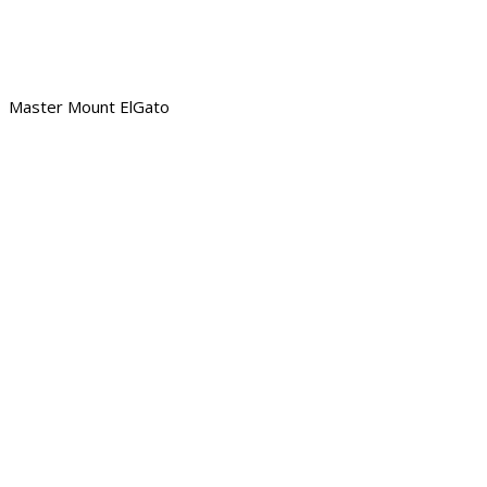
Master Mount ElGato