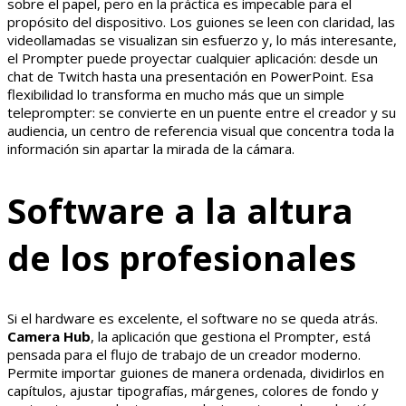
sobre el papel, pero en la práctica es impecable para el
propósito del dispositivo. Los guiones se leen con claridad, las
videollamadas se visualizan sin esfuerzo y, lo más interesante,
el Prompter puede proyectar cualquier aplicación: desde un
chat de Twitch hasta una presentación en PowerPoint. Esa
flexibilidad lo transforma en mucho más que un simple
teleprompter: se convierte en un puente entre el creador y su
audiencia, un centro de referencia visual que concentra toda la
información sin apartar la mirada de la cámara.
Software a la altura
de los profesionales
Si el hardware es excelente, el software no se queda atrás.
Camera Hub
, la aplicación que gestiona el Prompter, está
pensada para el flujo de trabajo de un creador moderno.
Permite importar guiones de manera ordenada, dividirlos en
capítulos, ajustar tipografías, márgenes, colores de fondo y