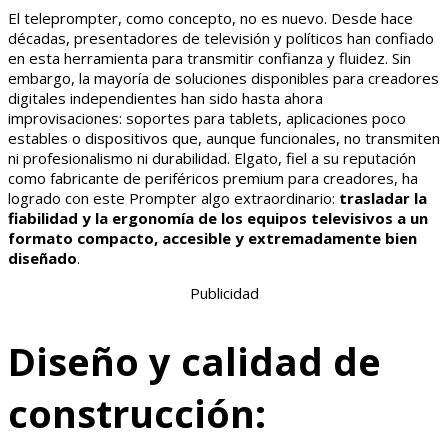
El teleprompter, como concepto, no es nuevo. Desde hace
décadas, presentadores de televisión y políticos han confiado
en esta herramienta para transmitir confianza y fluidez. Sin
embargo, la mayoría de soluciones disponibles para creadores
digitales independientes han sido hasta ahora
improvisaciones: soportes para tablets, aplicaciones poco
estables o dispositivos que, aunque funcionales, no transmiten
ni profesionalismo ni durabilidad. Elgato, fiel a su reputación
como fabricante de periféricos premium para creadores, ha
logrado con este Prompter algo extraordinario:
trasladar la
fiabilidad y la ergonomía de los equipos televisivos a un
formato compacto, accesible y extremadamente bien
diseñado
.
Publicidad
Diseño y calidad de
construcción: