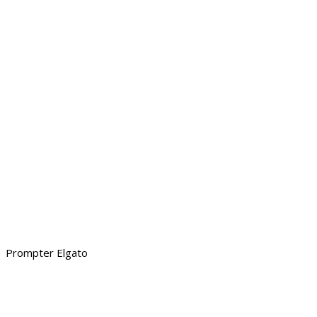
Prompter Elgato