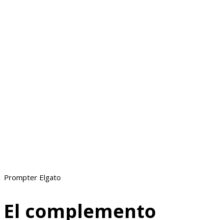
Prompter Elgato
El complemento