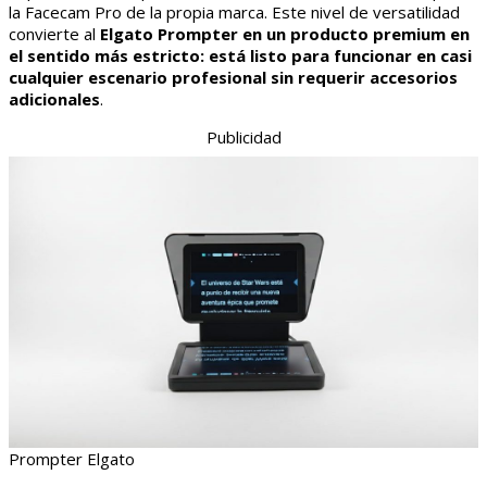
la Facecam Pro de la propia marca. Este nivel de versatilidad
convierte al
Elgato Prompter en un producto premium en
el sentido más estricto: está listo para funcionar en casi
cualquier escenario profesional sin requerir accesorios
adicionales
.
Publicidad
Prompter Elgato