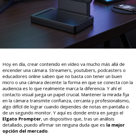
Hoy en día, crear contenido en vídeo va mucho más allá de
encender una cámara. Streamers, youtubers, podcasters o
educadores online saben que no basta con tener un buen
micro o una cámara decente: la forma en que se conecta con la
audiencia es lo que realmente marca la diferencia. Y ahí el
contacto visual juega un papel crucial. Mantener la mirada fija
en la cámara transmite confianza, cercanía y profesionalismo,
algo difícil de lograr cuando dependes de notas en pantalla o
de un segundo monitor. Y aquí es donde entra en juego el
Elgato Prompter
, un dispositivo que, tras un análisis
detallado, puedo afirmar sin ninguna duda que es
la mejor
opción del mercado
.