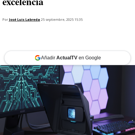
excelencia
Por
José Luis Labreda
25 septiembre, 2025 15:35
Añadir
ActualTV
en Google