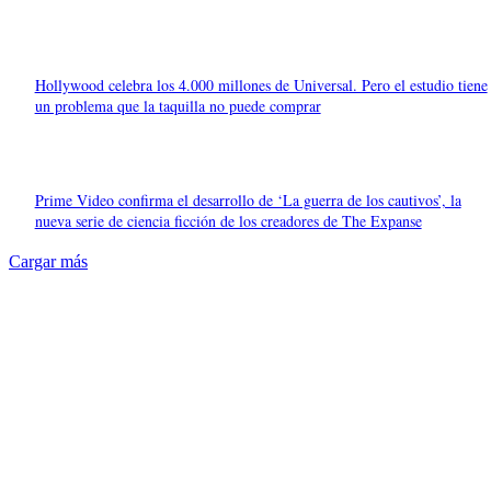
Hollywood celebra los 4.000 millones de Universal. Pero el estudio tiene
un problema que la taquilla no puede comprar
Prime Video confirma el desarrollo de ‘La guerra de los cautivos’, la
nueva serie de ciencia ficción de los creadores de The Expanse
Cargar más