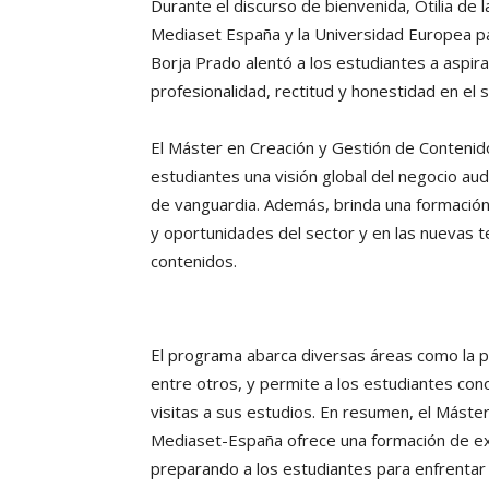
Durante el discurso de bienvenida, Otilia de 
Mediaset España y la Universidad Europea par
Borja Prado alentó a los estudiantes a aspira
profesionalidad, rectitud y honestidad en el s
El Máster en Creación y Gestión de Contenid
estudiantes una visión global del negocio aud
de vanguardia. Además, brinda una formación 
y oportunidades del sector y en las nuevas te
contenidos.
El programa abarca diversas áreas como la pr
entre otros, y permite a los estudiantes cono
visitas a sus estudios. En resumen, el Máste
Mediaset-España ofrece una formación de exc
preparando a los estudiantes para enfrentar l