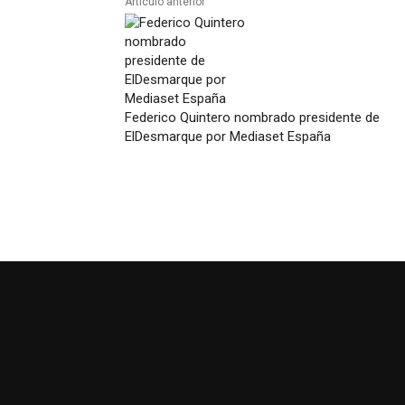
Artículo anterior
Federico Quintero nombrado presidente de
ElDesmarque por Mediaset España