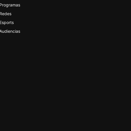
Programas
Redes
Esports
Audiencias