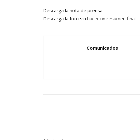
Descarga la nota de prensa
Descarga la foto sin hacer un resumen final.
Comunicados