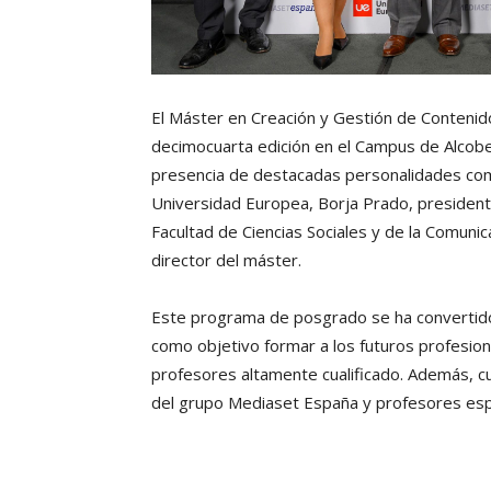
El Máster en Creación y Gestión de Conteni
decimocuarta edición en el Campus de Alcobe
presencia de destacadas personalidades como
Universidad Europea, Borja Prado, president
Facultad de Ciencias Sociales y de la Comunic
director del máster.
Este programa de posgrado se ha convertido e
como objetivo formar a los futuros profesion
profesores altamente cualificado. Además, cue
del grupo Mediaset España y profesores espe