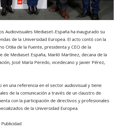
dos Audiovisuales Mediaset-España ha inaugurado su
ndas de la Universidad Europea. El acto contó con la
 Otilia de la Fuente, presidenta y CEO de la
e de Mediaset España, Mariló Martínez, decana de la
ación, José María Peredo, vicedecano y Javier Pérez,
n una referencia en el sector audiovisual y tiene
ales de la comunicación a través de un claustro de
nta con la participación de directivos y profesionales
cializados de la Universidad Europea.
Publicidad