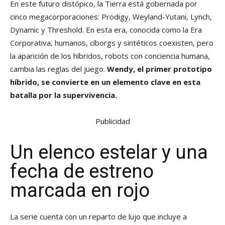
En este futuro distópico, la Tierra está gobernada por
cinco megacorporaciones: Prodigy, Weyland-Yutani, Lynch,
Dynamic y Threshold. En esta era, conocida como la Era
Corporativa, humanos, cíborgs y sintéticos coexisten, pero
la aparición de los híbridos, robots con conciencia humana,
cambia las reglas del juego.
Wendy, el primer prototipo
híbrido, se convierte en un elemento clave en esta
batalla por la supervivencia.
Publicidad
Un elenco estelar y una
fecha de estreno
marcada en rojo
La serie cuenta con un reparto de lujo que incluye a