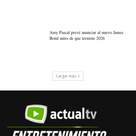
Amy Pascal prevé anunciar al nuevo James
Bond antes de que termine 2026
Cargar más