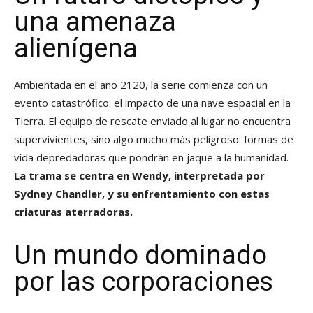
una amenaza
alienígena
Ambientada en el año 2120, la serie comienza con un
evento catastrófico: el impacto de una nave espacial en la
Tierra. El equipo de rescate enviado al lugar no encuentra
supervivientes, sino algo mucho más peligroso: formas de
vida depredadoras que pondrán en jaque a la humanidad.
La trama se centra en Wendy, interpretada por
Sydney Chandler, y su enfrentamiento con estas
criaturas aterradoras.
Un mundo dominado
por las corporaciones