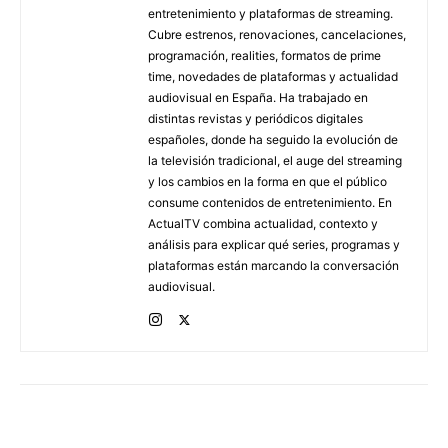
entretenimiento y plataformas de streaming.
Cubre estrenos, renovaciones, cancelaciones,
programación, realities, formatos de prime
time, novedades de plataformas y actualidad
audiovisual en España. Ha trabajado en
distintas revistas y periódicos digitales
españoles, donde ha seguido la evolución de
la televisión tradicional, el auge del streaming
y los cambios en la forma en que el público
consume contenidos de entretenimiento. En
ActualTV combina actualidad, contexto y
análisis para explicar qué series, programas y
plataformas están marcando la conversación
audiovisual.