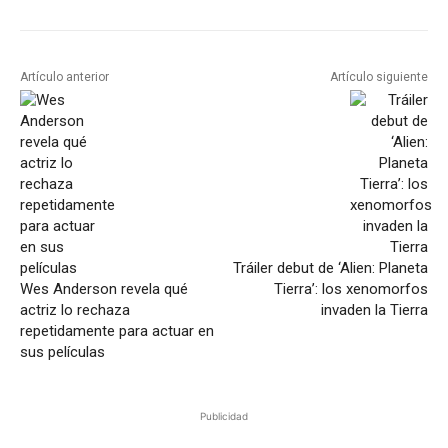
Artículo anterior
Artículo siguiente
Tráiler debut de ‘Alien: Planeta
Wes Anderson revela qué
Tierra’: los xenomorfos
actriz lo rechaza
invaden la Tierra
repetidamente para actuar en
sus películas
Publicidad