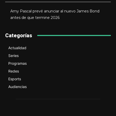
Amy Pascal prevé anunciar al nuevo James Bond
antes de que termine 2026
Categorías
Actualidad
Series
Programas
Redes
Esports
Audiencias