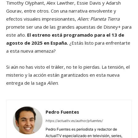
Timothy Olyphant, Alex Lawther, Essie Davis y Adarsh
Gourav, entre otros. Con una narrativa envolvente y
efectos visuales impresionantes,
Alien: Planeta Tierra
promete ser una de las grandes apuestas de Disney+ para
este año.
El estreno está programado para el 13 de
agosto de 2025 en España.
¿Estás listo para enfrentarte
a esta nueva amenaza?
Si aún no has visto el tráiler, no te lo pierdas. La tensión, el
misterio y la acción están garantizados en esta nueva
entrega de la saga
Alien
.
Pedro Fuentes
https://actualtv.es/author/pfuentes/
Pedro Fuentes es periodista y redactor de
ActualTV especializado en televisión, series,