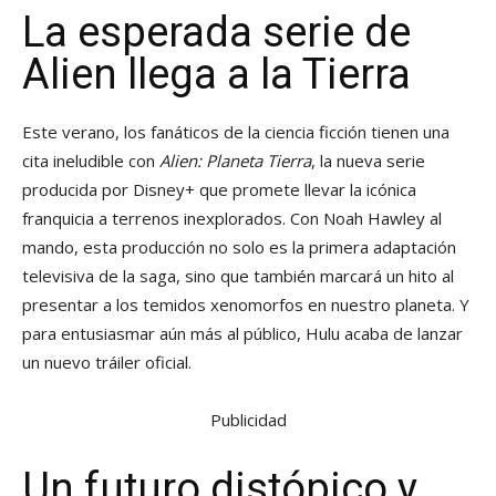
La esperada serie de
Alien llega a la Tierra
Este verano, los fanáticos de la ciencia ficción tienen una
cita ineludible con
Alien: Planeta Tierra
, la nueva serie
producida por Disney+ que promete llevar la icónica
franquicia a terrenos inexplorados. Con Noah Hawley al
mando, esta producción no solo es la primera adaptación
televisiva de la saga, sino que también marcará un hito al
presentar a los temidos xenomorfos en nuestro planeta. Y
para entusiasmar aún más al público, Hulu acaba de lanzar
un nuevo tráiler oficial.
Publicidad
Un futuro distópico y