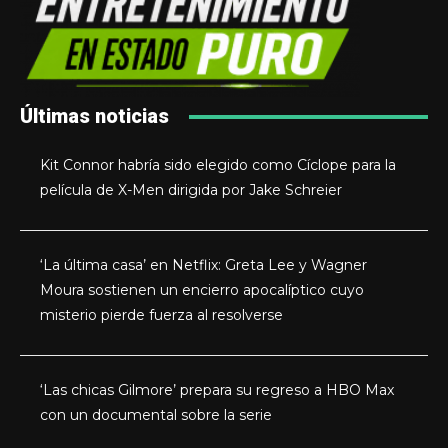
Últimas noticias
Kit Connor habría sido elegido como Cíclope para la
película de X-Men dirigida por Jake Schreier
‘La última casa’ en Netflix: Greta Lee y Wagner
Moura sostienen un encierro apocalíptico cuyo
misterio pierde fuerza al resolverse
‘Las chicas Gilmore’ prepara su regreso a HBO Max
con un documental sobre la serie