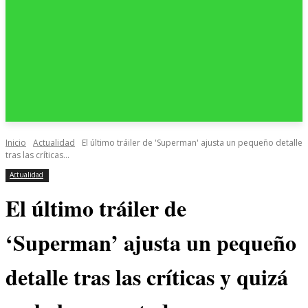
Inicio
Actualidad
El último tráiler de 'Superman' ajusta un pequeño detalle
tras las críticas...
Actualidad
El último tráiler de
‘Superman’ ajusta un pequeño
detalle tras las críticas y quizá