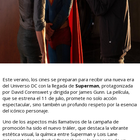
Este verano, los cines se preparan para recibir una nueva era
del Universo DC con la llegada de
Superman
, protagonizada
por David Corenswet y dirigida por James Gunn. La película,
que se estrena el 11 de julio, promete no solo acción
espectacular, sino también un profundo respeto por la esencia
del icónico personaje.
Uno de los aspectos más llamativos de la campaña de
promoción ha sido el nuevo tráiler, que destaca la vibrante
estética visual, la química entre Superman y Lois Lane