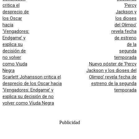
Nuevo póster de ‘Percy
Jackson y los dioses del
Scarlett Johansson critica el
Olimpo’ revela fecha de
desprecio de los Oscar hacia
estreno de la segunda
‘Vengadores: Endgame’ y
temporada
explica su decisión de no
volver como Viuda Negra
Publicidad