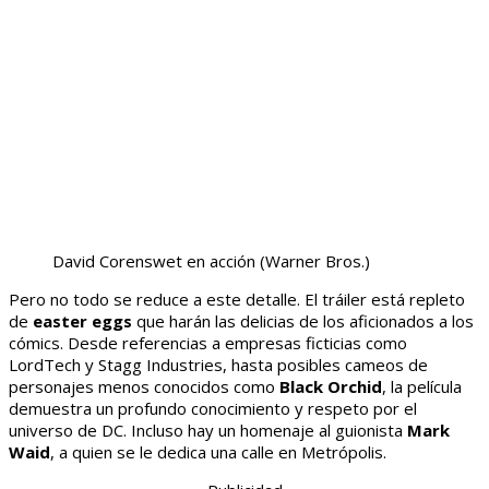
David Corenswet en acción
(Warner Bros.)
Pero no todo se reduce a este detalle. El tráiler está repleto
de
easter eggs
que harán las delicias de los aficionados a los
cómics. Desde referencias a empresas ficticias como
LordTech y Stagg Industries, hasta posibles cameos de
personajes menos conocidos como
Black Orchid
, la película
demuestra un profundo conocimiento y respeto por el
universo de DC. Incluso hay un homenaje al guionista
Mark
Waid
, a quien se le dedica una calle en Metrópolis.