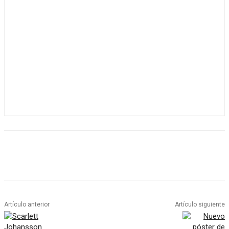
Artículo anterior
Artículo siguiente