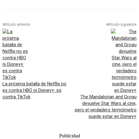
Artículo anterior
Artículo siguiente
La próxima batalla de Netflix no
es contra HBO ni Disney+: es
contra TikTok
The Mandalorian and Grogu
devuelve Star Wars al cine,
pero el verdadero termómetro
puede estar en Disney+
Publicidad