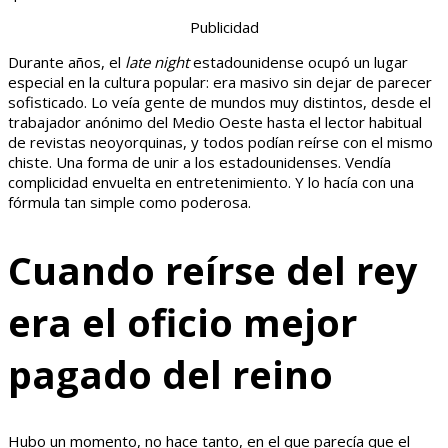
Publicidad
Durante años, el
late night
estadounidense ocupó un lugar
especial en la cultura popular: era masivo sin dejar de parecer
sofisticado. Lo veía gente de mundos muy distintos, desde el
trabajador anónimo del Medio Oeste hasta el lector habitual
de revistas neoyorquinas, y todos podían reírse con el mismo
chiste. Una forma de unir a los estadounidenses. Vendía
complicidad envuelta en entretenimiento. Y lo hacía con una
fórmula tan simple como poderosa.
Cuando reírse del rey
era el oficio mejor
pagado del reino
Hubo un momento, no hace tanto, en el que parecía que el