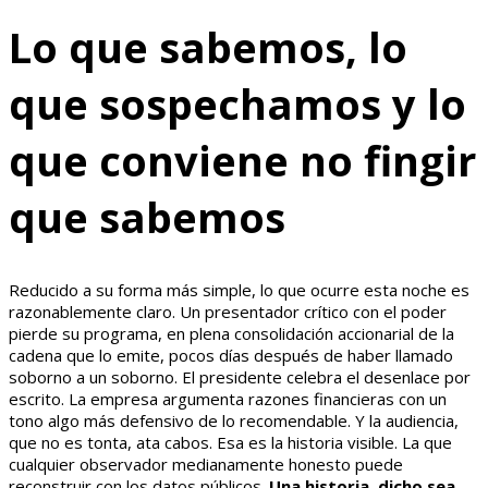
Lo que sabemos, lo
que sospechamos y lo
que conviene no fingir
que sabemos
Reducido a su forma más simple, lo que ocurre esta noche es
razonablemente claro. Un presentador crítico con el poder
pierde su programa, en plena consolidación accionarial de la
cadena que lo emite, pocos días después de haber llamado
soborno a un soborno. El presidente celebra el desenlace por
escrito. La empresa argumenta razones financieras con un
tono algo más defensivo de lo recomendable. Y la audiencia,
que no es tonta, ata cabos. Esa es la historia visible. La que
cualquier observador medianamente honesto puede
reconstruir con los datos públicos.
Una historia, dicho sea