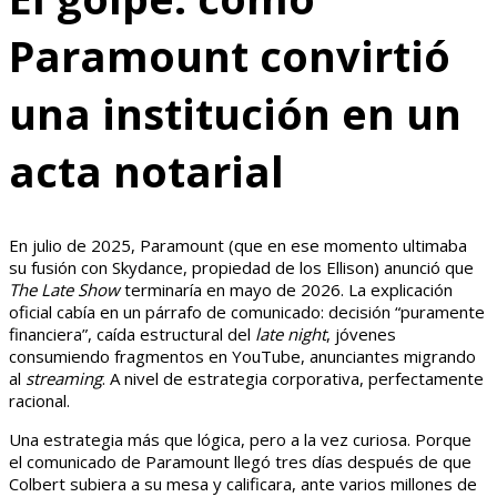
Paramount convirtió
una institución en un
acta notarial
En julio de 2025, Paramount (que en ese momento ultimaba
su fusión con Skydance, propiedad de los Ellison) anunció que
The Late Show
terminaría en mayo de 2026. La explicación
oficial cabía en un párrafo de comunicado: decisión “puramente
financiera”, caída estructural del
late night
, jóvenes
consumiendo fragmentos en YouTube, anunciantes migrando
al
streaming
. A nivel de estrategia corporativa, perfectamente
racional.
Una estrategia más que lógica, pero a la vez curiosa. Porque
el comunicado de Paramount llegó tres días después de que
Colbert subiera a su mesa y calificara, ante varios millones de