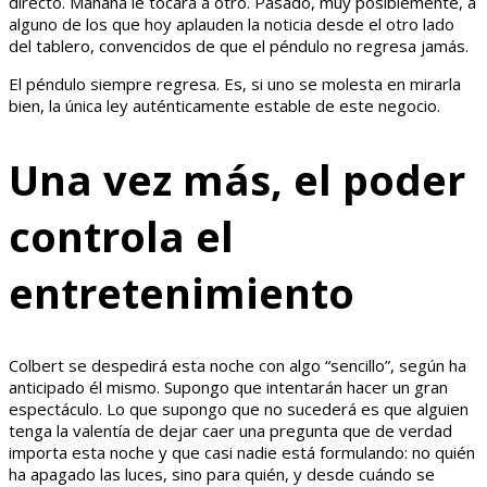
directo. Mañana le tocará a otro. Pasado, muy posiblemente, a
alguno de los que hoy aplauden la noticia desde el otro lado
del tablero, convencidos de que el péndulo no regresa jamás.
El péndulo siempre regresa. Es, si uno se molesta en mirarla
bien, la única ley auténticamente estable de este negocio.
Una vez más, el poder
controla el
entretenimiento
Colbert se despedirá esta noche con algo “sencillo”, según ha
anticipado él mismo. Supongo que intentarán hacer un gran
espectáculo. Lo que supongo que no sucederá es que alguien
tenga la valentía de dejar caer una pregunta que de verdad
importa esta noche y que casi nadie está formulando: no quién
ha apagado las luces, sino para quién, y desde cuándo se