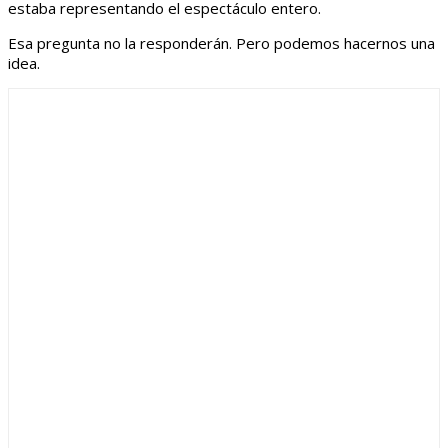
estaba representando el espectáculo entero.
Esa pregunta no la responderán. Pero podemos hacernos una
idea.