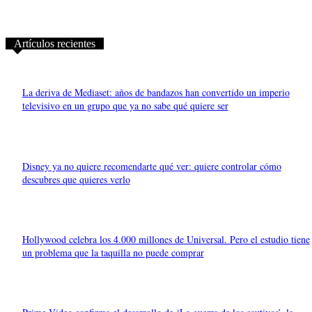
Artículos recientes
La deriva de Mediaset: años de bandazos han convertido un imperio
televisivo en un grupo que ya no sabe qué quiere ser
Disney ya no quiere recomendarte qué ver: quiere controlar cómo
descubres que quieres verlo
Hollywood celebra los 4.000 millones de Universal. Pero el estudio tiene
un problema que la taquilla no puede comprar