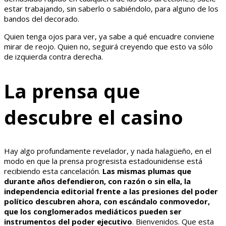
estar trabajando, sin saberlo o sabiéndolo, para alguno de los
bandos del decorado.
Quien tenga ojos para ver, ya sabe a qué encuadre conviene
mirar de reojo. Quien no, seguirá creyendo que esto va sólo
de izquierda contra derecha.
La prensa que
descubre el casino
Hay algo profundamente revelador, y nada halagüeño, en el
modo en que la prensa progresista estadounidense está
recibiendo esta cancelación.
Las mismas plumas que
durante años defendieron, con razón o sin ella, la
independencia editorial frente a las presiones del poder
político descubren ahora, con escándalo conmovedor,
que los conglomerados mediáticos pueden ser
instrumentos del poder ejecutivo
. Bienvenidos. Que esta