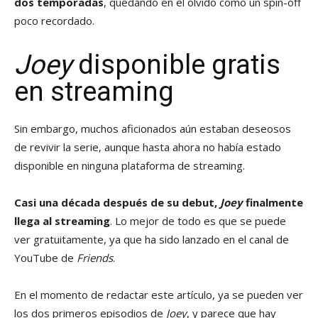
dos temporadas
, quedando en el olvido como un spin-off
poco recordado.
Joey
disponible gratis
en streaming
Sin embargo, muchos aficionados aún estaban deseosos
de revivir la serie, aunque hasta ahora no había estado
disponible en ninguna plataforma de streaming.
Casi una década después de su debut,
Joey
finalmente
llega al streaming
. Lo mejor de todo es que se puede
ver gratuitamente, ya que ha sido lanzado en el canal de
YouTube de
Friends
.
En el momento de redactar este artículo, ya se pueden ver
los dos primeros episodios de
Joey
, y parece que hay