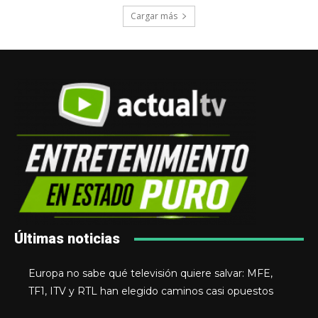
Cargar más
Últimas noticias
Europa no sabe qué televisión quiere salvar: MFE,
TF1, ITV y RTL han elegido caminos casi opuestos