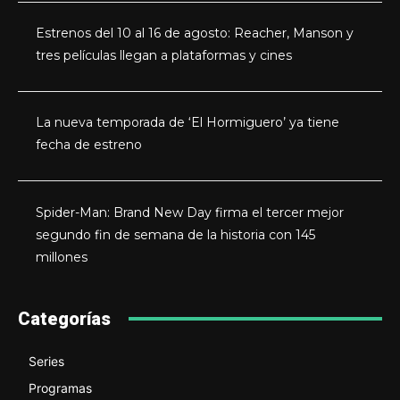
Estrenos del 10 al 16 de agosto: Reacher, Manson y
tres películas llegan a plataformas y cines
La nueva temporada de ‘El Hormiguero’ ya tiene
fecha de estreno
Spider-Man: Brand New Day firma el tercer mejor
segundo fin de semana de la historia con 145
millones
Categorías
Series
Programas