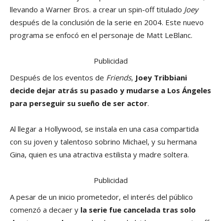
llevando a Warner Bros. a crear un spin-off titulado
Joey
después de la conclusión de la serie en 2004. Este nuevo
programa se enfocó en el personaje de Matt LeBlanc.
Publicidad
Después de los eventos de
Friends
,
Joey Tribbiani
decide dejar atrás su pasado y mudarse a Los Ángeles
para perseguir su sueño de ser actor
.
Al llegar a Hollywood, se instala en una casa compartida
con su joven y talentoso sobrino Michael, y su hermana
Gina, quien es una atractiva estilista y madre soltera.
Publicidad
A pesar de un inicio prometedor, el interés del público
comenzó a decaer y
la serie fue cancelada tras solo