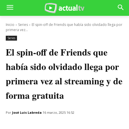
Inicio
Series
El spin-off de Friends que había sido olvidado llega por
primera vez...
Series
El spin-off de Friends que
había sido olvidado llega por
primera vez al streaming y de
forma gratuita
Por
José Luis Labreda
16 marzo, 2025 16:52