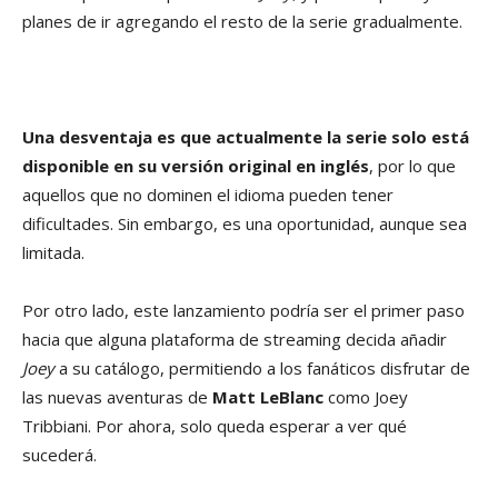
planes de ir agregando el resto de la serie gradualmente.
Una desventaja es que actualmente la serie solo está
disponible en su versión original en inglés
, por lo que
aquellos que no dominen el idioma pueden tener
dificultades. Sin embargo, es una oportunidad, aunque sea
limitada.
Por otro lado, este lanzamiento podría ser el primer paso
hacia que alguna plataforma de streaming decida añadir
Joey
a su catálogo, permitiendo a los fanáticos disfrutar de
las nuevas aventuras de
Matt LeBlanc
como Joey
Tribbiani. Por ahora, solo queda esperar a ver qué
sucederá.