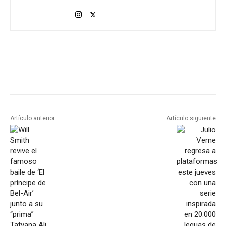
Artículo anterior
Artículo siguiente