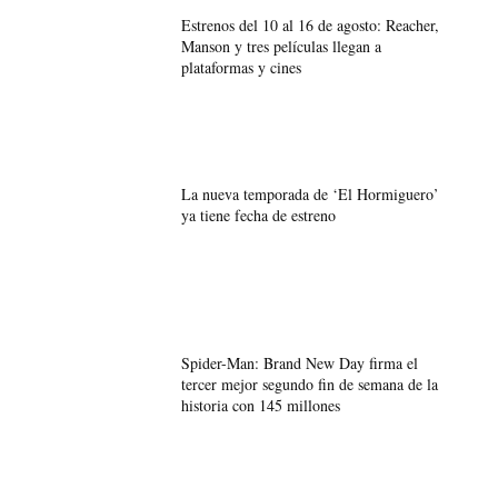
Estrenos del 10 al 16 de agosto: Reacher,
Manson y tres películas llegan a
plataformas y cines
La nueva temporada de ‘El Hormiguero’
ya tiene fecha de estreno
Spider-Man: Brand New Day firma el
tercer mejor segundo fin de semana de la
historia con 145 millones