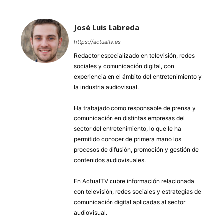
José Luis Labreda
https://actualtv.es
Redactor especializado en televisión, redes
sociales y comunicación digital, con
experiencia en el ámbito del entretenimiento y
la industria audiovisual.
Ha trabajado como responsable de prensa y
comunicación en distintas empresas del
sector del entretenimiento, lo que le ha
permitido conocer de primera mano los
procesos de difusión, promoción y gestión de
contenidos audiovisuales.
En ActualTV cubre información relacionada
con televisión, redes sociales y estrategias de
comunicación digital aplicadas al sector
audiovisual.