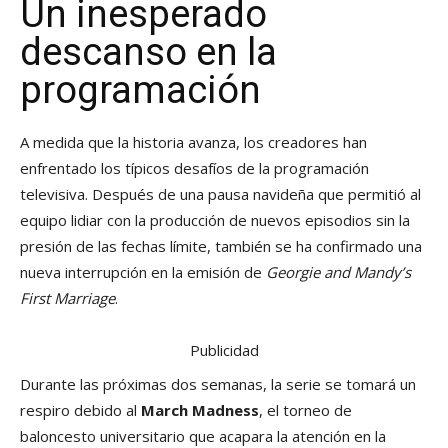
Un inesperado
descanso en la
programación
A medida que la historia avanza, los creadores han
enfrentado los típicos desafíos de la programación
televisiva. Después de una pausa navideña que permitió al
equipo lidiar con la producción de nuevos episodios sin la
presión de las fechas límite, también se ha confirmado una
nueva interrupción en la emisión de
Georgie and Mandy’s
First Marriage
.
Publicidad
Durante las próximas dos semanas, la serie se tomará un
respiro debido al
March Madness
, el torneo de
baloncesto universitario que acapara la atención en la