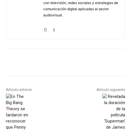
con televisión, redes sociales y estrategias de
comunicación digital aplicadas al sector
audiovisual.
Artículo anterior
Artículo siguiente