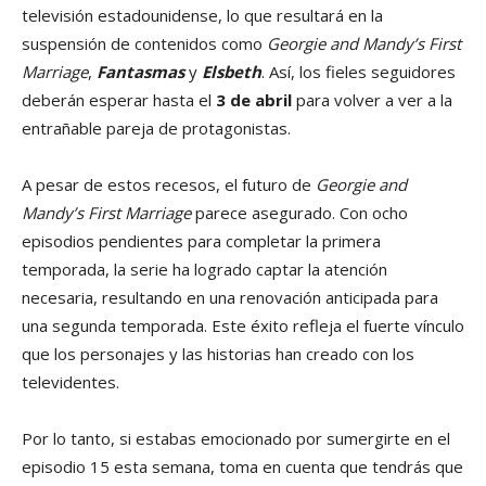
televisión estadounidense, lo que resultará en la
suspensión de contenidos como
Georgie and Mandy’s First
Marriage
,
Fantasmas
y
Elsbeth
. Así, los fieles seguidores
deberán esperar hasta el
3 de abril
para volver a ver a la
entrañable pareja de protagonistas.
A pesar de estos recesos, el futuro de
Georgie and
Mandy’s First Marriage
parece asegurado. Con ocho
episodios pendientes para completar la primera
temporada, la serie ha logrado captar la atención
necesaria, resultando en una renovación anticipada para
una segunda temporada. Este éxito refleja el fuerte vínculo
que los personajes y las historias han creado con los
televidentes.
Por lo tanto, si estabas emocionado por sumergirte en el
episodio 15 esta semana, toma en cuenta que tendrás que