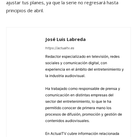
ajustar tus planes, ya que la serie no regresará hasta
principios de abril.
José Luis Labreda
https://actualtv.es
Redactor especializado en televisión, redes
sociales y comunicación digital, con
experiencia en el ámbito del entretenimiento y
la industria audiovisual.
Ha trabajado como responsable de prensa y
comunicación en distintas empresas del
sector del entretenimiento, lo que le ha
permitido conocer de primera mano los
procesos de difusión, promoción y gestión de
contenidos audiovisuales.
En ActualTV cubre información relacionada