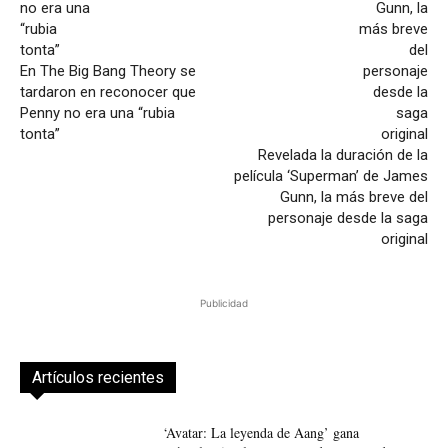
En The Big Bang Theory se
tardaron en reconocer que
Penny no era una “rubia
tonta”
Revelada la duración de la
película ‘Superman’ de James
Gunn, la más breve del
personaje desde la saga
original
Publicidad
Artículos recientes
‘Avatar: La leyenda de Aang’ gana