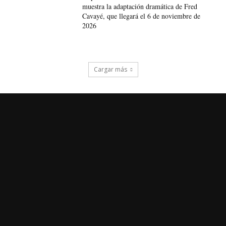
muestra la adaptación dramática de Fred
Cavayé, que llegará el 6 de noviembre de
2026
Cargar más