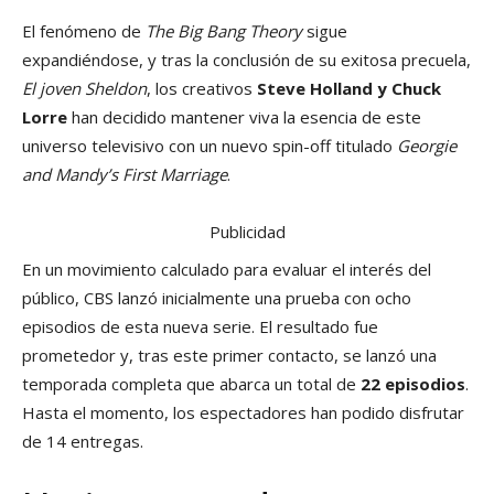
El fenómeno de
The Big Bang Theory
sigue
expandiéndose, y tras la conclusión de su exitosa precuela,
El joven Sheldon
, los creativos
Steve Holland y Chuck
Lorre
han decidido mantener viva la esencia de este
universo televisivo con un nuevo spin-off titulado
Georgie
and Mandy’s First Marriage
.
Publicidad
En un movimiento calculado para evaluar el interés del
público, CBS lanzó inicialmente una prueba con ocho
episodios de esta nueva serie. El resultado fue
prometedor y, tras este primer contacto, se lanzó una
temporada completa que abarca un total de
22 episodios
.
Hasta el momento, los espectadores han podido disfrutar
de 14 entregas.