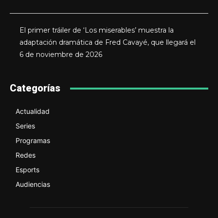
El primer tráiler de ‘Los miserables’ muestra la
adaptación dramática de Fred Cavayé, que llegará el
6 de noviembre de 2026
Categorías
Actualidad
Series
Programas
Redes
Esports
Audiencias