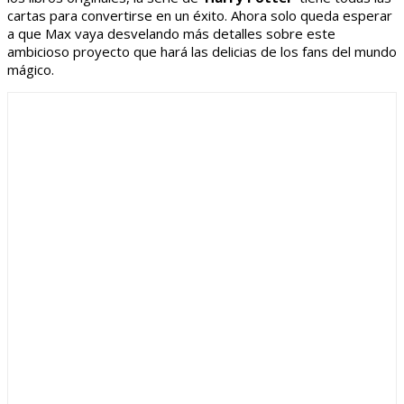
cartas para convertirse en un éxito. Ahora solo queda esperar
a que Max vaya desvelando más detalles sobre este
ambicioso proyecto que hará las delicias de los fans del mundo
mágico.