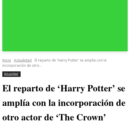
Inicio
Actualidad
El reparto de 'Harry Potter' se amplía con la
incorporación de otro...
Actualidad
El reparto de ‘Harry Potter’ se
amplía con la incorporación de
otro actor de ‘The Crown’