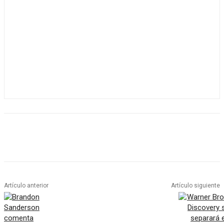
Artículo anterior
Artículo siguiente