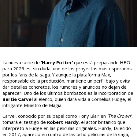
La nueva serie de
‘Harry Potter’
que está preparando HBO
para 2026 es, sin duda, uno de los proyectos más esperados
por los fans de la saga. Y aunque la plataforma Max,
responsable de la producción, mantiene un perfil bajo y evita
dar detalles concretos, los rumores y anuncios no dejan de
aparecer. Uno de los últimos bombazos es la incorporación de
Bertie Carvel
al elenco, quien dará vida a Cornelius Fudge, el
intrigante Ministro de Magia.
Carvel, conocido por su papel como Tony Blair en
‘The Crown’
,
tomará el testigo de
Robert Hardy
, el actor británico que
interpretó a Fudge en las películas originales. Hardy, fallecido
en 2017, apareció en cuatro de las ocho películas de la saga,