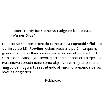
Robert Hardy fue Cornelius Fudge en las películas
(Warner Bros.)
La serie se ha promocionado como una
“adaptación fiel”
de
los libros de
J.K. Rowling
, quien, pese a la polémica que ha
generado en los últimos años por sus comentarios sobre la
comunidad trans, sigue involucrada como productora ejecutiva.
Esta nueva versión tiene como objetivo reimaginar el mundo
mágico de Hogwarts respetando al máximo la esencia de las
novelas originales.
Publicidad