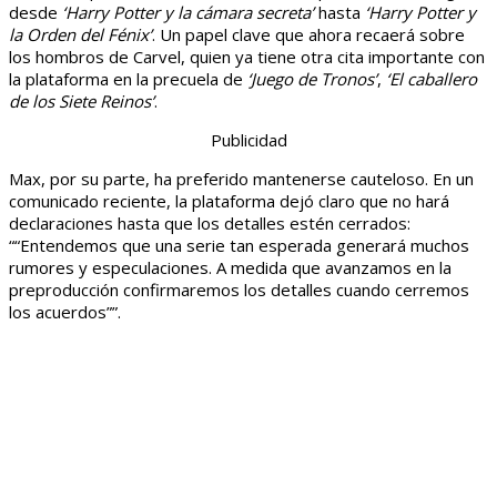
desde
‘Harry Potter y la cámara secreta’
hasta
‘Harry Potter y
la Orden del Fénix’
. Un papel clave que ahora recaerá sobre
los hombros de Carvel, quien ya tiene otra cita importante con
la plataforma en la precuela de
‘Juego de Tronos’
,
‘El caballero
de los Siete Reinos’
.
Publicidad
Max, por su parte, ha preferido mantenerse cauteloso. En un
comunicado reciente, la plataforma dejó claro que no hará
declaraciones hasta que los detalles estén cerrados:
“Entendemos que una serie tan esperada generará muchos
rumores y especulaciones. A medida que avanzamos en la
preproducción confirmaremos los detalles cuando cerremos
los acuerdos”
.