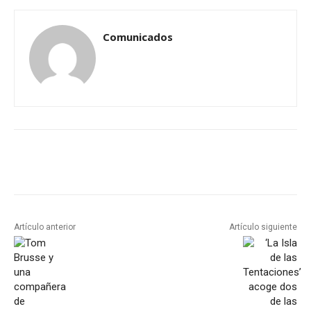
Comunicados
Artículo anterior
Artículo siguiente