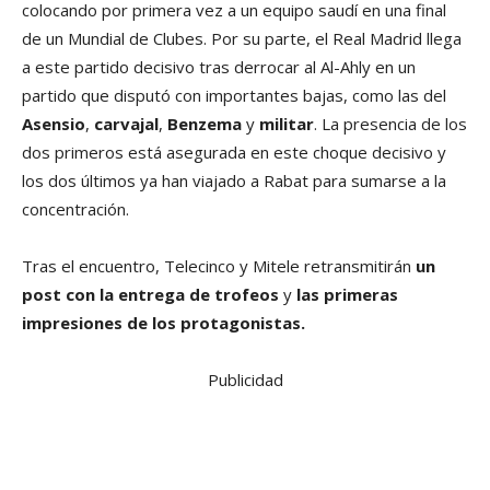
colocando por primera vez a un equipo saudí en una final
de un Mundial de Clubes. Por su parte, el Real Madrid llega
a este partido decisivo tras derrocar al Al-Ahly en un
partido que disputó con importantes bajas, como las del
Asensio
,
carvajal
,
Benzema
y
militar
. La presencia de los
dos primeros está asegurada en este choque decisivo y
los dos últimos ya han viajado a Rabat para sumarse a la
concentración.
Tras el encuentro, Telecinco y Mitele retransmitirán
un
post con la entrega de trofeos
y
las primeras
impresiones de los protagonistas.
Publicidad