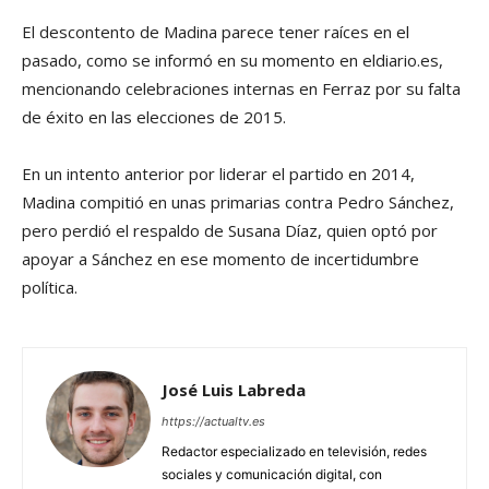
El descontento de Madina parece tener raíces en el
pasado, como se informó en su momento en eldiario.es,
mencionando celebraciones internas en Ferraz por su falta
de éxito en las elecciones de 2015.
En un intento anterior por liderar el partido en 2014,
Madina compitió en unas primarias contra Pedro Sánchez,
pero perdió el respaldo de Susana Díaz, quien optó por
apoyar a Sánchez en ese momento de incertidumbre
política.
José Luis Labreda
https://actualtv.es
Redactor especializado en televisión, redes
sociales y comunicación digital, con