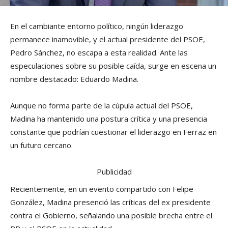
En el cambiante entorno político, ningún liderazgo
permanece inamovible, y el actual presidente del PSOE,
Pedro Sánchez, no escapa a esta realidad. Ante las
especulaciones sobre su posible caída, surge en escena un
nombre destacado: Eduardo Madina.
Aunque no forma parte de la cúpula actual del PSOE,
Madina ha mantenido una postura crítica y una presencia
constante que podrían cuestionar el liderazgo en Ferraz en
un futuro cercano.
Publicidad
Recientemente, en un evento compartido con Felipe
González, Madina presenció las críticas del ex presidente
contra el Gobierno, señalando una posible brecha entre el