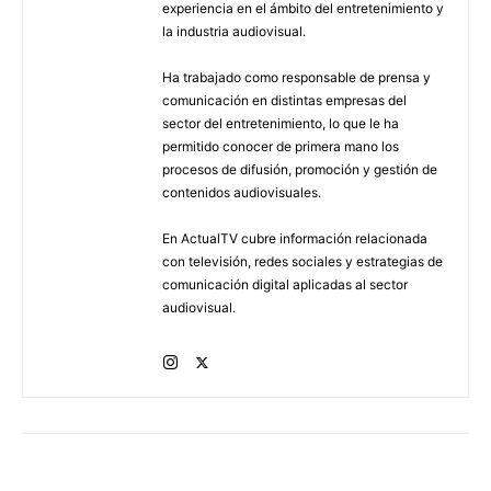
experiencia en el ámbito del entretenimiento y
la industria audiovisual.
Ha trabajado como responsable de prensa y
comunicación en distintas empresas del
sector del entretenimiento, lo que le ha
permitido conocer de primera mano los
procesos de difusión, promoción y gestión de
contenidos audiovisuales.
En ActualTV cubre información relacionada
con televisión, redes sociales y estrategias de
comunicación digital aplicadas al sector
audiovisual.