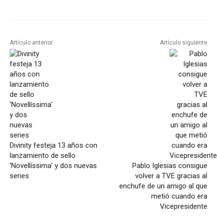
Artículo anterior
Artículo siguiente
Divinity festeja 13 años con
lanzamiento de sello
‘Novellíssima’ y dos nuevas
Pablo Iglesias consigue
series
volver a TVE gracias al
enchufe de un amigo al que
metió cuando era
Vicepresidente