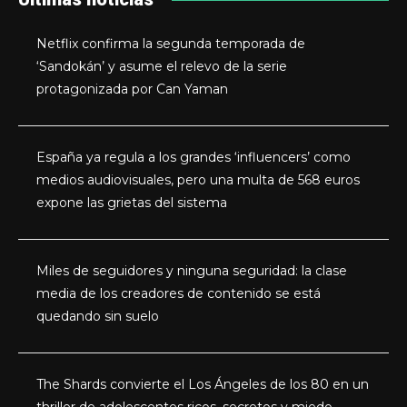
Netflix confirma la segunda temporada de
‘Sandokán’ y asume el relevo de la serie
protagonizada por Can Yaman
España ya regula a los grandes ‘influencers’ como
medios audiovisuales, pero una multa de 568 euros
expone las grietas del sistema
Miles de seguidores y ninguna seguridad: la clase
media de los creadores de contenido se está
quedando sin suelo
The Shards convierte el Los Ángeles de los 80 en un