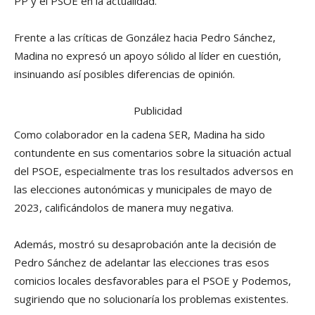
PP y el PSOE en la actualidad.
Frente a las críticas de González hacia Pedro Sánchez,
Madina no expresó un apoyo sólido al líder en cuestión,
insinuando así posibles diferencias de opinión.
Publicidad
Como colaborador en la cadena SER, Madina ha sido
contundente en sus comentarios sobre la situación actual
del PSOE, especialmente tras los resultados adversos en
las elecciones autonómicas y municipales de mayo de
2023, calificándolos de manera muy negativa.
Además, mostró su desaprobación ante la decisión de
Pedro Sánchez de adelantar las elecciones tras esos
comicios locales desfavorables para el PSOE y Podemos,
sugiriendo que no solucionaría los problemas existentes.