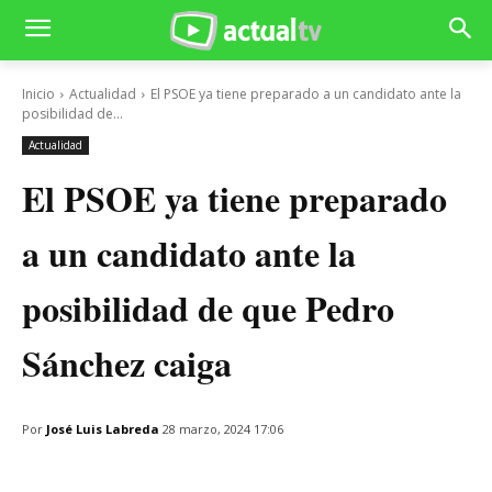
Inicio
Actualidad
El PSOE ya tiene preparado a un candidato ante la
posibilidad de...
Actualidad
El PSOE ya tiene preparado
a un candidato ante la
posibilidad de que Pedro
Sánchez caiga
Por
José Luis Labreda
28 marzo, 2024 17:06