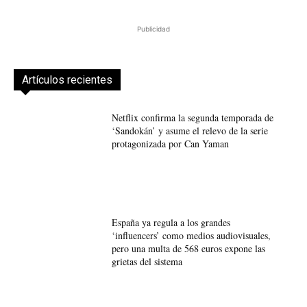
Publicidad
Artículos recientes
Netflix confirma la segunda temporada de
‘Sandokán’ y asume el relevo de la serie
protagonizada por Can Yaman
España ya regula a los grandes
‘influencers’ como medios audiovisuales,
pero una multa de 568 euros expone las
grietas del sistema