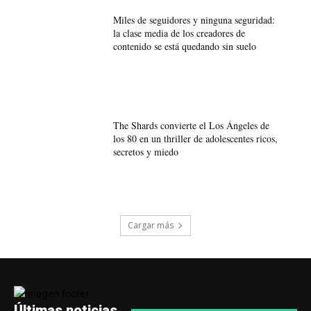
Miles de seguidores y ninguna seguridad:
la clase media de los creadores de
contenido se está quedando sin suelo
The Shards convierte el Los Ángeles de
los 80 en un thriller de adolescentes ricos,
secretos y miedo
Cargar más
Últimas noticias