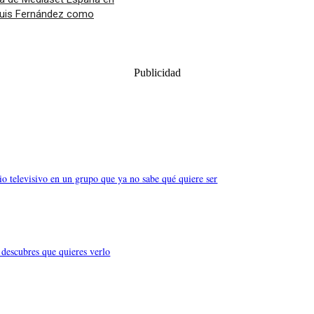
Luis Fernández como
Publicidad
o televisivo en un grupo que ya no sabe qué quiere ser
descubres que quieres verlo