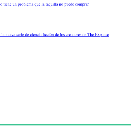
io tiene un problema que la taquilla no puede comprar
 la nueva serie de ciencia ficción de los creadores de The Expanse