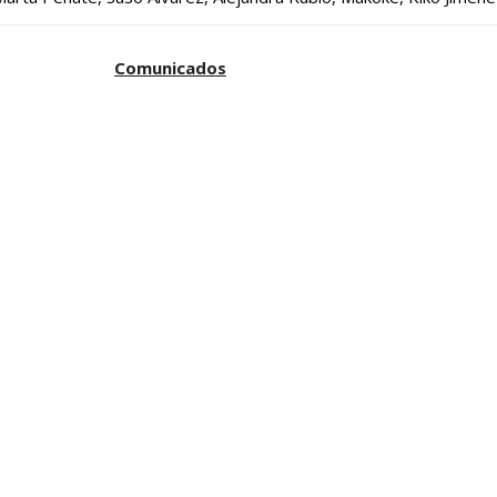
Comunicados