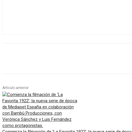
Artículo anterior
Comienza la filmación de ‘La Favorita 1922’, la nueva serie de ép