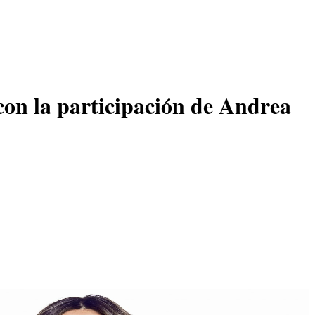
con la participación de Andrea