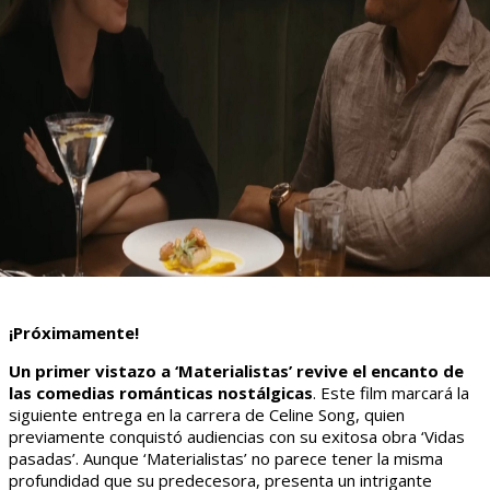
¡Próximamente!
Un primer vistazo a ‘Materialistas’ revive el encanto de
las comedias románticas nostálgicas
. Este film marcará la
siguiente entrega en la carrera de Celine Song, quien
previamente conquistó audiencias con su exitosa obra ‘Vidas
pasadas’. Aunque ‘Materialistas’ no parece tener la misma
profundidad que su predecesora, presenta un intrigante