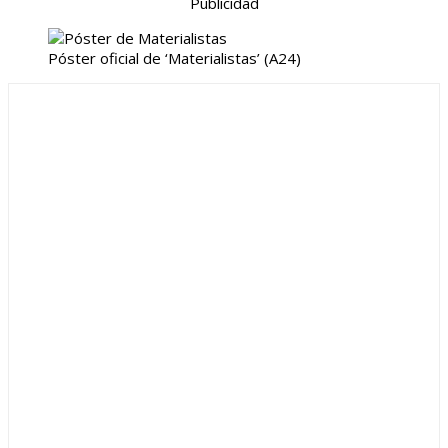
Publicidad
Póster oficial de ‘Materialistas’
(A24)