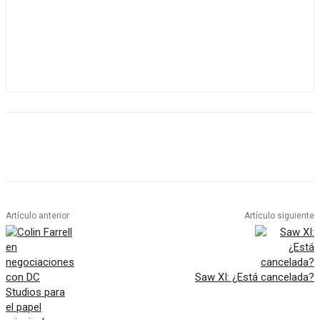
Artículo anterior
Artículo siguiente
Saw XI: ¿Está cancelada?