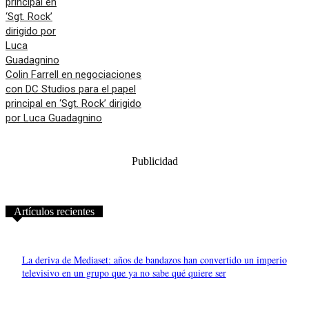
Colin Farrell en negociaciones
con DC Studios para el papel
principal en ‘Sgt. Rock’ dirigido
por Luca Guadagnino
Publicidad
Artículos recientes
La deriva de Mediaset: años de bandazos han convertido un imperio
televisivo en un grupo que ya no sabe qué quiere ser