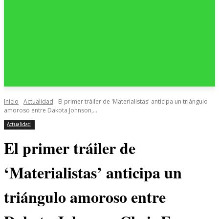
Inicio
Actualidad
El primer tráiler de 'Materialistas' anticipa un triángulo
amoroso entre Dakota Johnson,...
Actualidad
El primer tráiler de
‘Materialistas’ anticipa un
triángulo amoroso entre