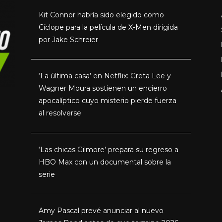
Kit Connor habría sido elegido como
Cíclope para la película de X-Men dirigida
por Jake Schreier
‘La última casa’ en Netflix: Greta Lee y
Wagner Moura sostienen un encierro
apocalíptico cuyo misterio pierde fuerza
al resolverse
‘Las chicas Gilmore’ prepara su regreso a
HBO Max con un documental sobre la
serie
Amy Pascal prevé anunciar al nuevo