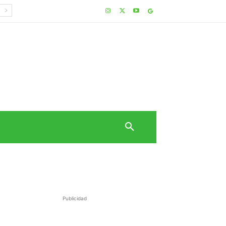
Publicidad