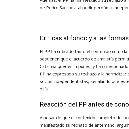
de Pedro Sánchez, al pedir perdón al indepe
Críticas al fondo y a las formas
El PP ha criticado tanto el contenido como la
sostienen que el acuerdo de amnistía permiti
Cataluña queden impunes, y han cuestionado l
PP ha expresado su rechazo a la normalizaci
socios independentistas, señalando que est
país.
Reacción del PP antes de cono
A pesar de que el contenido completo del ac
manifestado su rechazo de antemano, argum