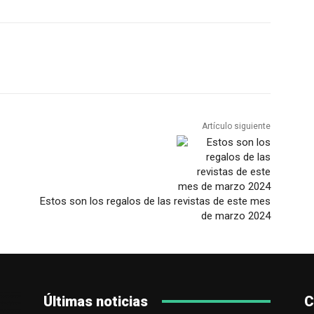
Artículo siguiente
Estos son los regalos de las revistas de este mes
de marzo 2024
Últimas noticias
C