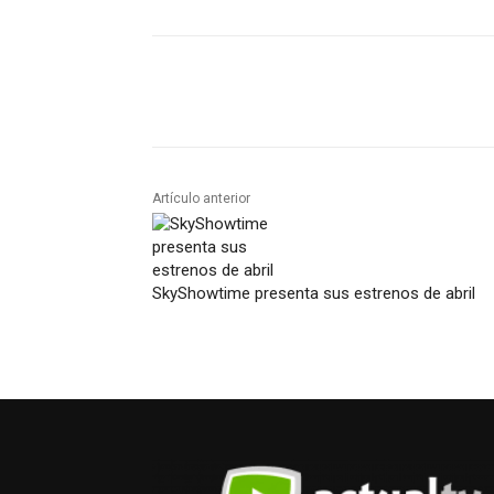
Artículo anterior
SkyShowtime presenta sus estrenos de abril