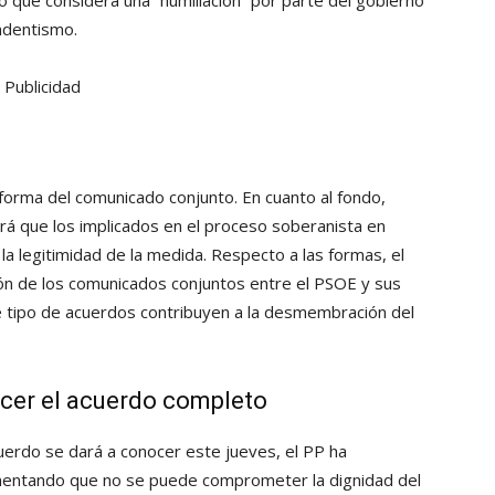
ndentismo.
Publicidad
 forma del comunicado conjunto. En cuanto al fondo,
rá que los implicados en el proceso soberanista en
a legitimidad de la medida. Respecto a las formas, el
ón de los comunicados conjuntos entre el PSOE y sus
e tipo de acuerdos contribuyen a la desmembración del
cer el acuerdo completo
uerdo se dará a conocer este jueves, el PP ha
entando que no se puede comprometer la dignidad del