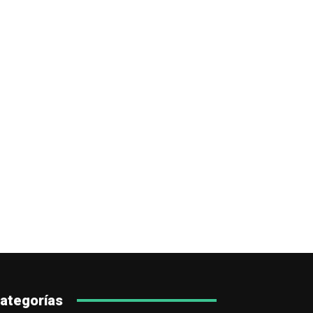
ategorías