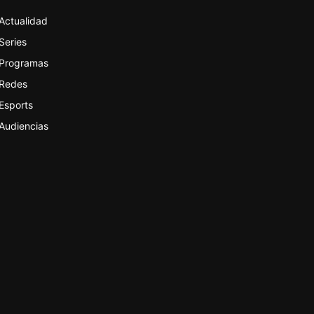
Actualidad
Series
Programas
Redes
Esports
Audiencias