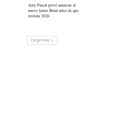
Amy Pascal prevé anunciar al
nuevo James Bond antes de que
termine 2026
Cargar más