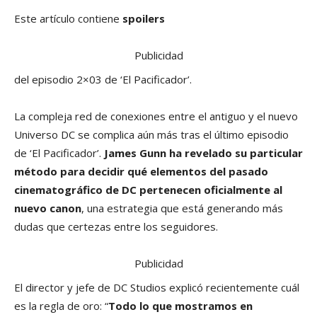
Este artículo contiene
spoilers
Publicidad
del episodio 2×03 de ‘El Pacificador’.
La compleja red de conexiones entre el antiguo y el nuevo
Universo DC se complica aún más tras el último episodio
de ‘El Pacificador’.
James Gunn ha revelado su particular
método para decidir qué elementos del pasado
cinematográfico de DC pertenecen oficialmente al
nuevo canon
, una estrategia que está generando más
dudas que certezas entre los seguidores.
Publicidad
El director y jefe de DC Studios explicó recientemente cuál
es la regla de oro: “
Todo lo que mostramos en