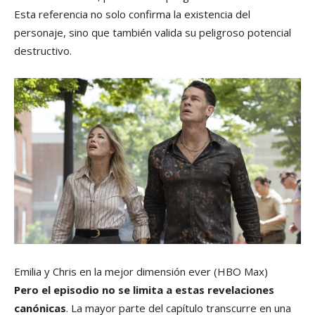
Esta referencia no solo confirma la existencia del
personaje, sino que también valida su peligroso potencial
destructivo.
Emilia y Chris en la mejor dimensión ever
(HBO Max)
Pero el episodio no se limita a estas revelaciones
canónicas
. La mayor parte del capítulo transcurre en una