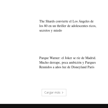
The Shards convierte el Los Ángeles de
los 80 en un thriller de adolescentes ricos,
secretos y miedo
Parque Warner: el Joker se ríe de Madrid.
Mucho derrape, poca ambición y Parques
Reunidos a años luz de Disneyland París
Cargar más