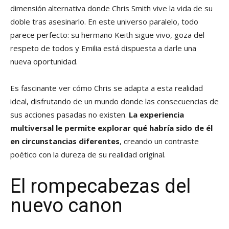
dimensión alternativa donde Chris Smith vive la vida de su
doble tras asesinarlo. En este universo paralelo, todo
parece perfecto: su hermano Keith sigue vivo, goza del
respeto de todos y Emilia está dispuesta a darle una
nueva oportunidad.
Es fascinante ver cómo Chris se adapta a esta realidad
ideal, disfrutando de un mundo donde las consecuencias de
sus acciones pasadas no existen.
La experiencia
multiversal le permite explorar qué habría sido de él
en circunstancias diferentes
, creando un contraste
poético con la dureza de su realidad original.
El rompecabezas del
nuevo canon