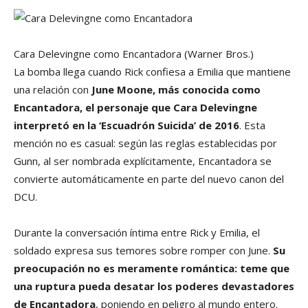
Cara Delevingne como Encantadora
(Warner Bros.)
La bomba llega cuando Rick confiesa a Emilia que mantiene
una relación con
June Moone, más conocida como
Encantadora, el personaje que Cara Delevingne
interpretó en la ‘Escuadrón Suicida’ de 2016
. Esta
mención no es casual: según las reglas establecidas por
Gunn, al ser nombrada explícitamente, Encantadora se
convierte automáticamente en parte del nuevo canon del
DCU.
Durante la conversación íntima entre Rick y Emilia, el
soldado expresa sus temores sobre romper con June.
Su
preocupación no es meramente romántica: teme que
una ruptura pueda desatar los poderes devastadores
de Encantadora
, poniendo en peligro al mundo entero.