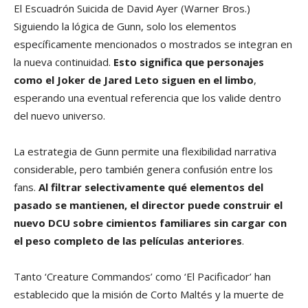
El Escuadrón Suicida de David Ayer
(Warner Bros.)
Siguiendo la lógica de Gunn, solo los elementos
específicamente mencionados o mostrados se integran en
la nueva continuidad.
Esto significa que personajes
como el Joker de Jared Leto siguen en el limbo
,
esperando una eventual referencia que los valide dentro
del nuevo universo.
La estrategia de Gunn permite una flexibilidad narrativa
considerable, pero también genera confusión entre los
fans.
Al filtrar selectivamente qué elementos del
pasado se mantienen, el director puede construir el
nuevo DCU sobre cimientos familiares sin cargar con
el peso completo de las películas anteriores
.
Tanto ‘Creature Commandos’ como ‘El Pacificador’ han
establecido que la misión de Corto Maltés y la muerte de