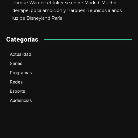
Parque Warner: el Joker se ríe de Madrid. Mucho
derrape, poca ambición y Parques Reunidos a años
luz de Disneyland París
Categorías
Actualidad
Series
Programas
Redes
Esports
Audiencias