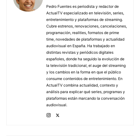
Pedro Fuentes es periodista y redactor de
ActualTV especializado en televisión, series,
entretenimiento y plataformas de streaming.
Cubre estrenos, renovaciones, cancelaciones,
programación, realities, formatos de prime
time, novedades de plataformas y actualidad
audiovisual en España. Ha trabajado en
distintas revistas y periódicos digitales
españoles, donde ha seguido la evolución de
la televisión tradicional, el auge del streaming
y los cambios en la forma en que el público
consume contenidos de entretenimiento. En
ActualTV combina actualidad, contexto y
análisis para explicar qué series, programas y
plataformas están marcando la conversación
audiovisual.