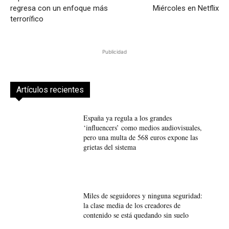
regresa con un enfoque más
Miércoles en Netflix
terrorífico
Publicidad
Artículos recientes
España ya regula a los grandes
‘influencers’ como medios audiovisuales,
pero una multa de 568 euros expone las
grietas del sistema
Miles de seguidores y ninguna seguridad:
la clase media de los creadores de
contenido se está quedando sin suelo