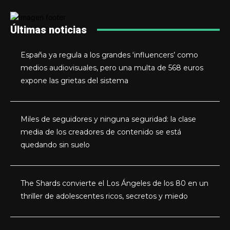
Últimas noticias
España ya regula a los grandes ‘influencers’ como
medios audiovisuales, pero una multa de 568 euros
expone las grietas del sistema
Miles de seguidores y ninguna seguridad: la clase
media de los creadores de contenido se está
quedando sin suelo
The Shards convierte el Los Ángeles de los 80 en un
thriller de adolescentes ricos, secretos y miedo