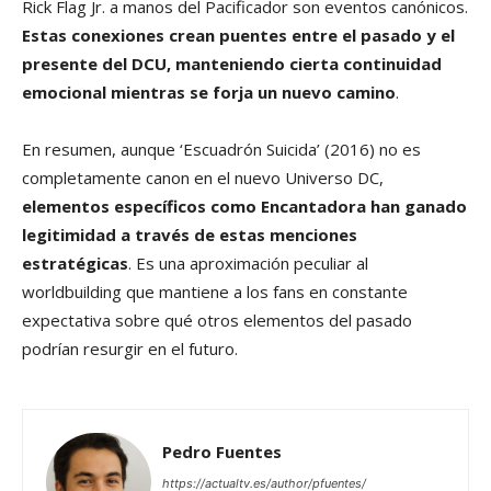
Rick Flag Jr. a manos del Pacificador son eventos canónicos.
Estas conexiones crean puentes entre el pasado y el
presente del DCU, manteniendo cierta continuidad
emocional mientras se forja un nuevo camino
.
En resumen, aunque ‘Escuadrón Suicida’ (2016) no es
completamente canon en el nuevo Universo DC,
elementos específicos como Encantadora han ganado
legitimidad a través de estas menciones
estratégicas
. Es una aproximación peculiar al
worldbuilding que mantiene a los fans en constante
expectativa sobre qué otros elementos del pasado
podrían resurgir en el futuro.
Pedro Fuentes
https://actualtv.es/author/pfuentes/