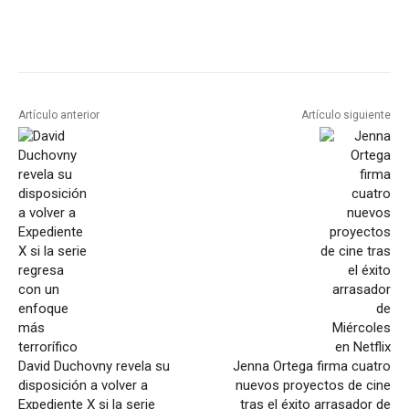
Artículo anterior
Artículo siguiente
David Duchovny revela su
Jenna Ortega firma cuatro
disposición a volver a
nuevos proyectos de cine
Expediente X si la serie
tras el éxito arrasador de