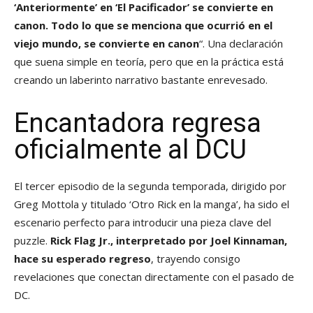
‘Anteriormente’ en ‘El Pacificador’ se convierte en
canon. Todo lo que se menciona que ocurrió en el
viejo mundo, se convierte en canon
“. Una declaración
que suena simple en teoría, pero que en la práctica está
creando un laberinto narrativo bastante enrevesado.
Encantadora regresa
oficialmente al DCU
El tercer episodio de la segunda temporada, dirigido por
Greg Mottola y titulado ‘Otro Rick en la manga’, ha sido el
escenario perfecto para introducir una pieza clave del
puzzle.
Rick Flag Jr., interpretado por Joel Kinnaman,
hace su esperado regreso
, trayendo consigo
revelaciones que conectan directamente con el pasado de
DC.