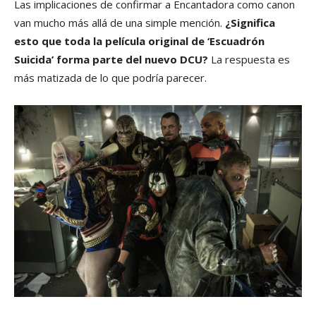
Las implicaciones de confirmar a Encantadora como canon
van mucho más allá de una simple mención.
¿Significa
esto que toda la película original de ‘Escuadrón
Suicida’ forma parte del nuevo DCU?
La respuesta es
más matizada de lo que podría parecer.