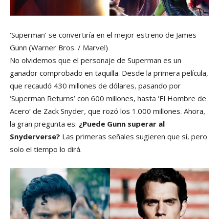
‘Superman’ se convertiría en el mejor estreno de James
Gunn
(Warner Bros. / Marvel)
No olvidemos que el personaje de Superman es un
ganador comprobado en taquilla. Desde la primera película,
que recaudó 430 millones de dólares, pasando por
‘Superman Returns’ con 600 millones, hasta ‘El Hombre de
Acero’ de Zack Snyder, que rozó los 1.000 millones. Ahora,
la gran pregunta es:
¿Puede Gunn superar al
Snyderverse?
Las primeras señales sugieren que sí, pero
solo el tiempo lo dirá.