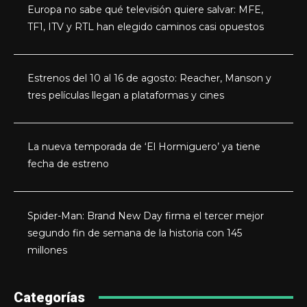
Europa no sabe qué televisión quiere salvar: MFE,
TF1, ITV y RTL han elegido caminos casi opuestos
Estrenos del 10 al 16 de agosto: Reacher, Manson y
tres películas llegan a plataformas y cines
La nueva temporada de ‘El Hormiguero’ ya tiene
fecha de estreno
Spider-Man: Brand New Day firma el tercer mejor
segundo fin de semana de la historia con 145
millones
Categorías