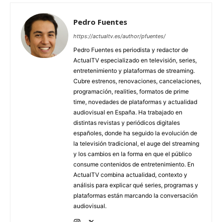
Pedro Fuentes
https://actualtv.es/author/pfuentes/
Pedro Fuentes es periodista y redactor de
ActualTV especializado en televisión, series,
entretenimiento y plataformas de streaming.
Cubre estrenos, renovaciones, cancelaciones,
programación, realities, formatos de prime
time, novedades de plataformas y actualidad
audiovisual en España. Ha trabajado en
distintas revistas y periódicos digitales
españoles, donde ha seguido la evolución de
la televisión tradicional, el auge del streaming
y los cambios en la forma en que el público
consume contenidos de entretenimiento. En
ActualTV combina actualidad, contexto y
análisis para explicar qué series, programas y
plataformas están marcando la conversación
audiovisual.