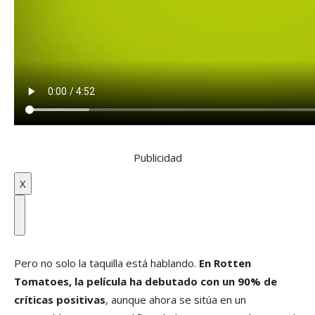
Publicidad
X
Pero no solo la taquilla está hablando.
En Rotten
Tomatoes, la película ha debutado con un 90% de
críticas positivas
, aunque ahora se sitúa en un