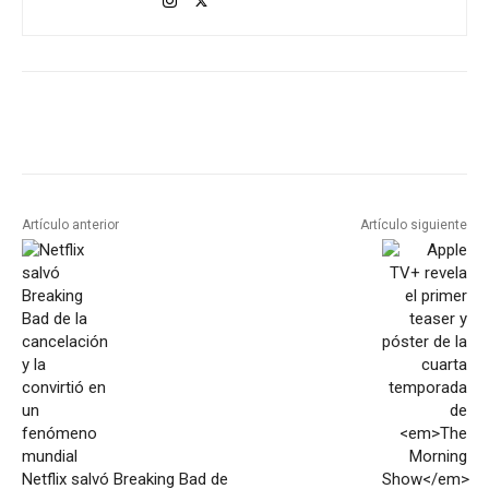
Artículo anterior
Artículo siguiente
Netflix salvó Breaking Bad de