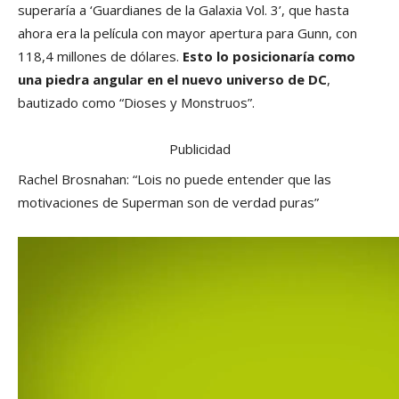
superaría a ‘Guardianes de la Galaxia Vol. 3’, que hasta
ahora era la película con mayor apertura para Gunn, con
118,4 millones de dólares.
Esto lo posicionaría como
una piedra angular en el nuevo universo de DC
,
bautizado como “Dioses y Monstruos”.
Publicidad
Rachel Brosnahan: “Lois no puede entender que las
motivaciones de Superman son de verdad puras”