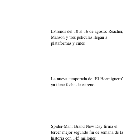
Estrenos del 10 al 16 de agosto: Reacher,
Manson y tres películas llegan a
plataformas y cines
La nueva temporada de ‘El Hormiguero’
ya tiene fecha de estreno
Spider-Man: Brand New Day firma el
tercer mejor segundo fin de semana de la
historia con 145 millones