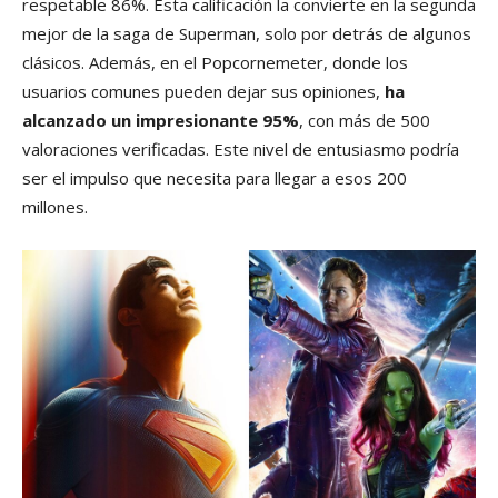
respetable 86%. Esta calificación la convierte en la segunda
mejor de la saga de Superman, solo por detrás de algunos
clásicos. Además, en el Popcornemeter, donde los
usuarios comunes pueden dejar sus opiniones,
ha
alcanzado un impresionante 95%
, con más de 500
valoraciones verificadas. Este nivel de entusiasmo podría
ser el impulso que necesita para llegar a esos 200
millones.