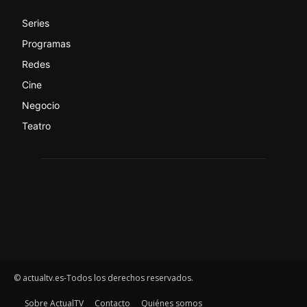
Series
Programas
Redes
Cine
Negocio
Teatro
© actualtv.es-Todos los derechos reservados.
Sobre ActualTV
Contacto
Quiénes somos