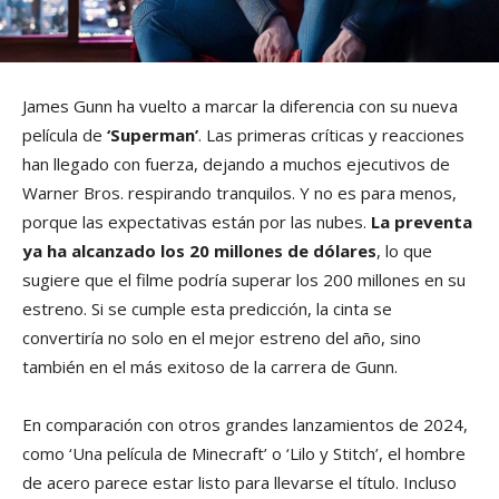
James Gunn ha vuelto a marcar la diferencia con su nueva
película de
‘Superman’
. Las primeras críticas y reacciones
han llegado con fuerza, dejando a muchos ejecutivos de
Warner Bros. respirando tranquilos. Y no es para menos,
porque las expectativas están por las nubes.
La preventa
ya ha alcanzado los 20 millones de dólares
, lo que
sugiere que el filme podría superar los 200 millones en su
estreno. Si se cumple esta predicción, la cinta se
convertiría no solo en el mejor estreno del año, sino
también en el más exitoso de la carrera de Gunn.
En comparación con otros grandes lanzamientos de 2024,
como ‘Una película de Minecraft’ o ‘Lilo y Stitch’, el hombre
de acero parece estar listo para llevarse el título. Incluso