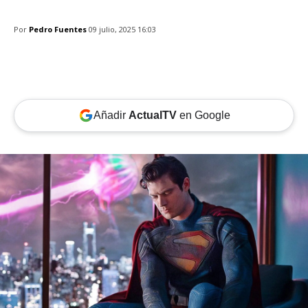
Por
Pedro Fuentes
09 julio, 2025 16:03
Añadir
ActualTV
en Google