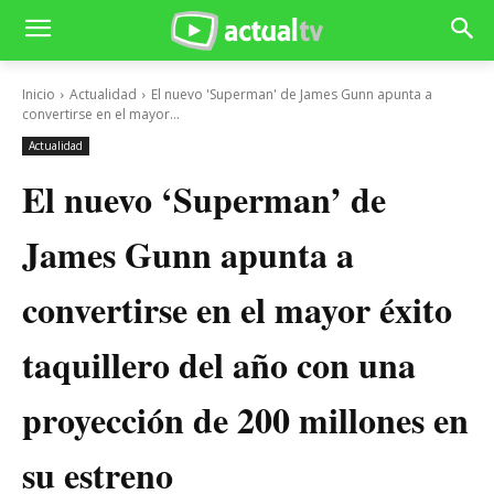
Inicio
Actualidad
El nuevo 'Superman' de James Gunn apunta a
convertirse en el mayor...
Actualidad
El nuevo ‘Superman’ de
James Gunn apunta a
convertirse en el mayor éxito
taquillero del año con una
proyección de 200 millones en
su estreno