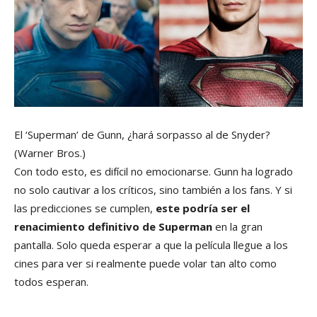
El ‘Superman’ de Gunn, ¿hará sorpasso al de Snyder?
(Warner Bros.)
Con todo esto, es difícil no emocionarse. Gunn ha logrado
no solo cautivar a los críticos, sino también a los fans. Y si
las predicciones se cumplen,
este podría ser el
renacimiento definitivo de Superman
en la gran
pantalla. Solo queda esperar a que la película llegue a los
cines para ver si realmente puede volar tan alto como
todos esperan.