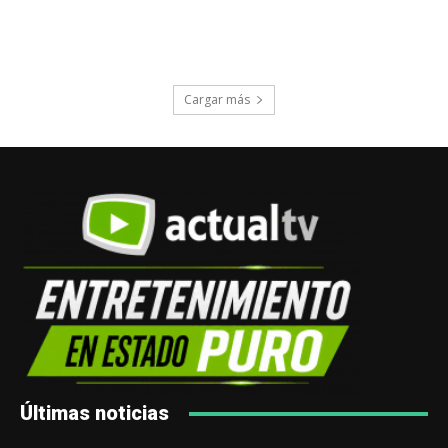
Cargar más
Últimas noticias