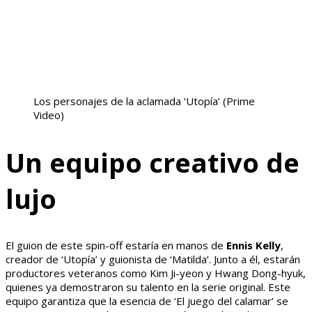
Los personajes de la aclamada ‘Utopía’
(Prime
Video)
Un equipo creativo de
lujo
El guion de este spin-off estaría en manos de
Ennis Kelly
,
creador de ‘Utopía’ y guionista de ‘Matilda’. Junto a él, estarán
productores veteranos como Kim Ji-yeon y Hwang Dong-hyuk,
quienes ya demostraron su talento en la serie original. Este
equipo garantiza que la esencia de ‘El juego del calamar’ se