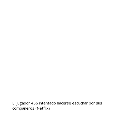
El jugador 456 intentado hacerse escuchar por sus
compañeros
(Netflix)