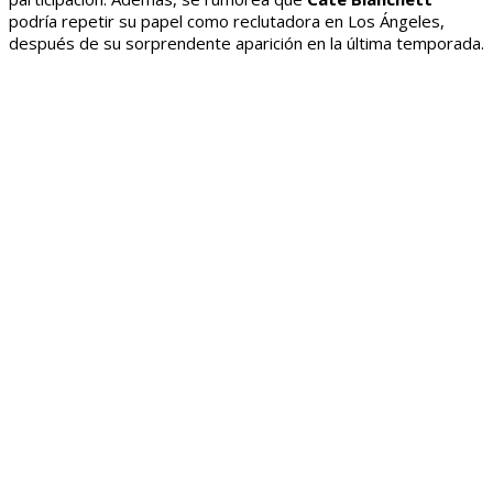
podría repetir su papel como reclutadora en Los Ángeles,
después de su sorprendente aparición en la última temporada.