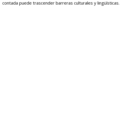
contada puede trascender barreras culturales y lingüísticas.