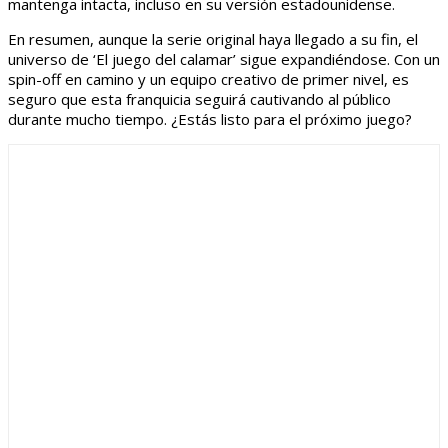
mantenga intacta, incluso en su versión estadounidense.
En resumen, aunque la serie original haya llegado a su fin, el
universo de ‘El juego del calamar’ sigue expandiéndose. Con un
spin-off en camino y un equipo creativo de primer nivel, es
seguro que esta franquicia seguirá cautivando al público
durante mucho tiempo. ¿Estás listo para el próximo juego?