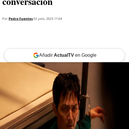
conversación
Por
Pedro Fuentes
02 julio, 2025 11:04
Añadir
ActualTV
en Google