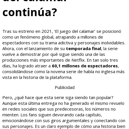
continúa?
Tras su estreno en 2021, ‘El juego del calamar’ se posicionó
como un fenómeno global, atrapando a millones de
espectadores con su trama adictiva y personajes inolvidables.
Ahora, con el lanzamiento de su
temporada final
, la serie
vuelve a demostrar por qué sigue siendo una de las
producciones más importantes de Netflix. En tan solo tres
días, ha logrado atraer a
60,1 millones de espectadores
,
consolidándose como la novena serie de habla no inglesa más
vista en la historia de la plataforma.
Publicidad
Pero, ¿qué hace que esta serie siga siendo tan popular?
Aunque esta última entrega no ha generado el mismo revuelo
en redes sociales que sus predecesoras, los números no
mienten. Los fans siguen devorando cada capítulo,
emocionándose con sus giros argumentales y conectando con
sus personajes. Es un claro ejemplo de cómo una historia bien