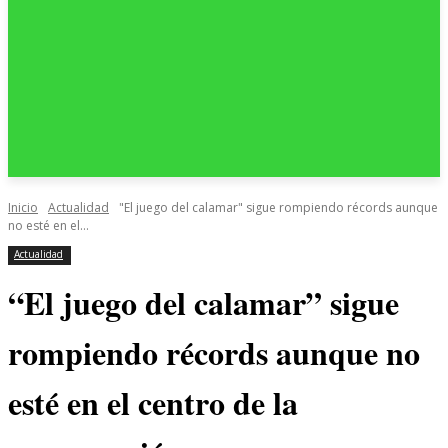
Inicio
Actualidad
"El juego del calamar" sigue rompiendo récords aunque
no esté en el...
Actualidad
“El juego del calamar” sigue
rompiendo récords aunque no
esté en el centro de la