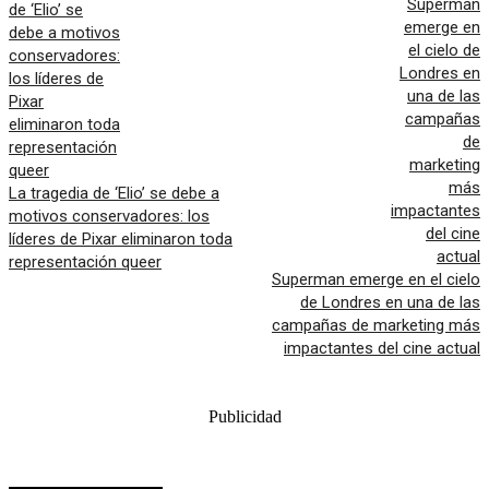
La tragedia de ‘Elio’ se debe a
motivos conservadores: los
líderes de Pixar eliminaron toda
representación queer
Superman emerge en el cielo
de Londres en una de las
campañas de marketing más
impactantes del cine actual
Publicidad