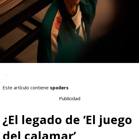
Este artículo contiene
spoilers
Publicidad
¿El legado de ‘El juego
del calamar’