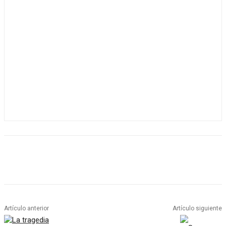
Artículo anterior
Artículo siguiente