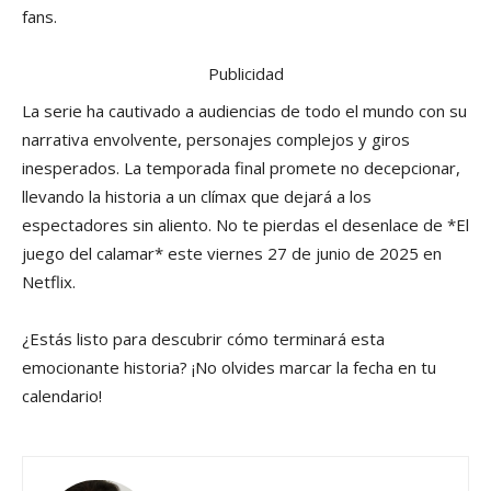
fans.
Publicidad
La serie ha cautivado a audiencias de todo el mundo con su
narrativa envolvente, personajes complejos y giros
inesperados. La temporada final promete no decepcionar,
llevando la historia a un clímax que dejará a los
espectadores sin aliento. No te pierdas el desenlace de *El
juego del calamar* este viernes 27 de junio de 2025 en
Netflix.
¿Estás listo para descubrir cómo terminará esta
emocionante historia? ¡No olvides marcar la fecha en tu
calendario!