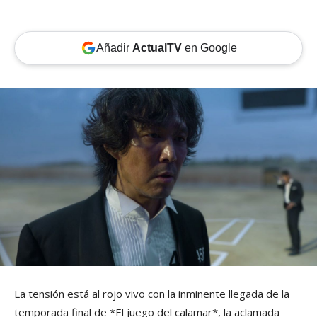
Añadir
ActualTV
en Google
La tensión está al rojo vivo con la inminente llegada de la
temporada final de *El juego del calamar*, la aclamada