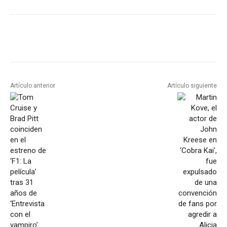
Artículo anterior
Artículo siguiente