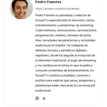
Pedro Fuentes
https://actualtv.es/author/pfuentes/
Pedro Fuentes es periodista y redactor de
ActualTV especializado en televisión, series,
entretenimiento y plataformas de streaming.
Cubre estrenos, renovaciones, cancelaciones,
programación, realities, formatos de prime
time, novedades de plataformas y actualidad
audiovisual en España. Ha trabajado en
distintas revistas y periódicos digitales
españoles, donde ha seguido la evolución de
la televisión tradicional, el auge del streaming
y los cambios en la forma en que el público
consume contenidos de entretenimiento. En
ActualTV combina actualidad, contexto y
análisis para explicar qué series, programas y
plataformas están marcando la conversación
audiovisual.