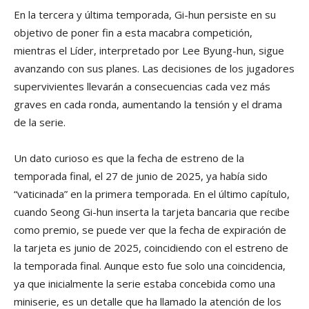
En la tercera y última temporada, Gi-hun persiste en su
objetivo de poner fin a esta macabra competición,
mientras el Líder, interpretado por Lee Byung-hun, sigue
avanzando con sus planes. Las decisiones de los jugadores
supervivientes llevarán a consecuencias cada vez más
graves en cada ronda, aumentando la tensión y el drama
de la serie.
Un dato curioso es que la fecha de estreno de la
temporada final, el 27 de junio de 2025, ya había sido
“vaticinada” en la primera temporada. En el último capítulo,
cuando Seong Gi-hun inserta la tarjeta bancaria que recibe
como premio, se puede ver que la fecha de expiración de
la tarjeta es junio de 2025, coincidiendo con el estreno de
la temporada final. Aunque esto fue solo una coincidencia,
ya que inicialmente la serie estaba concebida como una
miniserie, es un detalle que ha llamado la atención de los