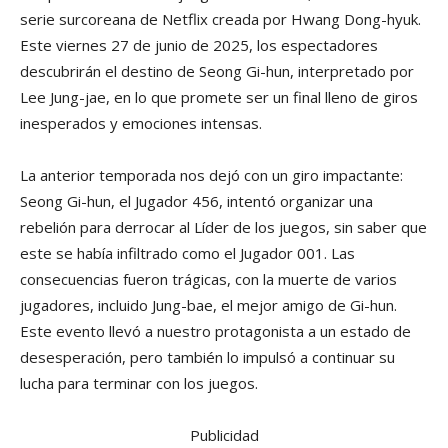
serie surcoreana de Netflix creada por Hwang Dong-hyuk.
Este viernes 27 de junio de 2025, los espectadores
descubrirán el destino de Seong Gi-hun, interpretado por
Lee Jung-jae, en lo que promete ser un final lleno de giros
inesperados y emociones intensas.
La anterior temporada nos dejó con un giro impactante:
Seong Gi-hun, el Jugador 456, intentó organizar una
rebelión para derrocar al Líder de los juegos, sin saber que
este se había infiltrado como el Jugador 001. Las
consecuencias fueron trágicas, con la muerte de varios
jugadores, incluido Jung-bae, el mejor amigo de Gi-hun.
Este evento llevó a nuestro protagonista a un estado de
desesperación, pero también lo impulsó a continuar su
lucha para terminar con los juegos.
Publicidad