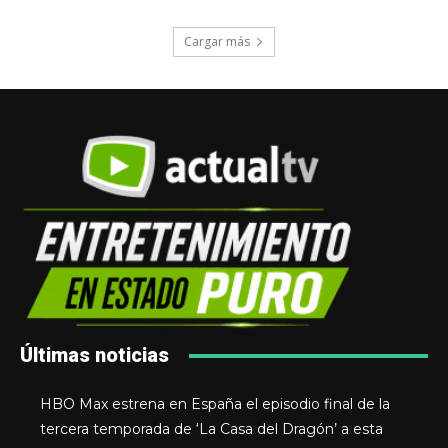
Cargar más
Últimas noticias
HBO Max estrena en España el episodio final de la
tercera temporada de ‘La Casa del Dragón’ a esta