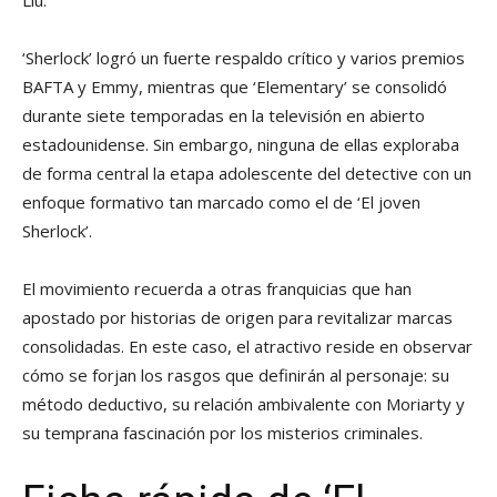
‘Sherlock’ logró un fuerte respaldo crítico y varios premios
BAFTA y Emmy, mientras que ‘Elementary’ se consolidó
durante siete temporadas en la televisión en abierto
estadounidense. Sin embargo, ninguna de ellas exploraba
de forma central la etapa adolescente del detective con un
enfoque formativo tan marcado como el de ‘El joven
Sherlock’.
El movimiento recuerda a otras franquicias que han
apostado por historias de origen para revitalizar marcas
consolidadas. En este caso, el atractivo reside en observar
cómo se forjan los rasgos que definirán al personaje: su
método deductivo, su relación ambivalente con Moriarty y
su temprana fascinación por los misterios criminales.