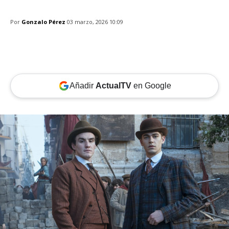
Por
Gonzalo Pérez
03 marzo, 2026 10:09
Añadir
ActualTV
en Google