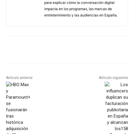
para explicar cómo la conversación digital
impacta en los programas, las marcas de
entretenimiento y las audiencias en España.
Artículo anterior
Artículo siguiente