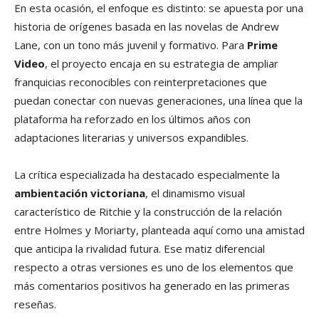
En esta ocasión, el enfoque es distinto: se apuesta por una
historia de orígenes basada en las novelas de Andrew
Lane, con un tono más juvenil y formativo. Para
Prime
Video
, el proyecto encaja en su estrategia de ampliar
franquicias reconocibles con reinterpretaciones que
puedan conectar con nuevas generaciones, una línea que la
plataforma ha reforzado en los últimos años con
adaptaciones literarias y universos expandibles.
La crítica especializada ha destacado especialmente la
ambientación victoriana
, el dinamismo visual
característico de Ritchie y la construcción de la relación
entre Holmes y Moriarty, planteada aquí como una amistad
que anticipa la rivalidad futura. Ese matiz diferencial
respecto a otras versiones es uno de los elementos que
más comentarios positivos ha generado en las primeras
reseñas.