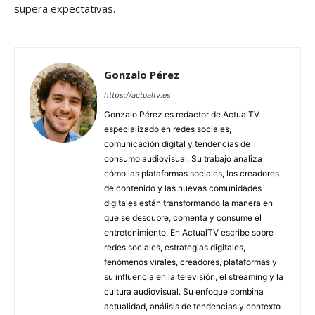
supera expectativas.
Gonzalo Pérez
https://actualtv.es
Gonzalo Pérez es redactor de ActualTV
especializado en redes sociales,
comunicación digital y tendencias de
consumo audiovisual. Su trabajo analiza
cómo las plataformas sociales, los creadores
de contenido y las nuevas comunidades
digitales están transformando la manera en
que se descubre, comenta y consume el
entretenimiento. En ActualTV escribe sobre
redes sociales, estrategias digitales,
fenómenos virales, creadores, plataformas y
su influencia en la televisión, el streaming y la
cultura audiovisual. Su enfoque combina
actualidad, análisis de tendencias y contexto