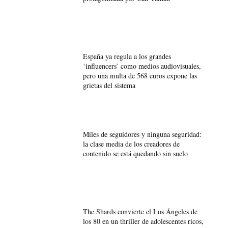
España ya regula a los grandes
‘influencers’ como medios audiovisuales,
pero una multa de 568 euros expone las
grietas del sistema
Miles de seguidores y ninguna seguridad:
la clase media de los creadores de
contenido se está quedando sin suelo
The Shards convierte el Los Ángeles de
los 80 en un thriller de adolescentes ricos,