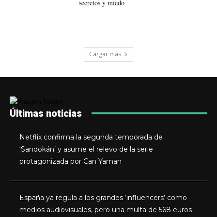
secretos y miedo
Cargar más
Últimas noticias
Netflix confirma la segunda temporada de
‘Sandokán’ y asume el relevo de la serie
protagonizada por Can Yaman
España ya regula a los grandes ‘influencers’ como
medios audiovisuales, pero una multa de 568 euros