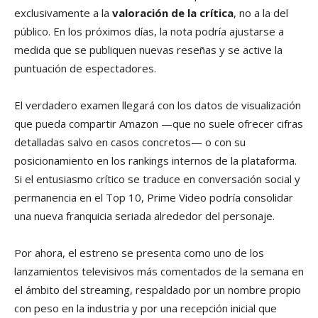
exclusivamente a la
valoración de la crítica
, no a la del
público. En los próximos días, la nota podría ajustarse a
medida que se publiquen nuevas reseñas y se active la
puntuación de espectadores.
El verdadero examen llegará con los datos de visualización
que pueda compartir Amazon —que no suele ofrecer cifras
detalladas salvo en casos concretos— o con su
posicionamiento en los rankings internos de la plataforma.
Si el entusiasmo crítico se traduce en conversación social y
permanencia en el Top 10, Prime Video podría consolidar
una nueva franquicia seriada alrededor del personaje.
Por ahora, el estreno se presenta como uno de los
lanzamientos televisivos más comentados de la semana en
el ámbito del streaming, respaldado por un nombre propio
con peso en la industria y por una recepción inicial que