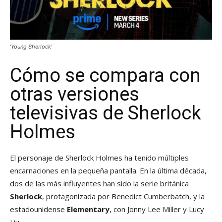
‘Young Sherlock’
Cómo se compara con
otras versiones
televisivas de Sherlock
Holmes
El personaje de Sherlock Holmes ha tenido múltiples
encarnaciones en la pequeña pantalla. En la última década,
dos de las más influyentes han sido la serie británica
Sherlock
, protagonizada por Benedict Cumberbatch, y la
estadounidense
Elementary
, con Jonny Lee Miller y Lucy
Liu.