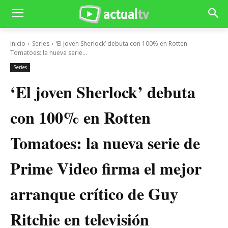
Inicio
Series
‘El joven Sherlock’ debuta con 100% en Rotten
Tomatoes: la nueva serie...
Series
‘El joven Sherlock’ debuta
con 100% en Rotten
Tomatoes: la nueva serie de
Prime Video firma el mejor
arranque crítico de Guy
Ritchie en televisión