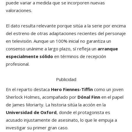
puede variar a medida que se incorporen nuevas
valoraciones.
El dato resulta relevante porque sitúa a la serie por encima
del estreno de otras adaptaciones recientes del personaje
en televisión. Aunque un 100% inicial no garantiza un
consenso unánime a largo plazo, sí refleja un
arranque
especialmente sólido
en términos de recepción
profesional.
Publicidad
En el reparto destaca
Hero Fiennes-Tiffin
como un joven
Sherlock Holmes, acompañado por
Dónal Finn
en el papel
de James Moriarty. La historia sitúa la acción en la
Universidad de Oxford
, donde el protagonista es
acusado injustamente de asesinato, lo que le empuja a
investigar su primer gran caso.