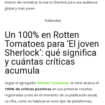
intento de revitalizar la marca Sherlock para una audiencia
global y más joven.
Publicidad
Un 100% en Rotten
Tomatoes para ‘El joven
Sherlock’: qué significa
y cuántas críticas
acumula
Según el agregador
Rotten Tomatoes
, la serie alcanza el
100% de críticas positivas
en sus primeras reseñas
registradas (ocho en el momento de su publicación inicial).
La cifra, como es habitual en este tipo de plataformas,