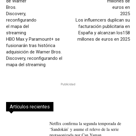
Los influencers duplican su
facturación publicitaria en
España y alcanzan los158
HBO Max y Paramount+ se
millones de euros en 2025
fusionarán tras histórica
adquisición de Warner Bros.
Discovery, reconfigurando el
mapa del streaming
Publicidad
Artículos recientes
Netflix confirma la segunda temporada de
‘Sandokán’ y asume el relevo de la serie
protagonizada por Can Yaman