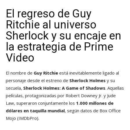
El regreso de Guy
Ritchie al universo
Sherlock y su encaje en
la estrategia de Prime
Video
El nombre de
Guy Ritchie
está inevitablemente ligado al
personaje desde el estreno de
Sherlock Holmes
y su
secuela,
Sherlock Holmes: A Game of Shadows
. Aquellas
películas, protagonizadas por Robert Downey Jr. y Jude
Law, superaron conjuntamente los
1.000 millones de
dólares en taquilla mundial
, según datos de Box Office
Mojo (IMDbPro).