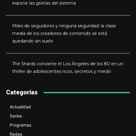
expone las grietas del sistema
Miles de seguidores y ninguna seguridad: la clase
media de los creadores de contenido se está
quedando sin suelo
The Shards convierte el Los Ángeles de los 80 en un
thriller de adolescentes ricos, secretos y miedo
Categorías
Actualidad
Series
Programas
Redes