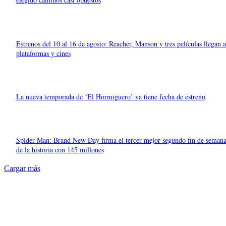
Estrenos del 10 al 16 de agosto: Reacher, Manson y tres películas llegan a
plataformas y cines
La nueva temporada de ‘El Hormiguero’ ya tiene fecha de estreno
Spider-Man: Brand New Day firma el tercer mejor segundo fin de seman
de la historia con 145 millones
Cargar más