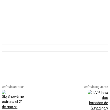
Artículo anterior
Artículo siguiente