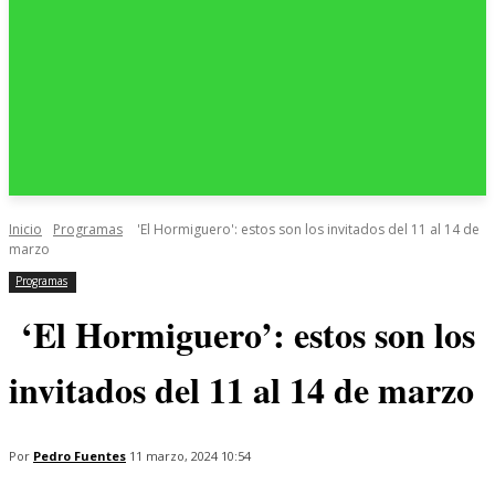
Inicio
Programas
'El Hormiguero': estos son los invitados del 11 al 14 de
marzo
Programas
‘El Hormiguero’: estos son los
invitados del 11 al 14 de marzo
Por
Pedro Fuentes
11 marzo, 2024 10:54