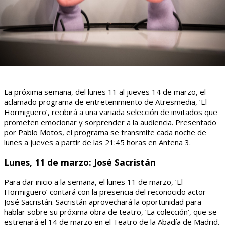
La próxima semana, del lunes 11 al jueves 14 de marzo, el
aclamado programa de entretenimiento de Atresmedia, ‘El
Hormiguero’, recibirá a una variada selección de invitados que
prometen emocionar y sorprender a la audiencia. Presentado
por Pablo Motos, el programa se transmite cada noche de
lunes a jueves a partir de las 21:45 horas en Antena 3.
Lunes, 11 de marzo: José Sacristán
Para dar inicio a la semana, el lunes 11 de marzo, ‘El
Hormiguero’ contará con la presencia del reconocido actor
José Sacristán. Sacristán aprovechará la oportunidad para
hablar sobre su próxima obra de teatro, ‘La colección’, que se
estrenará el 14 de marzo en el Teatro de la Abadía de Madrid.