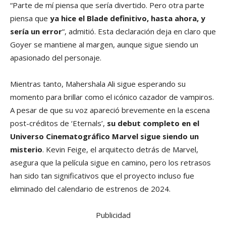
“Parte de mí piensa que sería divertido. Pero otra parte
piensa que
ya hice el Blade definitivo, hasta ahora, y
sería un error
“, admitió. Esta declaración deja en claro que
Goyer se mantiene al margen, aunque sigue siendo un
apasionado del personaje.
Mientras tanto, Mahershala Ali sigue esperando su
momento para brillar como el icónico cazador de vampiros.
A pesar de que su voz apareció brevemente en la escena
post-créditos de ‘Eternals’,
su debut completo en el
Universo Cinematográfico Marvel sigue siendo un
misterio
. Kevin Feige, el arquitecto detrás de Marvel,
asegura que la película sigue en camino, pero los retrasos
han sido tan significativos que el proyecto incluso fue
eliminado del calendario de estrenos de 2024.
Publicidad