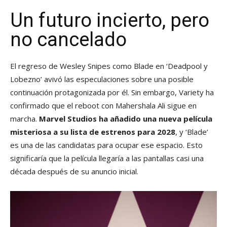
Un futuro incierto, pero
no cancelado
El regreso de Wesley Snipes como Blade en ‘Deadpool y
Lobezno’ avivó las especulaciones sobre una posible
continuación protagonizada por él. Sin embargo, Variety ha
confirmado que el reboot con Mahershala Ali sigue en
marcha.
Marvel Studios ha añadido una nueva película
misteriosa a su lista de estrenos para 2028
, y ‘Blade’
es una de las candidatas para ocupar ese espacio. Esto
significaría que la película llegaría a las pantallas casi una
década después de su anuncio inicial.