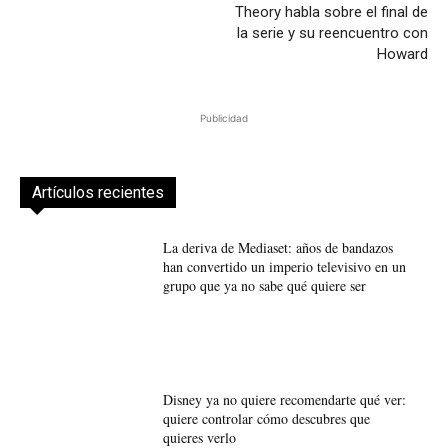
Theory habla sobre el final de
la serie y su reencuentro con
Howard
Publicidad
Artículos recientes
La deriva de Mediaset: años de bandazos
han convertido un imperio televisivo en un
grupo que ya no sabe qué quiere ser
Disney ya no quiere recomendarte qué ver:
quiere controlar cómo descubres que
quieres verlo