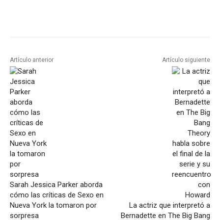
Artículo anterior
Artículo siguiente
Sarah Jessica Parker aborda
cómo las críticas de Sexo en
Nueva York la tomaron por
La actriz que interpretó a
sorpresa
Bernadette en The Big Bang