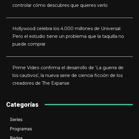
controlar cómo descubres que quieres verlo
Hollywood celebra los 4.000 millones de Universal.
Pero el estudio tiene un problema que la taquilla no
puede comprar
Prime Video confirma el desarrollo de ‘La guerra de
los cautivos’, la nueva serie de ciencia ficción de los
creadores de The Expanse
Categorías
Series
Programas
Redes