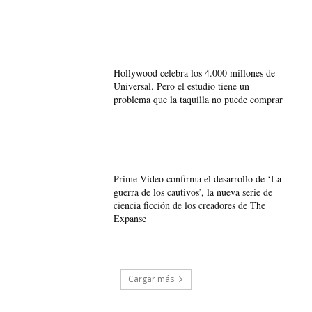
Hollywood celebra los 4.000 millones de
Universal. Pero el estudio tiene un
problema que la taquilla no puede comprar
Prime Video confirma el desarrollo de ‘La
guerra de los cautivos’, la nueva serie de
ciencia ficción de los creadores de The
Expanse
Cargar más