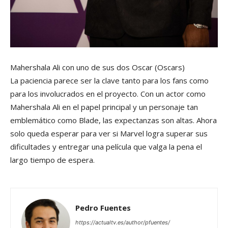
Mahershala Ali con uno de sus dos Oscar
(Oscars)
La paciencia parece ser la clave tanto para los fans como
para los involucrados en el proyecto. Con un actor como
Mahershala Ali en el papel principal y un personaje tan
emblemático como Blade, las expectanzas son altas. Ahora
solo queda esperar para ver si Marvel logra superar sus
dificultades y entregar una película que valga la pena el
largo tiempo de espera.
Pedro Fuentes
https://actualtv.es/author/pfuentes/