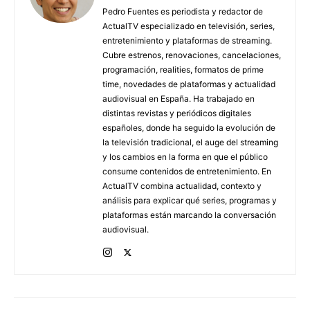
Pedro Fuentes es periodista y redactor de
ActualTV especializado en televisión, series,
entretenimiento y plataformas de streaming.
Cubre estrenos, renovaciones, cancelaciones,
programación, realities, formatos de prime
time, novedades de plataformas y actualidad
audiovisual en España. Ha trabajado en
distintas revistas y periódicos digitales
españoles, donde ha seguido la evolución de
la televisión tradicional, el auge del streaming
y los cambios en la forma en que el público
consume contenidos de entretenimiento. En
ActualTV combina actualidad, contexto y
análisis para explicar qué series, programas y
plataformas están marcando la conversación
audiovisual.