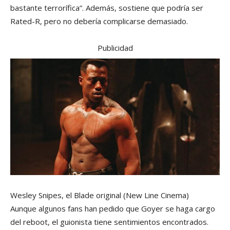
bastante terrorífica”. Además, sostiene que podría ser
Rated-R, pero no debería complicarse demasiado.
Publicidad
Wesley Snipes, el Blade original
(New Line Cinema)
Aunque algunos fans han pedido que Goyer se haga cargo
del reboot, el guionista tiene sentimientos encontrados.