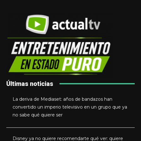
Últimas noticias
La deriva de Mediaset: años de bandazos han
convertido un imperio televisivo en un grupo que ya
no sabe qué quiere ser
Disney ya no quiere recomendarte qué ver: quiere