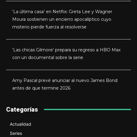
‘La última casa’ en Netflix: Greta Lee y Wagner
Moura sostienen un encierro apocalíptico cuyo
misterio pierde fuerza al resolverse
‘Las chicas Gilmore’ prepara su regreso a HBO Max
con un documental sobre la serie
Amy Pascal prevé anunciar al nuevo James Bond
antes de que termine 2026
Categorías
Actualidad
Series