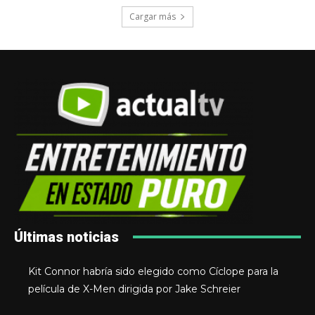
Cargar más
Últimas noticias
Kit Connor habría sido elegido como Cíclope para la
película de X-Men dirigida por Jake Schreier