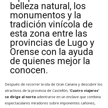
belleza natural, los
monumentos y la
tradición vinícola de
esta zona entre las
provincias de Lugo y
Orense con la ayuda
de quienes mejor la
conocen.
Después de recorrer la isla de Gran Canaria y descubrir los
atractivos de la provincia de Castellón,
‘Cuatro viajeros’
se dirige al norte
adentrarse en un enclave que combina
espectaculares miradores sobre imponentes cañones,