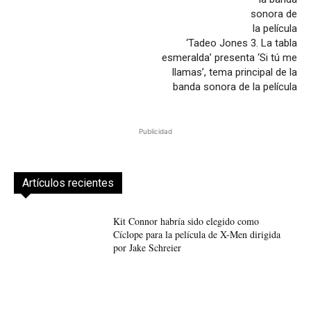
‘Tadeo Jones 3. La tabla
esmeralda’ presenta ‘Si tú me
llamas’, tema principal de la
banda sonora de la película
Publicidad
Artículos recientes
Kit Connor habría sido elegido como
Cíclope para la película de X-Men dirigida
por Jake Schreier