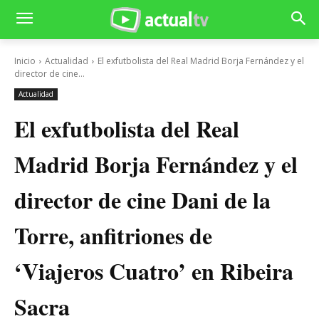
Inicio
Actualidad
El exfutbolista del Real Madrid Borja Fernández y el
director de cine...
Actualidad
El exfutbolista del Real
Madrid Borja Fernández y el
director de cine Dani de la
Torre, anfitriones de
‘Viajeros Cuatro’ en Ribeira
Sacra