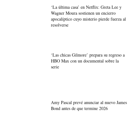
‘La última casa’ en Netflix: Greta Lee y
Wagner Moura sostienen un encierro
apocalíptico cuyo misterio pierde fuerza al
resolverse
‘Las chicas Gilmore’ prepara su regreso a
HBO Max con un documental sobre la
serie
Amy Pascal prevé anunciar al nuevo James
Bond antes de que termine 2026