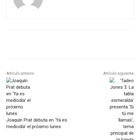
Artículo anterior
Artículo siguiente
Joaquín Prat debuta en ‘Ya es
mediodía’ el próximo lunes