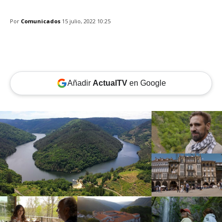
Por
Comunicados
15 julio, 2022 10:25
Añadir
ActualTV
en Google