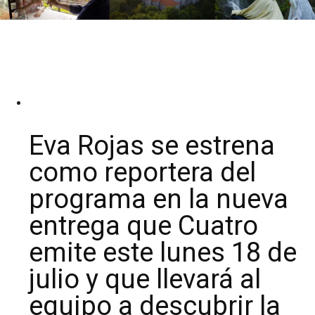
Eva Rojas se estrena
como reportera del
programa en la nueva
entrega que Cuatro
emite este lunes 18 de
julio y que llevará al
equipo a descubrir la