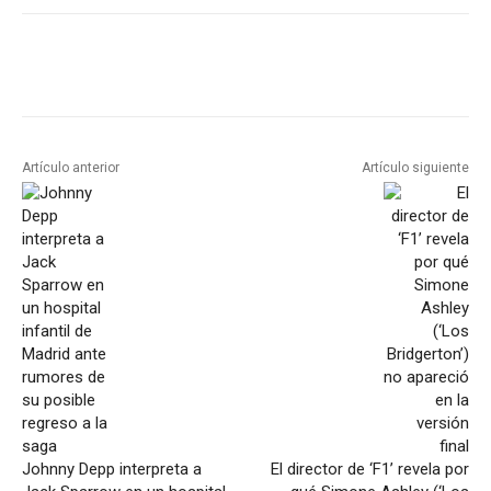
Artículo anterior
Artículo siguiente
Johnny Depp interpreta a
El director de ‘F1’ revela por