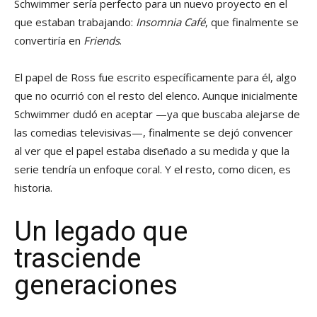
Schwimmer sería perfecto para un nuevo proyecto en el
que estaban trabajando:
Insomnia Café
, que finalmente se
convertiría en
Friends
.
El papel de Ross fue escrito específicamente para él, algo
que no ocurrió con el resto del elenco. Aunque inicialmente
Schwimmer dudó en aceptar —ya que buscaba alejarse de
las comedias televisivas—, finalmente se dejó convencer
al ver que el papel estaba diseñado a su medida y que la
serie tendría un enfoque coral. Y el resto, como dicen, es
historia.
Un legado que
trasciende
generaciones