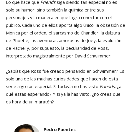
Lo que hace que
Friends
siga siendo tan especial no es
solo su humor, sino también la química entre sus
personajes y la manera en que logra conectar con el
público. Cada uno de ellos aporta algo único: la obsesión de
Monica por el orden, el sarcasmo de Chandler, la dulzura
de Phoebe, las aventuras amorosas de Joey, la evolución
de Rachel y, por supuesto, la peculiaridad de Ross,
interpretado magistralmente por David Schwimmer.
¿Sabías que Ross fue creado pensando en Schwimmer? Es
solo una de las muchas curiosidades que hacen de esta
serie algo tan especial. Si todavía no has visto
Friends
, ¿a
qué estás esperando? Y si ya la has visto, ¿no crees que
es hora de un maratón?
Pedro Fuentes