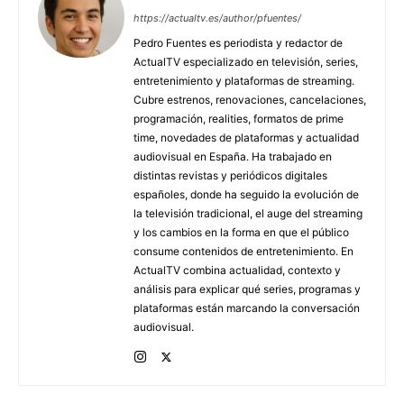
https://actualtv.es/author/pfuentes/
Pedro Fuentes es periodista y redactor de
ActualTV especializado en televisión, series,
entretenimiento y plataformas de streaming.
Cubre estrenos, renovaciones, cancelaciones,
programación, realities, formatos de prime
time, novedades de plataformas y actualidad
audiovisual en España. Ha trabajado en
distintas revistas y periódicos digitales
españoles, donde ha seguido la evolución de
la televisión tradicional, el auge del streaming
y los cambios en la forma en que el público
consume contenidos de entretenimiento. En
ActualTV combina actualidad, contexto y
análisis para explicar qué series, programas y
plataformas están marcando la conversación
audiovisual.