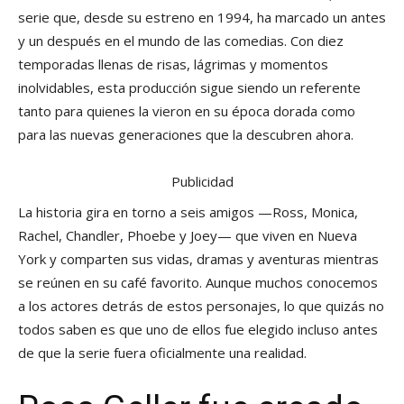
serie que, desde su estreno en 1994, ha marcado un antes
y un después en el mundo de las comedias. Con diez
temporadas llenas de risas, lágrimas y momentos
inolvidables, esta producción sigue siendo un referente
tanto para quienes la vieron en su época dorada como
para las nuevas generaciones que la descubren ahora.
Publicidad
La historia gira en torno a seis amigos —Ross, Monica,
Rachel, Chandler, Phoebe y Joey— que viven en Nueva
York y comparten sus vidas, dramas y aventuras mientras
se reúnen en su café favorito. Aunque muchos conocemos
a los actores detrás de estos personajes, lo que quizás no
todos saben es que uno de ellos fue elegido incluso antes
de que la serie fuera oficialmente una realidad.