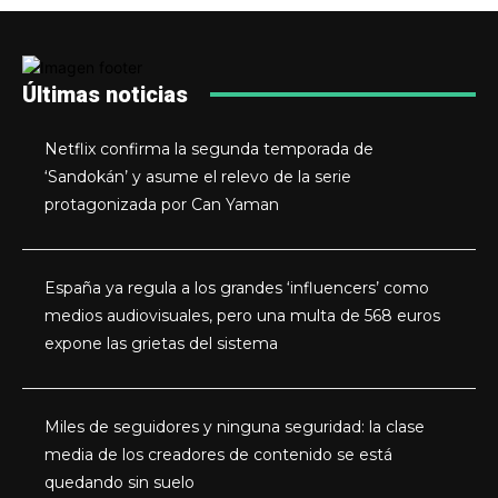
Últimas noticias
Netflix confirma la segunda temporada de
‘Sandokán’ y asume el relevo de la serie
protagonizada por Can Yaman
España ya regula a los grandes ‘influencers’ como
medios audiovisuales, pero una multa de 568 euros
expone las grietas del sistema
Miles de seguidores y ninguna seguridad: la clase
media de los creadores de contenido se está
quedando sin suelo