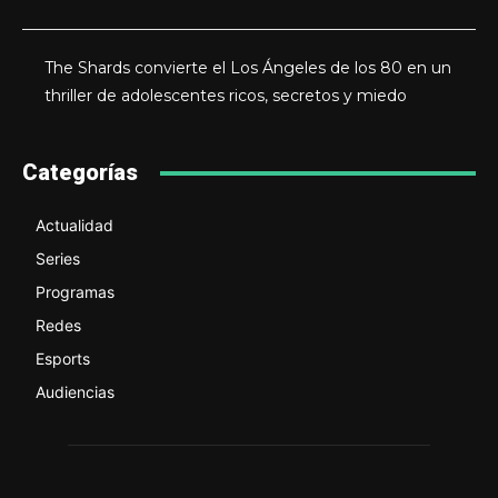
The Shards convierte el Los Ángeles de los 80 en un
thriller de adolescentes ricos, secretos y miedo
Categorías
Actualidad
Series
Programas
Redes
Esports
Audiencias