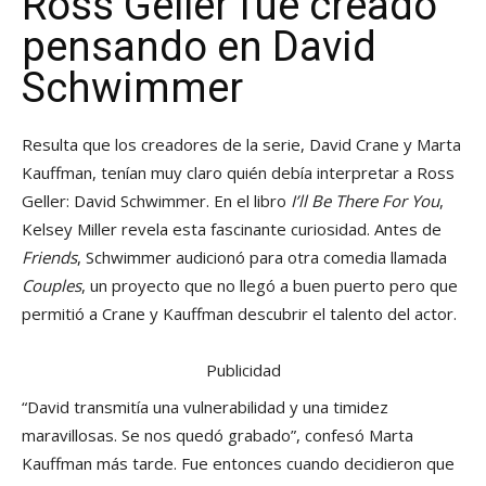
Ross Geller fue creado
pensando en David
Schwimmer
Resulta que los creadores de la serie, David Crane y Marta
Kauffman, tenían muy claro quién debía interpretar a Ross
Geller: David Schwimmer. En el libro
I’ll Be There For You
,
Kelsey Miller revela esta fascinante curiosidad. Antes de
Friends
, Schwimmer audicionó para otra comedia llamada
Couples
, un proyecto que no llegó a buen puerto pero que
permitió a Crane y Kauffman descubrir el talento del actor.
Publicidad
“David transmitía una vulnerabilidad y una timidez
maravillosas. Se nos quedó grabado”, confesó Marta
Kauffman más tarde. Fue entonces cuando decidieron que