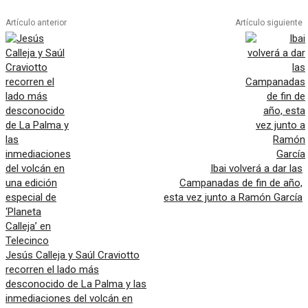
Artículo anterior
Artículo siguiente
Ibai volverá a dar las
Campanadas de fin de año,
esta vez junto a Ramón García
Jesús Calleja y Saúl Craviotto
recorren el lado más
desconocido de La Palma y las
inmediaciones del volcán en