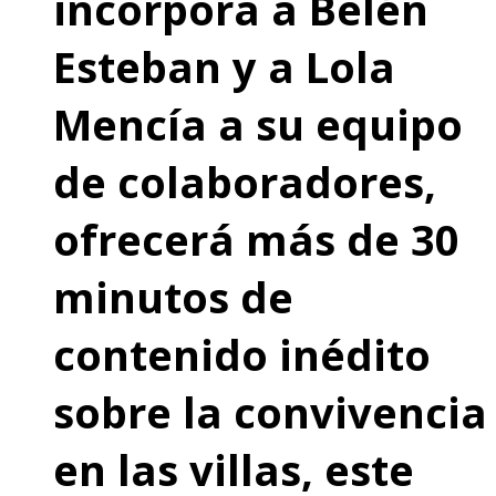
incorpora a Belén
Esteban y a Lola
Mencía a su equipo
de colaboradores,
ofrecerá más de 30
minutos de
contenido inédito
sobre la convivencia
en las villas, este