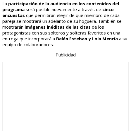
La
participación de la audiencia en los contenidos del
programa
será posible nuevamente a través de
cinco
encuestas
que permitirán elegir de qué miembro de cada
pareja se mostrará un adelanto de su hoguera. También se
mostrarán
imágenes inéditas de las citas
de los
protagonistas con sus solteros y solteras favoritos en una
entrega que incorporará a
Belén Esteban y Lola Mencía
a su
equipo de colaboradores.
Publicidad