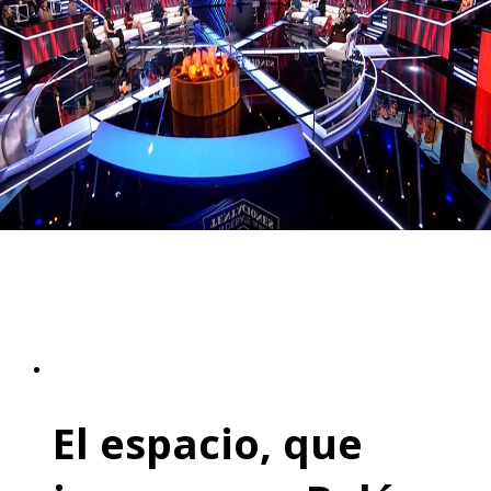
El espacio, que