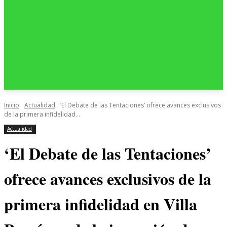
Inicio
Actualidad
‘El Debate de las Tentaciones’ ofrece avances exclusivos
de la primera infidelidad...
Actualidad
‘El Debate de las Tentaciones’
ofrece avances exclusivos de la
primera infidelidad en Villa