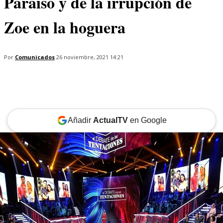
Paraíso y de la irrupción de
Zoe en la hoguera
Por
Comunicados
26 noviembre, 2021 14:21
Añadir
ActualTV
en Google