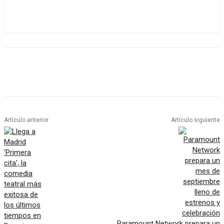
Artículo anterior
Artículo siguiente
Paramount Network prepara un