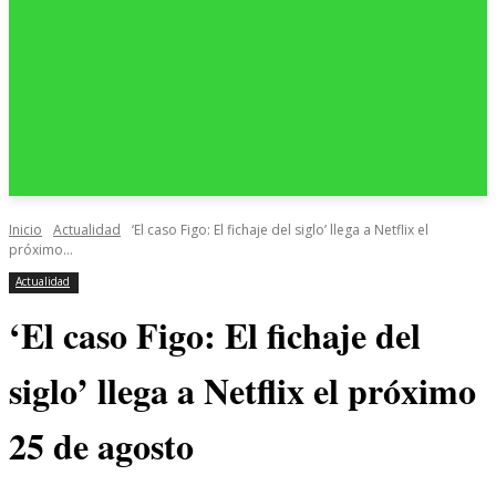
Inicio
Actualidad
‘El caso Figo: El fichaje del siglo’ llega a Netflix el
próximo...
Actualidad
‘El caso Figo: El fichaje del
siglo’ llega a Netflix el próximo
25 de agosto