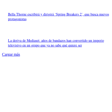
Bella Thorne escribirá y dirigirá ‘Spring Breakers 2’, que busca nuevos
protagonistas
La deriva de Mediaset: años de bandazos han convertido un imperio
televisivo en un grupo que ya no sabe qué quiere ser
Cargar más