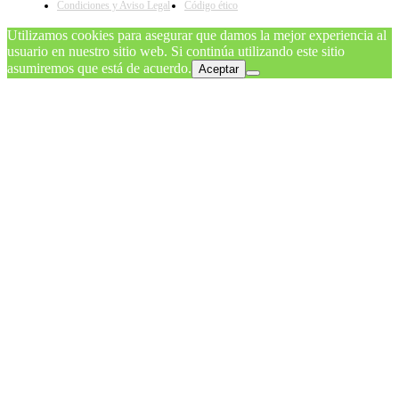
Condiciones y Aviso Legal
Código ético
Utilizamos cookies para asegurar que damos la mejor experiencia al
usuario en nuestro sitio web. Si continúa utilizando este sitio
asumiremos que está de acuerdo.
Aceptar