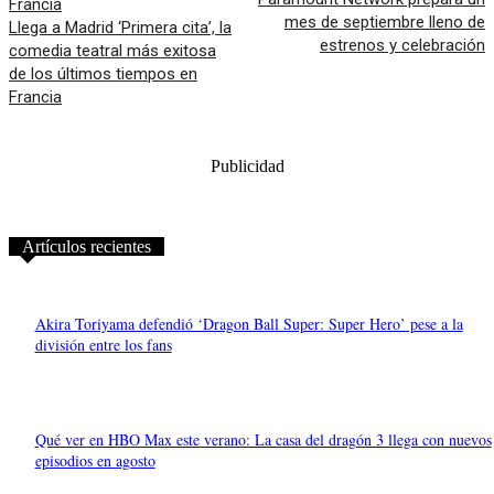
mes de septiembre lleno de
Llega a Madrid ‘Primera cita’, la
estrenos y celebración
comedia teatral más exitosa
de los últimos tiempos en
Francia
Publicidad
Artículos recientes
Akira Toriyama defendió ‘Dragon Ball Super: Super Hero’ pese a la
división entre los fans
Qué ver en HBO Max este verano: La casa del dragón 3 llega con nuevos
episodios en agosto