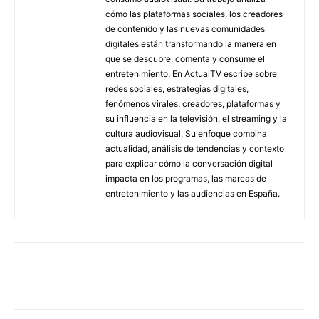
cómo las plataformas sociales, los creadores
de contenido y las nuevas comunidades
digitales están transformando la manera en
que se descubre, comenta y consume el
entretenimiento. En ActualTV escribe sobre
redes sociales, estrategias digitales,
fenómenos virales, creadores, plataformas y
su influencia en la televisión, el streaming y la
cultura audiovisual. Su enfoque combina
actualidad, análisis de tendencias y contexto
para explicar cómo la conversación digital
impacta en los programas, las marcas de
entretenimiento y las audiencias en España.