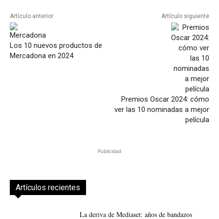
Artículo anterior
Artículo siguiente
Los 10 nuevos productos de
Mercadona en 2024
Premios Oscar 2024: cómo
ver las 10 nominadas a mejor
película
Publicidad
Artículos recientes
La deriva de Mediaset: años de bandazos