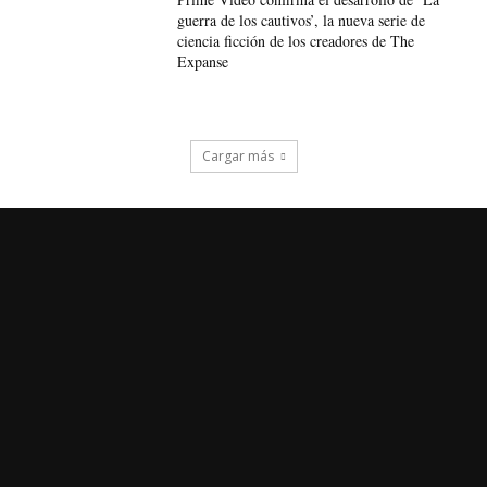
guerra de los cautivos’, la nueva serie de
ciencia ficción de los creadores de The
Expanse
Cargar más