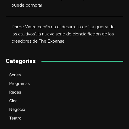
puede comprar
Prime Video confirma el desarrollo de ‘La guerra de
los cautivos’, la nueva serie de ciencia ficción de los
creadores de The Expanse
Categorías
Series
Programas
Redes
Cine
Negocio
Teatro