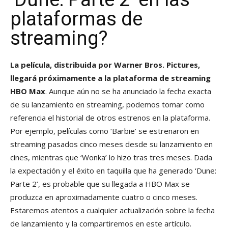
plataformas de
streaming?
La película, distribuida por Warner Bros. Pictures,
llegará próximamente a la plataforma de streaming
HBO Max
. Aunque aún no se ha anunciado la fecha exacta
de su lanzamiento en streaming, podemos tomar como
referencia el historial de otros estrenos en la plataforma.
Por ejemplo, películas como ‘Barbie’ se estrenaron en
streaming pasados cinco meses desde su lanzamiento en
cines, mientras que ‘Wonka’ lo hizo tras tres meses. Dada
la expectación y el éxito en taquilla que ha generado ‘Dune:
Parte 2’, es probable que su llegada a HBO Max se
produzca en aproximadamente cuatro o cinco meses.
Estaremos atentos a cualquier actualización sobre la fecha
de lanzamiento y la compartiremos en este artículo.