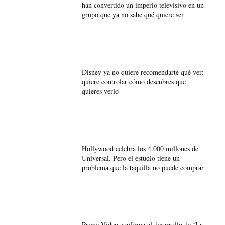
han convertido un imperio televisivo en un
grupo que ya no sabe qué quiere ser
Disney ya no quiere recomendarte qué ver:
quiere controlar cómo descubres que
quieres verlo
Hollywood celebra los 4.000 millones de
Universal. Pero el estudio tiene un
problema que la taquilla no puede comprar
Prime Video confirma el desarrollo de ‘La