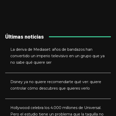
Últimas noticias
La deriva de Mediaset: años de bandazos han
convertido un imperio televisivo en un grupo que ya
no sabe qué quiere ser
Disney ya no quiere recomendarte qué ver: quiere
controlar cómo descubres que quieres verlo
Hollywood celebra los 4.000 millones de Universal.
Pero el estudio tiene un problema que la taquilla no