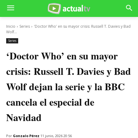
Inicio
Series
'Doctor Who' en su mayor crisis: Russell T. Davies y Bad
Wolf...
Series
‘Doctor Who’ en su mayor
crisis: Russell T. Davies y Bad
Wolf dejan la serie y la BBC
cancela el especial de
Navidad
Por
Gonzalo Pérez
11 junio, 2026 20:56