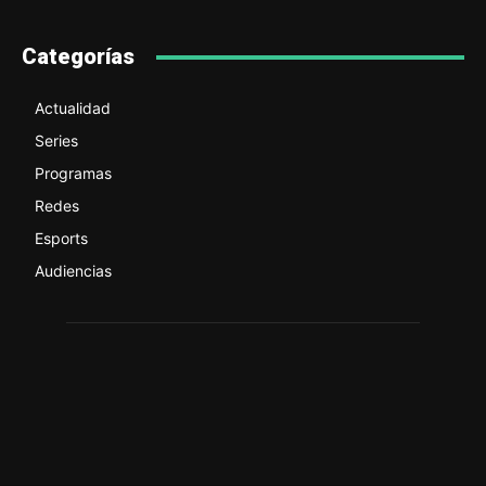
Categorías
Actualidad
Series
Programas
Redes
Esports
Audiencias