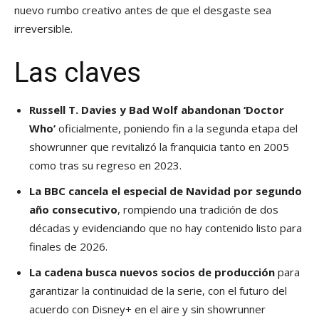
nuevo rumbo creativo antes de que el desgaste sea
irreversible.
Las claves
Russell T. Davies y Bad Wolf abandonan ‘Doctor
Who’
oficialmente, poniendo fin a la segunda etapa del
showrunner que revitalizó la franquicia tanto en 2005
como tras su regreso en 2023.
La BBC cancela el especial de Navidad por segundo
año consecutivo
, rompiendo una tradición de dos
décadas y evidenciando que no hay contenido listo para
finales de 2026.
La cadena busca nuevos socios de producción
para
garantizar la continuidad de la serie, con el futuro del
acuerdo con Disney+ en el aire y sin showrunner