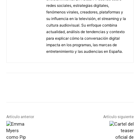
redes sociales, estrategias digitales,
fenómenos virales, creadores, plataformas y
su influencia en la televisión, el streaming y la
cultura audiovisual. Su enfoque combina
actualidad, análisis de tendencias y contexto
para explicar cómo la conversación digital
impacta en los programas, las marcas de
entretenimiento y las audiencias en España.
Artículo anterior
Artículo siguiente