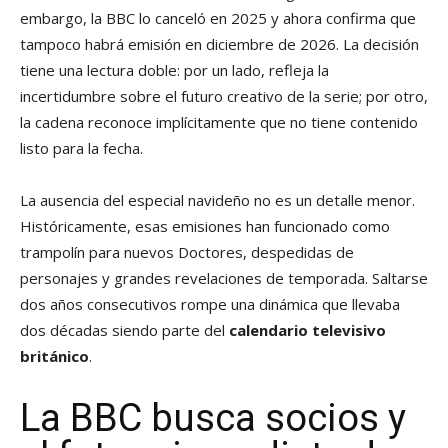
embargo, la BBC lo canceló en 2025 y ahora confirma que
tampoco habrá emisión en diciembre de 2026. La decisión
tiene una lectura doble: por un lado, refleja la
incertidumbre sobre el futuro creativo de la serie; por otro,
la cadena reconoce implícitamente que no tiene contenido
listo para la fecha.
La ausencia del especial navideño no es un detalle menor.
Históricamente, esas emisiones han funcionado como
trampolín para nuevos Doctores, despedidas de
personajes y grandes revelaciones de temporada. Saltarse
dos años consecutivos rompe una dinámica que llevaba
dos décadas siendo parte del
calendario televisivo
británico
.
La BBC busca socios y