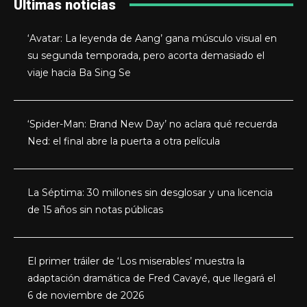
Últimas noticias
‘Avatar: La leyenda de Aang’ gana músculo visual en
su segunda temporada, pero acorta demasiado el
viaje hacia Ba Sing Se
‘Spider-Man: Brand New Day’ no aclara qué recuerda
Ned: el final abre la puerta a otra película
La Séptima: 30 millones sin desglosar y una licencia
de 15 años sin notas públicas
El primer tráiler de ‘Los miserables’ muestra la
adaptación dramática de Fred Cavayé, que llegará el
6 de noviembre de 2026