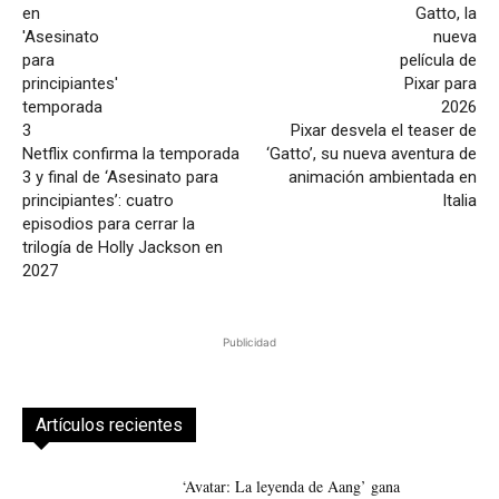
Pixar desvela el teaser de
Netflix confirma la temporada
‘Gatto’, su nueva aventura de
3 y final de ‘Asesinato para
animación ambientada en
principiantes’: cuatro
Italia
episodios para cerrar la
trilogía de Holly Jackson en
2027
Publicidad
Artículos recientes
‘Avatar: La leyenda de Aang’ gana