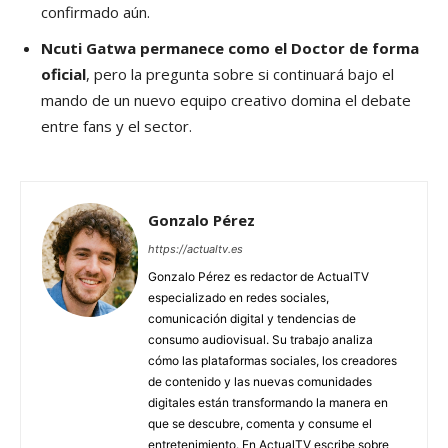
confirmado aún.
Ncuti Gatwa permanece como el Doctor de forma
oficial
, pero la pregunta sobre si continuará bajo el
mando de un nuevo equipo creativo domina el debate
entre fans y el sector.
Gonzalo Pérez
https://actualtv.es
Gonzalo Pérez es redactor de ActualTV
especializado en redes sociales,
comunicación digital y tendencias de
consumo audiovisual. Su trabajo analiza
cómo las plataformas sociales, los creadores
de contenido y las nuevas comunidades
digitales están transformando la manera en
que se descubre, comenta y consume el
entretenimiento. En ActualTV escribe sobre