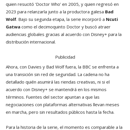
quien resucitó ‘Doctor Who’ en 2005, y quien regresó en
2023 para relanzarla junto a la productora galesa
Bad
Wolf
. Bajo su segunda etapa, la serie incorporó a
Ncuti
Gatwa
como el decimoquinto Doctor y buscó atraer
audiencias globales gracias al acuerdo con Disney+ para la
distribución internacional.
Publicidad
Ahora, con Davies y Bad Wolf fuera, la BBC se enfrenta a
una transición sin red de seguridad. La cadena no ha
detallado quién asumirá las riendas creativas, ni si el
acuerdo con Disney+ se mantendrá en los mismos
términos. Fuentes del sector apuntan a que las
negociaciones con plataformas alternativas llevan meses
en marcha, pero sin resultados públicos hasta la fecha.
Para la historia de la serie, el momento es comparable a la