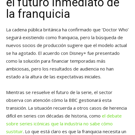
el futuro inmediato de
la franquicia
La cadena pública británica ha confirmado que ‘Doctor Who’
seguirá existiendo como franquicia, pero la búsqueda de
nuevos socios de producción sugiere que el modelo actual
se ha agotado. El acuerdo con Disney+ fue presentado
como la solución para financiar temporadas más
ambiciosas, pero los resultados de audiencia no han
estado a la altura de las expectativas iniciales.
Mientras se resuelve el futuro de la serie, el sector
observa con atención cómo la BBC gestionará esta
transición. La situación recuerda a otros casos de herencia
difícil en series con décadas de historia, como
el debate
sobre series icónicas que la industria no sabe cómo
sustituir
. Lo que está claro es que la franquicia necesita un