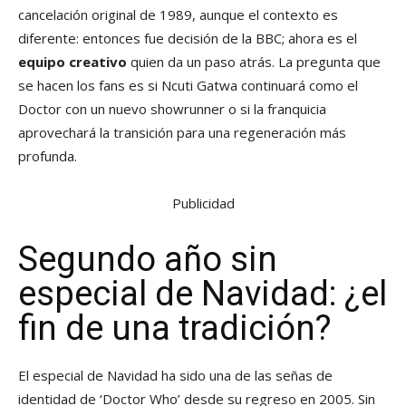
cancelación original de 1989, aunque el contexto es
diferente: entonces fue decisión de la BBC; ahora es el
equipo creativo
quien da un paso atrás. La pregunta que
se hacen los fans es si Ncuti Gatwa continuará como el
Doctor con un nuevo showrunner o si la franquicia
aprovechará la transición para una regeneración más
profunda.
Publicidad
Segundo año sin
especial de Navidad: ¿el
fin de una tradición?
El especial de Navidad ha sido una de las señas de
identidad de ‘Doctor Who’ desde su regreso en 2005. Sin