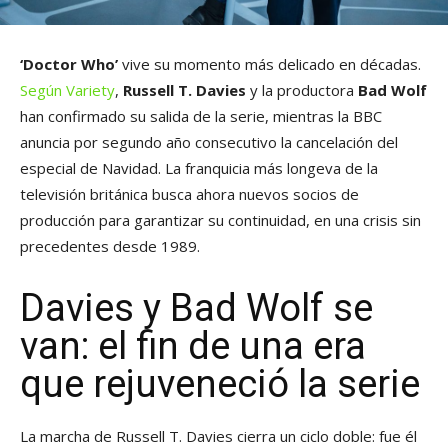
‘Doctor Who’
vive su momento más delicado en décadas.
Según Variety
,
Russell T. Davies
y la productora
Bad Wolf
han confirmado su salida de la serie, mientras la BBC
anuncia por segundo año consecutivo la cancelación del
especial de Navidad. La franquicia más longeva de la
televisión británica busca ahora nuevos socios de
producción para garantizar su continuidad, en una crisis sin
precedentes desde 1989.
Davies y Bad Wolf se
van: el fin de una era
que rejuveneció la serie
La marcha de Russell T. Davies cierra un ciclo doble: fue él