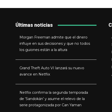
Últimas noticias
C
Morgan Freeman admite que el dinero
influye en sus decisiones y que no todos
los guiones están a la altura
Grand Theft Auto VI lanzará su nuevo
avance en Netflix
Netflix confirma la segunda temporada
de ‘Sandokán’ y asume el relevo de la
serie protagonizada por Can Yaman