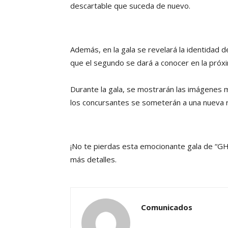
descartable que suceda de nuevo.
Además, en la gala se revelará la identidad d
que el segundo se dará a conocer en la próx
Durante la gala, se mostrarán las imágenes m
los concursantes se someterán a una nueva 
¡No te pierdas esta emocionante gala de “GH
más detalles.
Comunicados