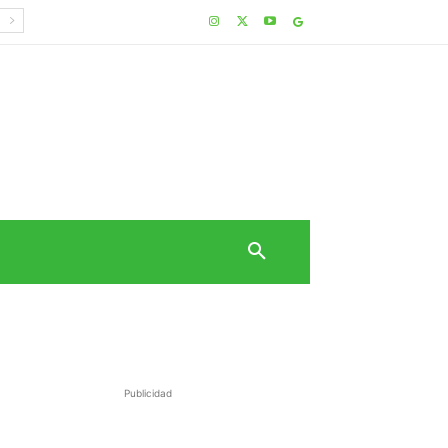
Publicidad