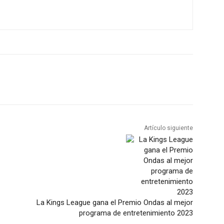
Artículo siguiente
La Kings League gana el Premio Ondas al mejor
programa de entretenimiento 2023