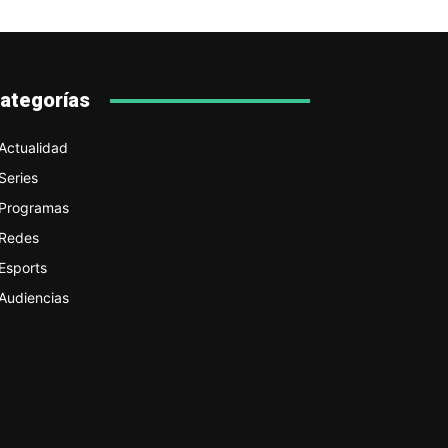
ategorías
Actualidad
Series
Programas
Redes
Esports
Audiencias