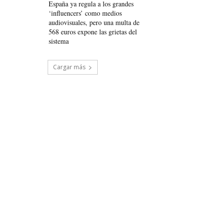
España ya regula a los grandes
‘influencers’ como medios
audiovisuales, pero una multa de
568 euros expone las grietas del
sistema
Cargar más