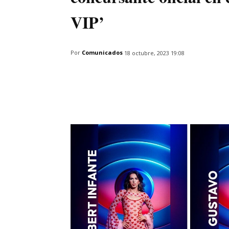
VIP’
Por
Comunicados
18 octubre, 2023 19:08