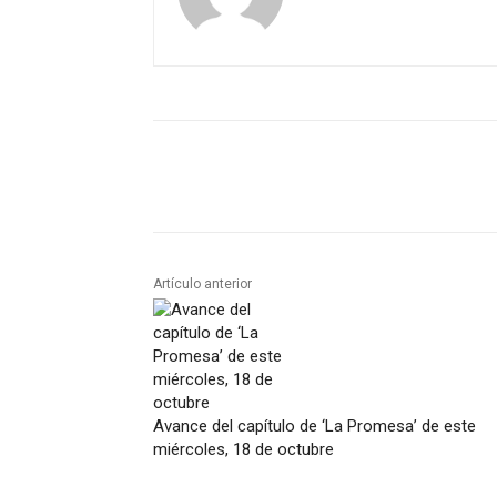
Artículo anterior
Avance del capítulo de ‘La Promesa’ de este
miércoles, 18 de octubre