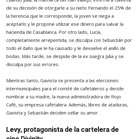
de su decisión de otorgarle a su nieto Fernando el 25% de
la herencia que le corresponde, la joven se niega a
aceptarlo y le propone utilizar ese dinero para salvar la
hacienda de Casablanca. Por otro lado, Lucía,
completamente arrepentida, se disculpa con Sebastián por
todo el daño que le ha causado y le devuelve el anillo de
bodas. Más tarde, se despide de la ex suegra Julia y se
disculpa por sus errores.
Mientras tanto, Gaviota se presenta a las elecciones
intermunicipales para el comité de cafetaleros y decide
nombrar a su madre, la nueva administradora de Rojo
Café, su empresa cafetalera. Además, libres de ataduras,
Gaviota y Sebastián deciden sellar su amor.
Levy, protagonista de la cartelera de
cine Divinity