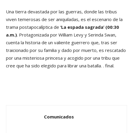
Una tierra devastada por las guerras, donde las tribus
viven temerosas de ser aniquiladas, es el escenario de la
trama postapocalíptica de
‘La espada sagrada’
(00:30
a.m.)
. Protagonizada por William Levy y Serinda Swan,
cuenta la historia de un valiente guerrero que, tras ser
traicionado por su familia y dado por muerto, es rescatado
por una misteriosa princesa y acogido por una tribu que
cree que ha sido elegido para librar una batalla. . final.
Comunicados