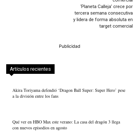
‘Planeta Calleja’ crece por
tercera semana consecutiva
y lidera de forma absoluta en
target comercial
Publicidad
Artículos recientes
Akira Toriyama defendió ‘Dragon Ball Super: Super Hero’ pese
a la división entre los fans
Qué ver en HBO Max este verano: La casa del dragón 3 llega
con nuevos episodios en agosto