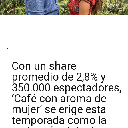
Con un share
promedio de 2,8% y
350.000 espectadores,
‘Café con aroma de
mujer’ se erige esta
temporada como la