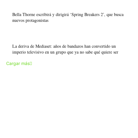
Bella Thorne escribirá y dirigirá ‘Spring Breakers 2’, que busca
nuevos protagonistas
La deriva de Mediaset: años de bandazos han convertido un
imperio televisivo en un grupo que ya no sabe qué quiere ser
Cargar más