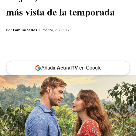
más vista de la temporada
Por
Comunicados
09 marzo, 2023 10:26
Añadir
ActualTV
en Google