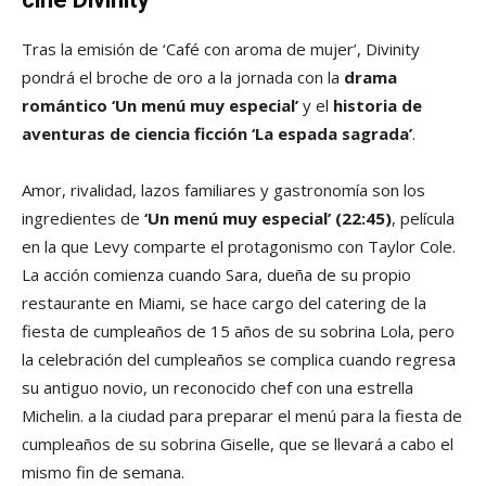
Tras la emisión de ‘Café con aroma de mujer’, Divinity
pondrá el broche de oro a la jornada con la
drama
romántico ‘Un menú muy especial’
y el
historia de
aventuras de ciencia ficción ‘La espada sagrada’
.
Amor, rivalidad, lazos familiares y gastronomía son los
ingredientes de
‘Un menú muy especial’
(22:45)
, película
en la que Levy comparte el protagonismo con Taylor Cole.
La acción comienza cuando Sara, dueña de su propio
restaurante en Miami, se hace cargo del catering de la
fiesta de cumpleaños de 15 años de su sobrina Lola, pero
la celebración del cumpleaños se complica cuando regresa
su antiguo novio, un reconocido chef con una estrella
Michelin. a la ciudad para preparar el menú para la fiesta de
cumpleaños de su sobrina Giselle, que se llevará a cabo el
mismo fin de semana.