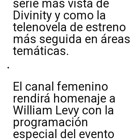
serie más vista de
Divinity y como la
telenovela de estreno
más seguida en áreas
temáticas.
El canal femenino
rendirá homenaje a
William Levy con la
programación
especial del evento