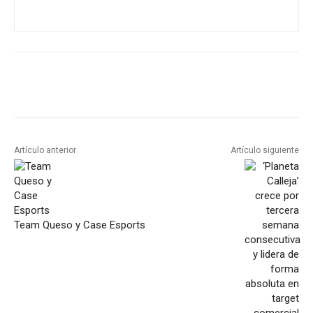
Artículo anterior
Artículo siguiente
Team Queso y Case Esports