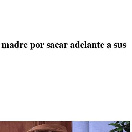
a madre por sacar adelante a sus