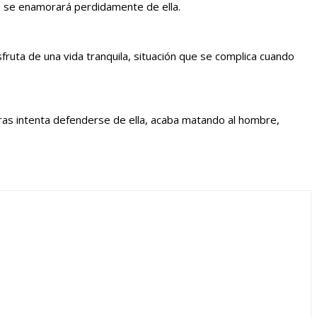
, se enamorará perdidamente de ella.
sfruta de una vida tranquila, situación que se complica cuando
ntras intenta defenderse de ella, acaba matando al hombre,