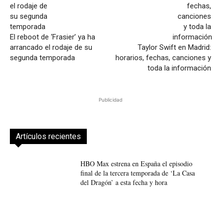
El reboot de ‘Frasier’ ya ha
arrancado el rodaje de su
Taylor Swift en Madrid:
segunda temporada
horarios, fechas, canciones y
toda la información
Publicidad
Artículos recientes
HBO Max estrena en España el episodio
final de la tercera temporada de ‘La Casa
del Dragón’ a esta fecha y hora