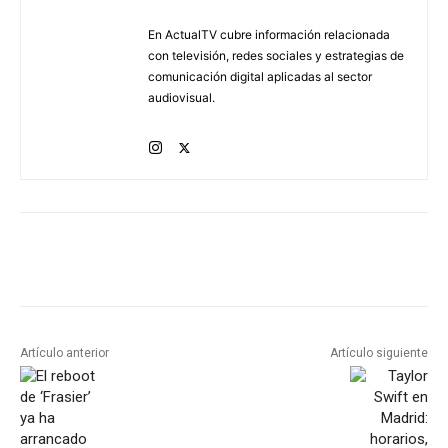
En ActualTV cubre información relacionada
con televisión, redes sociales y estrategias de
comunicación digital aplicadas al sector
audiovisual.
Artículo anterior
Artículo siguiente