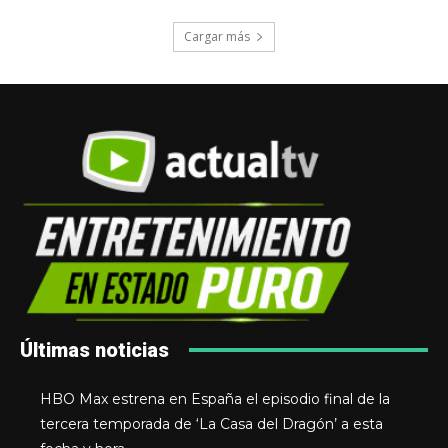
Cargar más
Últimas noticias
HBO Max estrena en España el episodio final de la
tercera temporada de ‘La Casa del Dragón’ a esta