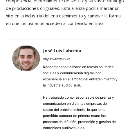
competencia, especialmente de Netflix y su vasto catálogo
de producciones originales. Esta alianza podría marcar un
hito en la industria del entretenimiento y cambiar la forma
en que los usuarios acceden al contenido en línea.
José Luis Labreda
https://actualtv.es
Redactor especializado en televisión, redes
sociales y comunicación digital, con
experiencia en el ámbito del entretenimiento y
la industria audiovisual.
Ha trabajado como responsable de prensa y
comunicación en distintas empresas del
sector del entretenimiento, lo que le ha
permitido conocer de primera mano los
procesos de difusión, promoción y gestión de
contenidos audiovisuales.