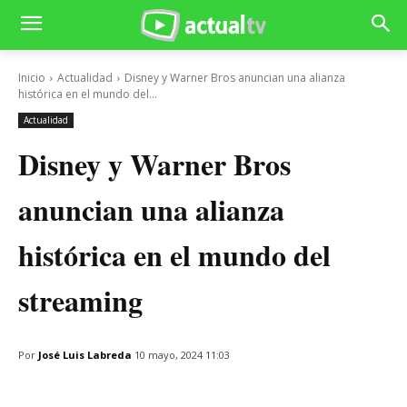
Inicio
Actualidad
Disney y Warner Bros anuncian una alianza
histórica en el mundo del...
Actualidad
Disney y Warner Bros
anuncian una alianza
histórica en el mundo del
streaming
Por
José Luis Labreda
10 mayo, 2024 11:03