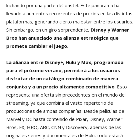
luchando por una parte del pastel. Este panorama ha
llevado a aumentos recurrentes de precios en las distintas
plataformas, generando cierto malestar entre los usuarios.
Sin embargo, en un giro sorprendente,
Disney y Warner
Bros han anunciado una alianza estratégica que
promete cambiar el juego
.
La alianza entre Disney+, Hulu y Max, programada
para el próximo verano, permitirá a los usuarios
disfrutar de un catálogo combinado de manera
conjunta y a un precio altamente competitivo
. Esto
representa una oferta sin precedentes en el mundo del
streaming, ya que combina el vasto repertorio de
producciones de ambas compañías. Desde películas de
Marvel y DC hasta contenido de Pixar, Disney, Warner
Bros, FX, HBO, ABC, CNN y Discovery, además de las
originales series y documentales de Hulu, todo estará