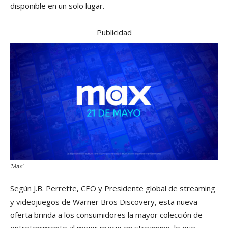
disponible en un solo lugar.
Publicidad
‘Max’
Según J.B. Perrette, CEO y Presidente global de streaming
y videojuegos de Warner Bros Discovery, esta nueva
oferta brinda a los consumidores la mayor colección de