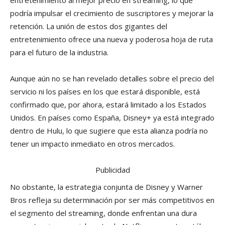
entretenimiento al mejor precio en streaming, lo que
podría impulsar el crecimiento de suscriptores y mejorar la
retención. La unión de estos dos gigantes del
entretenimiento ofrece una nueva y poderosa hoja de ruta
para el futuro de la industria.
Aunque aún no se han revelado detalles sobre el precio del
servicio ni los países en los que estará disponible, está
confirmado que, por ahora, estará limitado a los Estados
Unidos. En países como España, Disney+ ya está integrado
dentro de Hulu, lo que sugiere que esta alianza podría no
tener un impacto inmediato en otros mercados.
Publicidad
No obstante, la estrategia conjunta de Disney y Warner
Bros refleja su determinación por ser más competitivos en
el segmento del streaming, donde enfrentan una dura