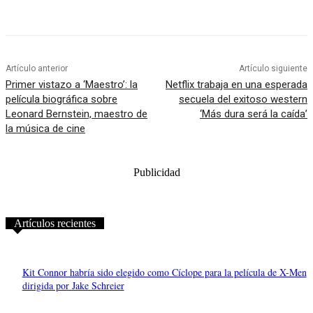
Artículo anterior
Artículo siguiente
Primer vistazo a ‘Maestro’: la
Netflix trabaja en una esperada
película biográfica sobre
secuela del exitoso western
Leonard Bernstein, maestro de
‘Más dura será la caída’
la música de cine
Publicidad
Artículos recientes
Kit Connor habría sido elegido como Cíclope para la película de X-Men
dirigida por Jake Schreier