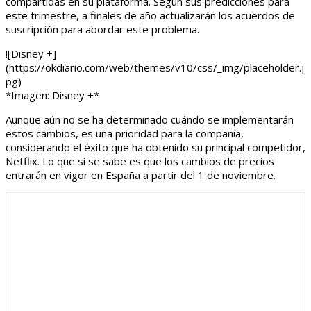
compartidas en su plataforma. Según sus predicciones para
este trimestre, a finales de año actualizarán los acuerdos de
suscripción para abordar este problema.
![Disney +]
(https://okdiario.com/web/themes/v10/css/_img/placeholder.j
pg)
*Imagen: Disney +*
Aunque aún no se ha determinado cuándo se implementarán
estos cambios, es una prioridad para la compañía,
considerando el éxito que ha obtenido su principal competidor,
Netflix. Lo que sí se sabe es que los cambios de precios
entrarán en vigor en España a partir del 1 de noviembre.