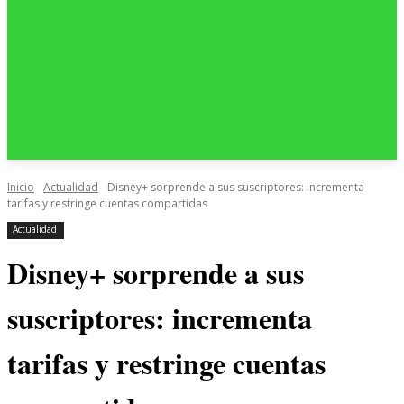
Inicio
Actualidad
Disney+ sorprende a sus suscriptores: incrementa
tarifas y restringe cuentas compartidas
Actualidad
Disney+ sorprende a sus
suscriptores: incrementa
tarifas y restringe cuentas