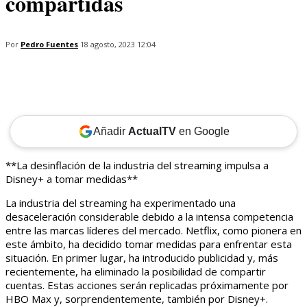
compartidas
Por
Pedro Fuentes
18 agosto, 2023 12:04
Añadir
ActualTV
en Google
**La desinflación de la industria del streaming impulsa a
Disney+ a tomar medidas**
La industria del streaming ha experimentado una
desaceleración considerable debido a la intensa competencia
entre las marcas líderes del mercado. Netflix, como pionera en
este ámbito, ha decidido tomar medidas para enfrentar esta
situación. En primer lugar, ha introducido publicidad y, más
recientemente, ha eliminado la posibilidad de compartir
cuentas. Estas acciones serán replicadas próximamente por
HBO Max y, sorprendentemente, también por Disney+.