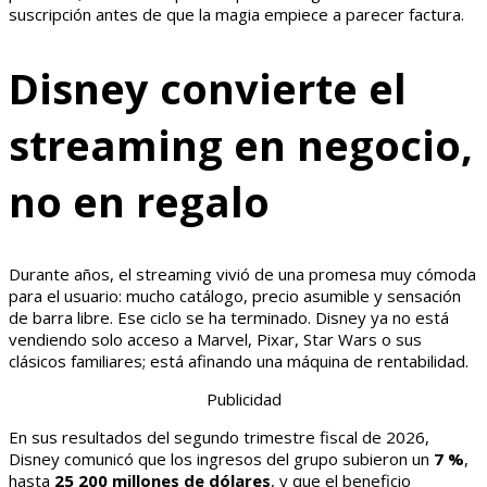
suscripción antes de que la magia empiece a parecer factura.
Disney convierte el
streaming en negocio,
no en regalo
Durante años, el streaming vivió de una promesa muy cómoda
para el usuario: mucho catálogo, precio asumible y sensación
de barra libre. Ese ciclo se ha terminado. Disney ya no está
vendiendo solo acceso a Marvel, Pixar, Star Wars o sus
clásicos familiares; está afinando una máquina de rentabilidad.
Publicidad
En sus resultados del segundo trimestre fiscal de 2026,
Disney comunicó que los ingresos del grupo subieron un
7 %
,
hasta
25 200 millones de dólares
, y que el beneficio