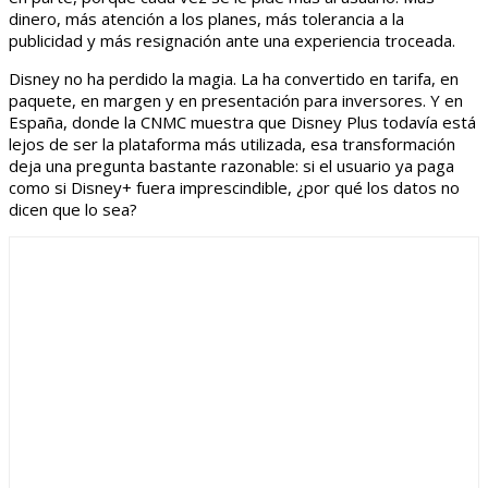
dinero, más atención a los planes, más tolerancia a la
publicidad y más resignación ante una experiencia troceada.
Disney no ha perdido la magia. La ha convertido en tarifa, en
paquete, en margen y en presentación para inversores. Y en
España, donde la CNMC muestra que Disney Plus todavía está
lejos de ser la plataforma más utilizada, esa transformación
deja una pregunta bastante razonable: si el usuario ya paga
como si Disney+ fuera imprescindible, ¿por qué los datos no
dicen que lo sea?