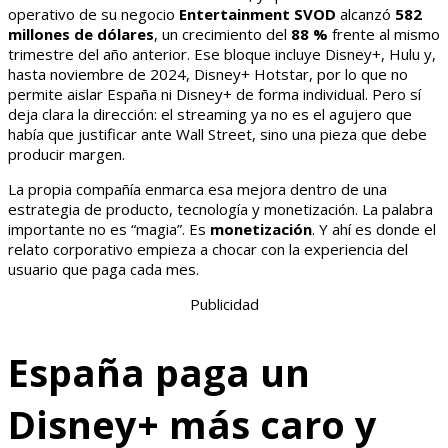
operativo de su negocio
Entertainment SVOD
alcanzó
582
millones de dólares
, un crecimiento del
88 %
frente al mismo
trimestre del año anterior. Ese bloque incluye Disney+, Hulu y,
hasta noviembre de 2024, Disney+ Hotstar, por lo que no
permite aislar España ni Disney+ de forma individual. Pero sí
deja clara la dirección: el streaming ya no es el agujero que
había que justificar ante Wall Street, sino una pieza que debe
producir margen.
La propia compañía enmarca esa mejora dentro de una
estrategia de producto, tecnología y monetización. La palabra
importante no es “magia”. Es
monetización
. Y ahí es donde el
relato corporativo empieza a chocar con la experiencia del
usuario que paga cada mes.
Publicidad
España paga un
Disney+ más caro y