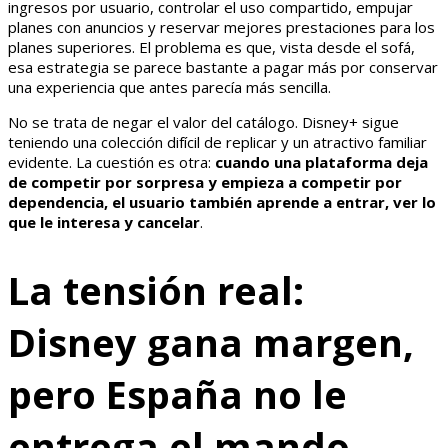
ingresos por usuario, controlar el uso compartido, empujar
planes con anuncios y reservar mejores prestaciones para los
planes superiores. El problema es que, vista desde el sofá,
esa estrategia se parece bastante a pagar más por conservar
una experiencia que antes parecía más sencilla.
No se trata de negar el valor del catálogo. Disney+ sigue
teniendo una colección difícil de replicar y un atractivo familiar
evidente. La cuestión es otra:
cuando una plataforma deja
de competir por sorpresa y empieza a competir por
dependencia, el usuario también aprende a entrar, ver lo
que le interesa y cancelar
.
La tensión real:
Disney gana margen,
pero España no le
entrega el mando