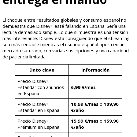
El choque entre resultados globales y consumo español no
demuestra que Disney+ esté fallando en España. Sería una
lectura demasiado simple. Lo que sí muestra es una tensión
más interesante: Disney está consiguiendo que el streaming
sea más rentable mientras el usuario español opera en un
mercado saturado, con varias suscripciones y una capacidad
de paciencia limitada.
Dato clave
Información
Precio Disney+
Estándar con anuncios
6,99 €/mes
en España
Precio Disney+
10,99 €/mes
o
109,90
Estándar en España
€/año
Precio Disney+
15,99 €/mes
o
159,90
Prémium en España
€/año