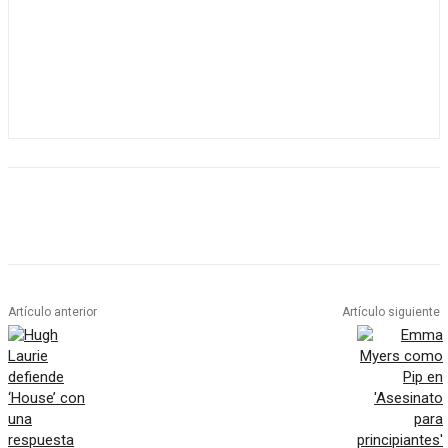
Artículo anterior
Artículo siguiente