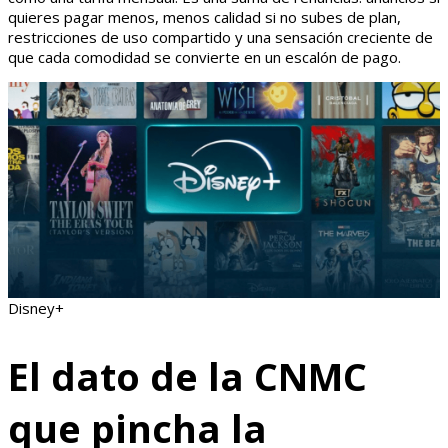
quieres pagar menos, menos calidad si no subes de plan,
restricciones de uso compartido y una sensación creciente de
que cada comodidad se convierte en un escalón de pago.
Disney+
El dato de la CNMC
que pincha la