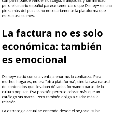
compañía puede vender nostalgia, franquicias y familiaridad,
pero el usuario español parece tener claro que Disney+ es una
pieza más del puzzle, no necesariamente la plataforma que
estructura su mes.
La factura no es solo
económica: también
es emocional
Disney+ nació con una ventaja enorme: la confianza. Para
muchos hogares, no era “otra plataforma”, sino la casa natural
de contenidos que llevaban décadas formando parte de la
cultura popular. Esa posición permite cobrar más que un
catálogo sin marca. Pero también obliga a cuidar más la
relación.
La estrategia actual se entiende desde el negocio: subir