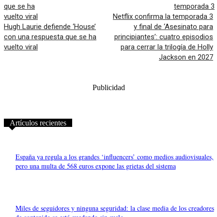
Netflix confirma la temporada 3
Hugh Laurie defiende ‘House’
y final de ‘Asesinato para
con una respuesta que se ha
principiantes’: cuatro episodios
vuelto viral
para cerrar la trilogía de Holly
Jackson en 2027
Publicidad
Artículos recientes
España ya regula a los grandes ‘influencers’ como medios audiovisuales,
pero una multa de 568 euros expone las grietas del sistema
Miles de seguidores y ninguna seguridad: la clase media de los creadores