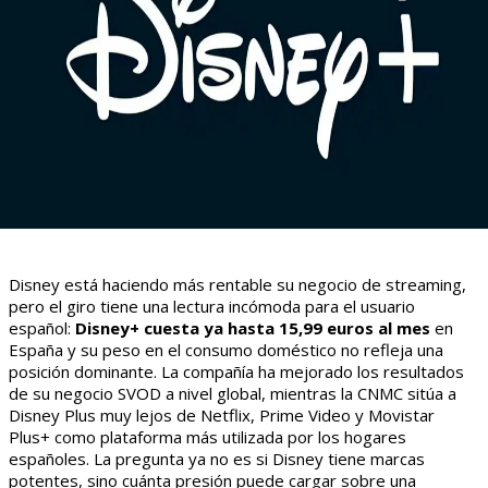
Disney está haciendo más rentable su negocio de streaming,
pero el giro tiene una lectura incómoda para el usuario
español:
Disney+ cuesta ya hasta 15,99 euros al mes
en
España y su peso en el consumo doméstico no refleja una
posición dominante. La compañía ha mejorado los resultados
de su negocio SVOD a nivel global, mientras la CNMC sitúa a
Disney Plus muy lejos de Netflix, Prime Video y Movistar
Plus+ como plataforma más utilizada por los hogares
españoles. La pregunta ya no es si Disney tiene marcas
potentes, sino cuánta presión puede cargar sobre una