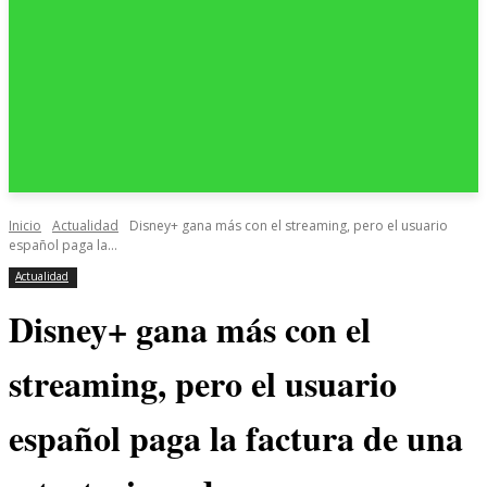
Inicio
Actualidad
Disney+ gana más con el streaming, pero el usuario
español paga la...
Actualidad
Disney+ gana más con el
streaming, pero el usuario
español paga la factura de una