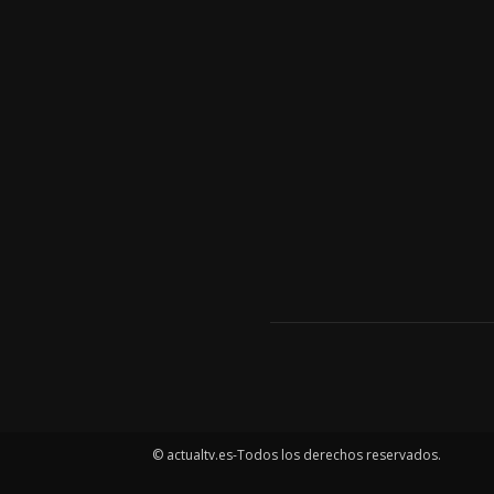
© actualtv.es-Todos los derechos reservados.