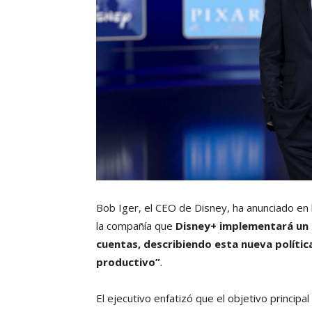
Bob Iger, el CEO de Disney, ha anunciado en 
la compañía que
Disney+ implementará un 
cuentas, describiendo esta nueva políti
productivo”
.
El ejecutivo enfatizó que el objetivo principa