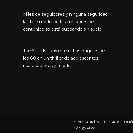
Miles de seguidores y ninguna seguridad:
la clase media de los creadores de
contenido se está quedando sin suelo
The Shards convierte el Los Ángeles de
los 80 en un thriller de adolescentes
ricos, secretos y miedo
Sobre ActualTV
Contacto
Quié
Código ético