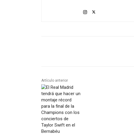
Artículo anterior