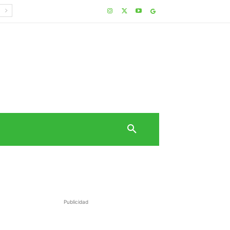
Publicidad