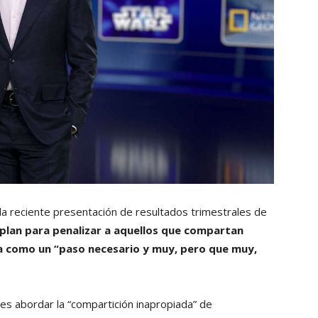
la reciente presentación de resultados trimestrales de
plan para penalizar a aquellos que compartan
ca como un “paso necesario y muy, pero que muy,
l es abordar la “compartición inapropiada” de