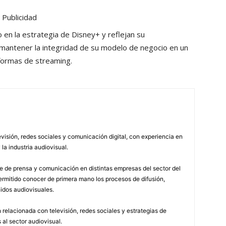
Publicidad
 en la estrategia de Disney+ y reflejan su
mantener la integridad de su modelo de negocio en un
formas de streaming.
visión, redes sociales y comunicación digital, con experiencia en
 la industria audiovisual.
 de prensa y comunicación en distintas empresas del sector del
permitido conocer de primera mano los procesos de difusión,
idos audiovisuales.
relacionada con televisión, redes sociales y estrategias de
 al sector audiovisual.