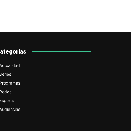
ategorías
Actualidad
Series
Programas
Redes
Esports
Audiencias