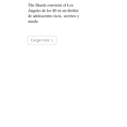
The Shards convierte el Los
Ángeles de los 80 en un thriller
de adolescentes ricos, secretos y
miedo
Cargar más