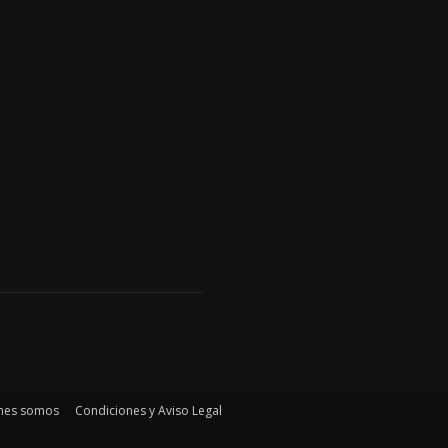
nes somos
Condiciones y Aviso Legal