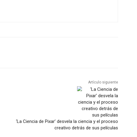
Artículo siguiente
‘La Ciencia de Pixar’ desvela la ciencia y el proceso
creativo detrás de sus películas