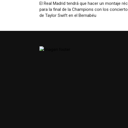
El Real Madrid tendrá que hacer un montaje ré
para la final de la Champions con los conciert
de Taylor Swift en el Bernabéu