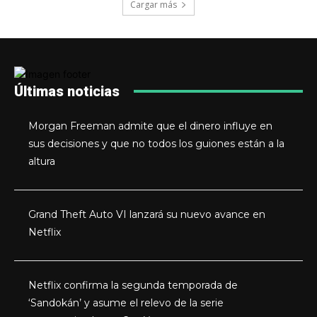
Cargar más
Últimas noticias
Morgan Freeman admite que el dinero influye en
sus decisiones y que no todos los guiones están a la
altura
Grand Theft Auto VI lanzará su nuevo avance en
Netflix
Netflix confirma la segunda temporada de
‘Sandokán’ y asume el relevo de la serie