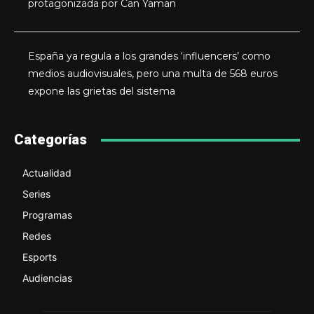
protagonizada por Can Yaman
España ya regula a los grandes ‘influencers’ como
medios audiovisuales, pero una multa de 568 euros
expone las grietas del sistema
Categorías
Actualidad
Series
Programas
Redes
Esports
Audiencias