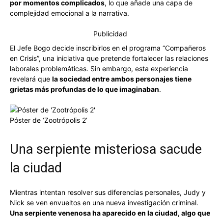
por momentos complicados
, lo que añade una capa de
complejidad emocional a la narrativa.
Publicidad
El Jefe Bogo decide inscribirlos en el programa “Compañeros
en Crisis”, una iniciativa que pretende fortalecer las relaciones
laborales problemáticas. Sin embargo, esta experiencia
revelará que
la sociedad entre ambos personajes tiene
grietas más profundas de lo que imaginaban
.
Póster de ‘Zootrópolis 2’
Una serpiente misteriosa sacude
la ciudad
Mientras intentan resolver sus diferencias personales, Judy y
Nick se ven envueltos en una nueva investigación criminal.
Una serpiente venenosa ha aparecido en la ciudad, algo que