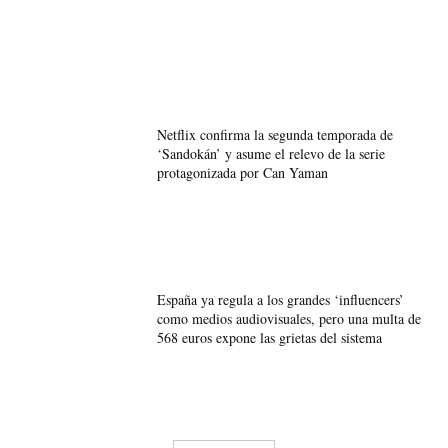
Netflix confirma la segunda temporada de
‘Sandokán’ y asume el relevo de la serie
protagonizada por Can Yaman
España ya regula a los grandes ‘influencers’
como medios audiovisuales, pero una multa de
568 euros expone las grietas del sistema