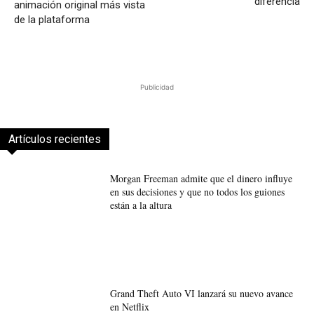
diferencia
animación original más vista
de la plataforma
Publicidad
Artículos recientes
Morgan Freeman admite que el dinero influye
en sus decisiones y que no todos los guiones
están a la altura
Grand Theft Auto VI lanzará su nuevo avance
en Netflix