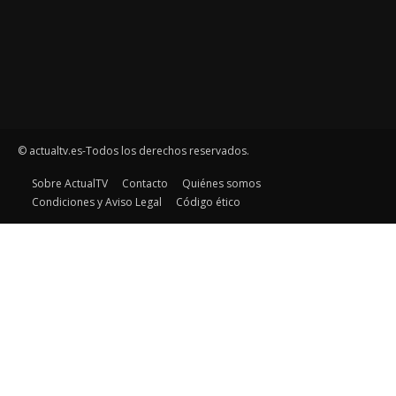
© actualtv.es-Todos los derechos reservados.
Sobre ActualTV
Contacto
Quiénes somos
Condiciones y Aviso Legal
Código ético