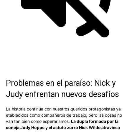
Problemas en el paraíso: Nick y
Judy enfrentan nuevos desafíos
La historia continúa con nuestros queridos protagonistas ya
etablecidos como compañeros de trabajo, pero las cosas no
van tan bien como esperaríamos.
La dupla formada por la
coneja Judy Hopps y el astuto zorro Nick Wilde atraviesa