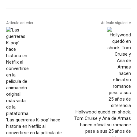
Artículo anterior
Artículo siguiente
Hollywood quedó en shock:
Tom Cruise y Ana de Armas
‘Las guerreras K-pop’ hace
hacen oficial su romance
historia en Netflix al
pese a sus 25 años de
convertirse en la película de