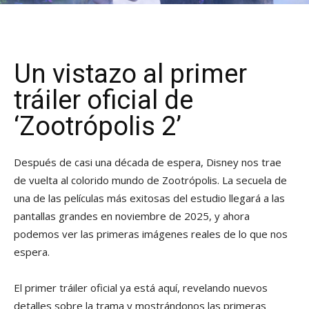
Un vistazo al primer
tráiler oficial de
‘Zootrópolis 2’
Después de casi una década de espera, Disney nos trae
de vuelta al colorido mundo de Zootrópolis. La secuela de
una de las películas más exitosas del estudio llegará a las
pantallas grandes en noviembre de 2025, y ahora
podemos ver las primeras imágenes reales de lo que nos
espera.
El primer tráiler oficial ya está aquí, revelando nuevos
detalles sobre la trama y mostrándonos las primeras