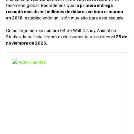
fenómeno global. Recordemos que
la primera entrega
recaudó más de mil millones de dólares en todo el mundo
en 2016
, estableciendo un listón muy alto para esta secuela.
Como largometraje número 64 de Walt Disney Animation
Studios, la película llegará exclusivamente a los cines
el 28 de
noviembre de 2025
.