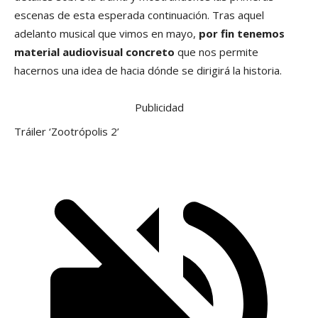
escenas de esta esperada continuación. Tras aquel
adelanto musical que vimos en mayo,
por fin tenemos
material audiovisual concreto
que nos permite
hacernos una idea de hacia dónde se dirigirá la historia.
Publicidad
Tráiler ‘Zootrópolis 2’