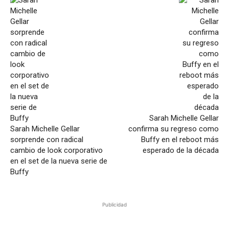
Sarah Michelle Gellar
Sarah Michelle Gellar
confirma su regreso como
sorprende con radical
Buffy en el reboot más
cambio de look corporativo
esperado de la década
en el set de la nueva serie de
Buffy
Publicidad