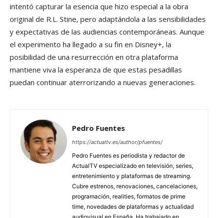
intentó capturar la esencia que hizo especial a la obra
original de R.L. Stine, pero adaptándola a las sensibilidades
y expectativas de las audiencias contemporáneas. Aunque
el experimento ha llegado a su fin en Disney+, la
posibilidad de una resurrección en otra plataforma
mantiene viva la esperanza de que estas pesadillas
puedan continuar aterrorizando a nuevas generaciones.
Pedro Fuentes
https://actualtv.es/author/pfuentes/
Pedro Fuentes es periodista y redactor de
ActualTV especializado en televisión, series,
entretenimiento y plataformas de streaming.
Cubre estrenos, renovaciones, cancelaciones,
programación, realities, formatos de prime
time, novedades de plataformas y actualidad
audiovisual en España. Ha trabajado en