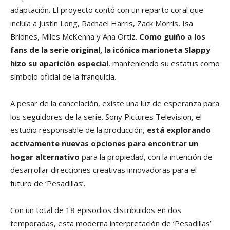
adaptación. El proyecto contó con un reparto coral que
incluía a Justin Long, Rachael Harris, Zack Morris, Isa
Briones, Miles McKenna y Ana Ortiz.
Como guiño a los
fans de la serie original, la icónica marioneta Slappy
hizo su aparición especial
, manteniendo su estatus como
símbolo oficial de la franquicia.
A pesar de la cancelación, existe una luz de esperanza para
los seguidores de la serie. Sony Pictures Television, el
estudio responsable de la producción,
está explorando
activamente nuevas opciones para encontrar un
hogar alternativo
para la propiedad, con la intención de
desarrollar direcciones creativas innovadoras para el
futuro de ‘Pesadillas’.
Con un total de 18 episodios distribuidos en dos
temporadas, esta moderna interpretación de ‘Pesadillas’