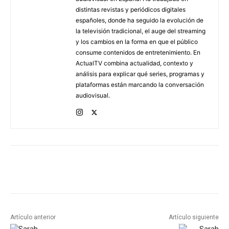
distintas revistas y periódicos digitales
españoles, donde ha seguido la evolución de
la televisión tradicional, el auge del streaming
y los cambios en la forma en que el público
consume contenidos de entretenimiento. En
ActualTV combina actualidad, contexto y
análisis para explicar qué series, programas y
plataformas están marcando la conversación
audiovisual.
Artículo anterior
Artículo siguiente