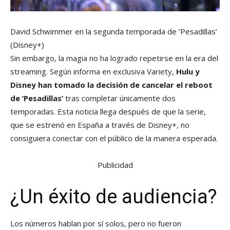
David Schwimmer en la segunda temporada de ‘Pesadillas’
(Disney+)
Sin embargo, la magia no ha logrado repetirse en la era del
streaming. Según informa en exclusiva Variety,
Hulu y
Disney han tomado la decisión de cancelar el reboot
de ‘Pesadillas’
tras completar únicamente dos
temporadas. Esta noticia llega después de que la serie,
que se estrenó en España a través de Disney+, no
consiguiera conectar con el público de la manera esperada.
Publicidad
¿Un éxito de audiencia?
Los números hablan por sí solos, pero no fueron