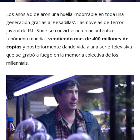
Los años 90 dejaron una huella imborrable en toda una
generación gracias a ‘Pesadillas’. Las novelas de terror
juvenil de R.L. Stine se convirtieron en un auténtico
fenómeno mundial,
vendiendo más de 400 millones de
copias
y posteriormente dando vida a una serie televisiva
que se grabó a fuego en la memoria colectiva de los
millennials.