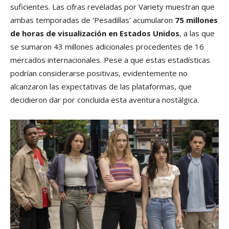
suficientes. Las cifras reveladas por Variety muestran que
ambas temporadas de ‘Pesadillas’ acumularon
75 millones
de horas de visualización en Estados Unidos
, a las que
se sumaron 43 millones adicionales procedentes de 16
mercados internacionales. Pese a que estas estadísticas
podrían considerarse positivas, evidentemente no
alcanzaron las expectativas de las plataformas, que
decidieron dar por concluida esta aventura nostálgica.