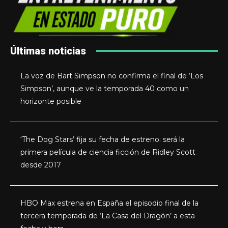
Últimas noticias
La voz de Bart Simpson no confirma el final de ‘Los
Simpson’, aunque ve la temporada 40 como un
horizonte posible
‘The Dog Stars’ fija su fecha de estreno: será la
primera película de ciencia ficción de Ridley Scott
desde 2017
HBO Max estrena en España el episodio final de la
tercera temporada de ‘La Casa del Dragón’ a esta