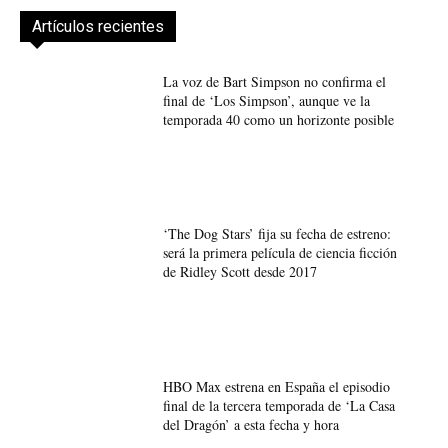
Artículos recientes
La voz de Bart Simpson no confirma el
final de ‘Los Simpson’, aunque ve la
temporada 40 como un horizonte posible
‘The Dog Stars’ fija su fecha de estreno:
será la primera película de ciencia ficción
de Ridley Scott desde 2017
HBO Max estrena en España el episodio
final de la tercera temporada de ‘La Casa
del Dragón’ a esta fecha y hora