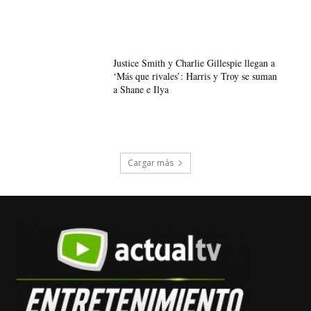
Justice Smith y Charlie Gillespie llegan a
‘Más que rivales’: Harris y Troy se suman
a Shane e Ilya
Cargar más