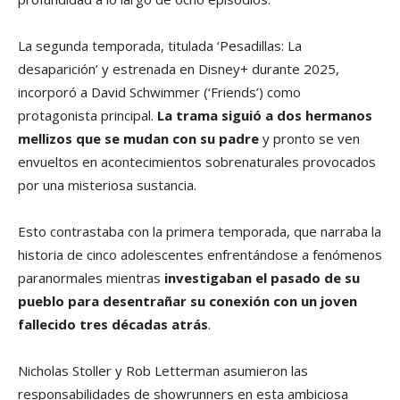
La segunda temporada, titulada ‘Pesadillas: La
desaparición’ y estrenada en Disney+ durante 2025,
incorporó a David Schwimmer (‘Friends’) como
protagonista principal.
La trama siguió a dos hermanos
mellizos que se mudan con su padre
y pronto se ven
envueltos en acontecimientos sobrenaturales provocados
por una misteriosa sustancia.
Esto contrastaba con la primera temporada, que narraba la
historia de cinco adolescentes enfrentándose a fenómenos
paranormales mientras
investigaban el pasado de su
pueblo para desentrañar su conexión con un joven
fallecido tres décadas atrás
.
Nicholas Stoller y Rob Letterman asumieron las
responsabilidades de showrunners en esta ambiciosa