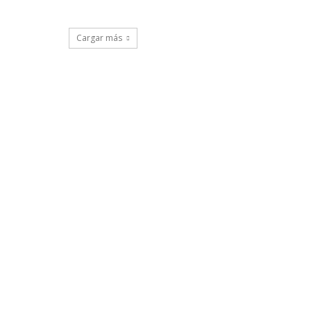
Cargar más