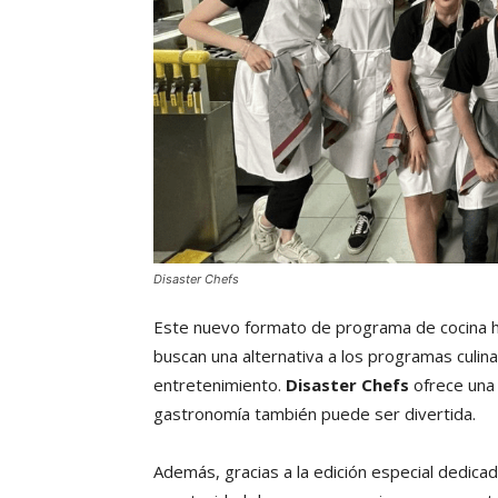
Disaster Chefs
Este nuevo formato de programa de cocina ha
buscan una alternativa a los programas culinar
entretenimiento.
Disaster Chefs
ofrece una 
gastronomía también puede ser divertida.
Además, gracias a la edición especial dedicada