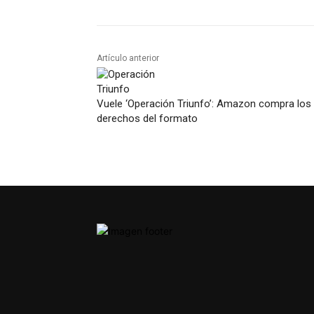
Artículo anterior
Vuele ‘Operación Triunfo’: Amazon compra los
derechos del formato