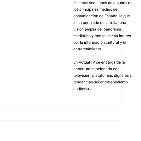
distintas secciones de algunos de
los principales medios de
comunicación de España, lo que
le ha permitido desarrollar una
visión amplia del panorama
mediático y consolidar su interés
por la información cultural y el
entretenimiento.
En ActualTV se encarga de la
cobertura relacionada con
televisión, plataformas digitales y
tendencias del entretenimiento
audiovisual.