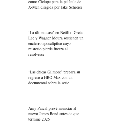
como Cíclope para la película de
X-Men dirigida por Jake Schreier
‘La última casa’ en Netflix: Greta
Lee y Wagner Moura sostienen un
encierro apocalíptico cuyo
misterio pierde fuerza al
resolverse
‘Las chicas Gilmore’ prepara su
regreso a HBO Max con un
documental sobre la serie
Amy Pascal prevé anunciar al
nuevo James Bond antes de que
termine 2026