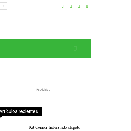
Publicidad
Artículos recientes
Kit Connor habría sido elegido