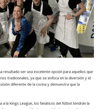
 resultado ser una excelente opción para aquellos que
ios tradicionales, ya que se enfoca en la diversión y el
visión diferente de la cocina y demuestra que la
 a la Kings League, los fanáticos del fútbol tendrán la